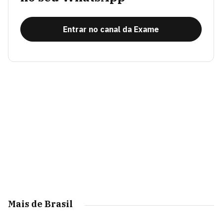
Entrar no canal da Exame
Mais de Brasil