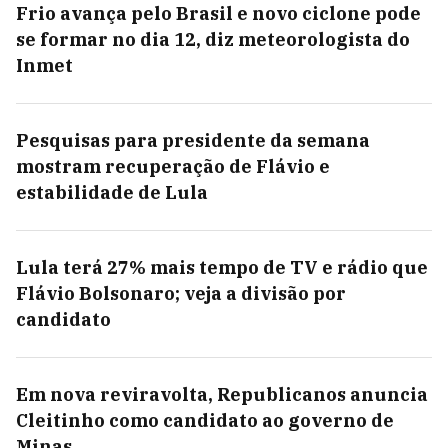
Frio avança pelo Brasil e novo ciclone pode
se formar no dia 12, diz meteorologista do
Inmet
Pesquisas para presidente da semana
mostram recuperação de Flávio e
estabilidade de Lula
Lula terá 27% mais tempo de TV e rádio que
Flávio Bolsonaro; veja a divisão por
candidato
Em nova reviravolta, Republicanos anuncia
Cleitinho como candidato ao governo de
Minas