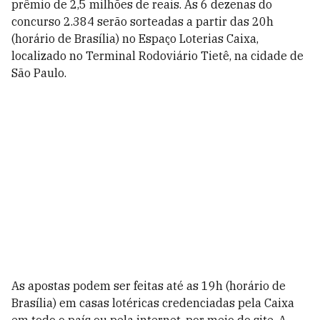
prêmio de 2,5 milhões de reais. As 6 dezenas do
concurso 2.384 serão sorteadas a partir das 20h
(horário de Brasília) no Espaço Loterias Caixa,
localizado no Terminal Rodoviário Tietê, na cidade de
São Paulo.
As apostas podem ser feitas até as 19h (horário de
Brasília) em casas lotéricas credenciadas pela Caixa