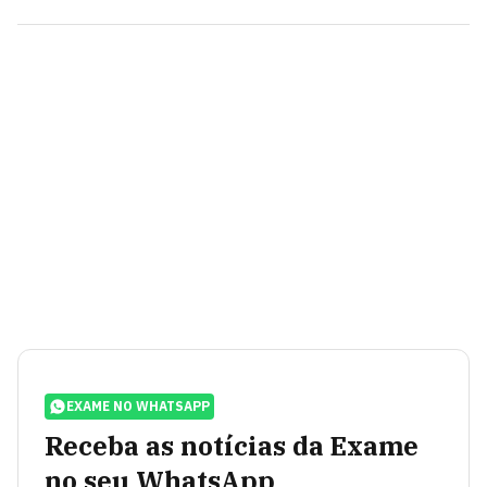
EXAME NO WHATSAPP
Receba as notícias da Exame
no seu WhatsApp