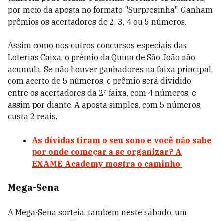
por meio da aposta no formato "Surpresinha". Ganham
prêmios os acertadores de 2, 3, 4 ou 5 números.
Assim como nos outros concursos especiais das
Loterias Caixa, o prêmio da Quina de São João não
acumula. Se não houver ganhadores na faixa principal,
com acerto de 5 números, o prêmio será dividido
entre os acertadores da 2ª faixa, com 4 números, e
assim por diante. A aposta simples, com 5 números,
custa 2 reais.
As dívidas tiram o seu sono e você não sabe
por onde começar a se organizar? A
EXAME Academy mostra o caminho
Mega-Sena
A Mega-Sena sorteia, também neste sábado, um