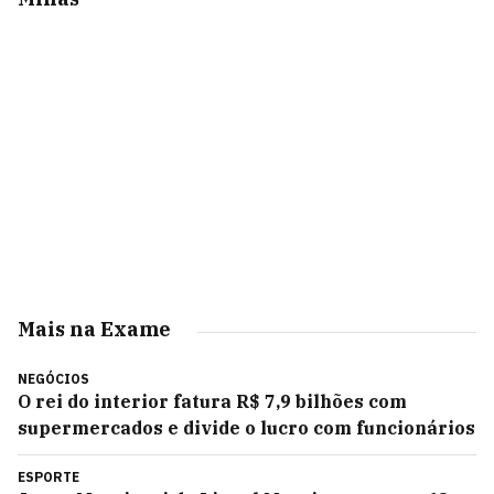
Mais na Exame
NEGÓCIOS
O rei do interior fatura R$ 7,9 bilhões com
supermercados e divide o lucro com funcionários
ESPORTE