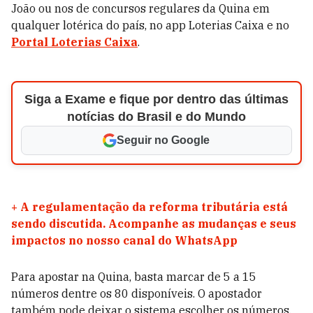
João ou nos de concursos regulares da Quina em
qualquer lotérica do país, no app Loterias Caixa e no
Portal Loterias Caixa
.
Siga a Exame e fique por dentro das últimas
notícias do Brasil e do Mundo
Seguir no Google
+
A regulamentação da reforma tributária está
sendo discutida. Acompanhe as mudanças e seus
impactos no nosso canal do WhatsApp
Para apostar na Quina, basta marcar de 5 a 15
números dentre os 80 disponíveis. O apostador
também pode deixar o sistema escolher os números,