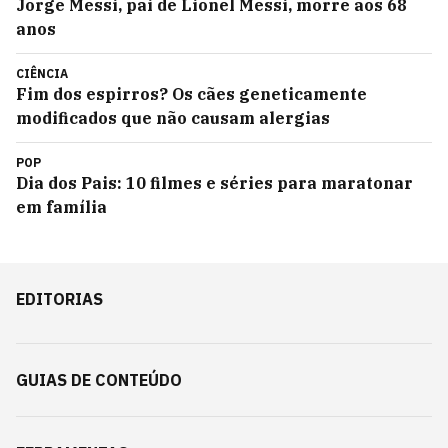
Jorge Messi, pai de Lionel Messi, morre aos 68
anos
CIÊNCIA
Fim dos espirros? Os cães geneticamente
modificados que não causam alergias
POP
Dia dos Pais: 10 filmes e séries para maratonar
em família
EDITORIAS
GUIAS DE CONTEÚDO