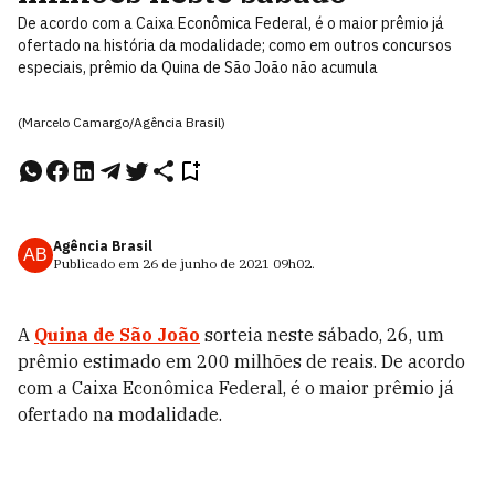
De acordo com a Caixa Econômica Federal, é o maior prêmio já
ofertado na história da modalidade; como em outros concursos
especiais, prêmio da Quina de São João não acumula
(Marcelo Camargo/Agência Brasil)
Agência Brasil
AB
Publicado em
26 de junho de 2021
09h02
.
A
Quina de São João
sorteia neste sábado, 26, um
prêmio estimado em 200 milhões de reais. De acordo
com a Caixa Econômica Federal, é o maior prêmio já
ofertado na modalidade.