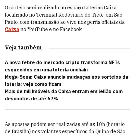
O sorteio será realizado no espaço Loterias Caixa,
localizado no Terminal Rodoviário do Tietê, em São
Paulo, com transmissão ao vivo nos perfis oficiais da
Caixa
no YouTube e no Facebook.
Veja também
A nova febre do mercado cripto transforma NFTs
esquecidos em uma loteria onchain
Mega-Sena: Caixa anuncia mudanças nos sorteios da
loteria; veja como ficam
Mais de mil imóveis da Caixa entram em leilão com
descontos de até 67%
As apostas podem ser realizadas até as 18h (horário
de Brasília) nos volantes específicos da Quina de São