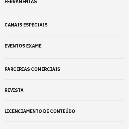
FERRAMENTAS
CANAIS ESPECIAIS
EVENTOS EXAME
PARCERIAS COMERCIAIS
REVISTA
LICENCIAMENTO DE CONTEÚDO