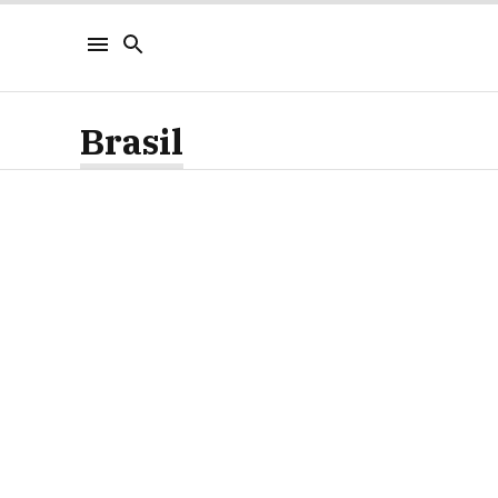
Brasil