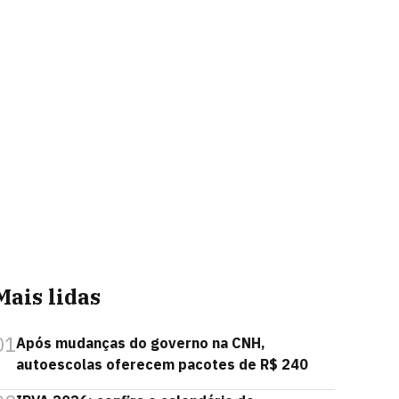
Mais lidas
01
Após mudanças do governo na CNH,
autoescolas oferecem pacotes de R$ 240