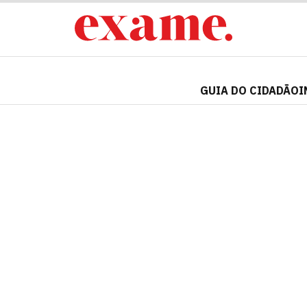
GUIA DO CIDADÃO
I