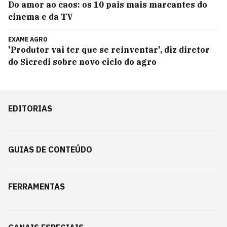
Do amor ao caos: os 10 pais mais marcantes do
cinema e da TV
EXAME AGRO
'Produtor vai ter que se reinventar', diz diretor
do Sicredi sobre novo ciclo do agro
EDITORIAS
GUIAS DE CONTEÚDO
FERRAMENTAS