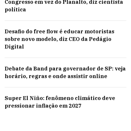
Congresso em vez do Planalto, diz cientista
política
Desafio do free flow é educar motoristas
sobre novo modelo, diz CEO da Pedágio
Digital
Debate da Band para governador de SP: veja
horário, regras e onde assistir online
Super El Niño: fenômeno climático deve
pressionar inflação em 2027