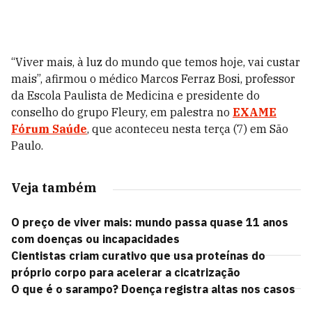
“Viver mais, à luz do mundo que temos hoje, vai custar
mais”, afirmou o médico Marcos Ferraz Bosi, professor
da Escola Paulista de Medicina e presidente do
conselho do grupo Fleury, em palestra no
EXAME
Fórum Saúde
, que aconteceu nesta terça (7) em São
Paulo.
Veja também
O preço de viver mais: mundo passa quase 11 anos
com doenças ou incapacidades
Cientistas criam curativo que usa proteínas do
próprio corpo para acelerar a cicatrização
O que é o sarampo? Doença registra altas nos casos