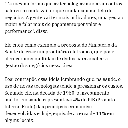
“Da mesma forma que as tecnologias mudaram outros
setores, a saúde vai ter que mudar seu modelo de
negócios. A gente vai ter mais indicadores, uma gestão
maior e falar mais do pagamento por valor e
performance”, disse.
Ele citou como exemplo a proposta do Ministério da
Saúde de criar um prontuário eletrônico, que pode
oferecer uma multidão de dados para auxiliar a
gestão dos negócios nessa área.
Bosi contrapõe essa ideia lembrando que, na saúde, o
uso de novas tecnologias tende a pressionar os custos.
Segundo ele, na década de 1960, o investimento
médio em saúde representava 4% do PIB (Produto
Interno Bruto) das principais economias
desenvolvidas e, hoje, equivale a cerca de 11% em
alguns locais.