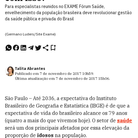
Para especialistas reunidos no EXAME Fórum Saúde,
envelhecimento da população brasileira deve revolucionar gestão
da saúde pública e privada do Brasil
(Germano Luders/Site Exame)
Talita Abrantes
Publicado em
7 de novembro de 2017
10h59
.
Última atualização em
7 de novembro de 2017
15h06
.
São Paulo – Até 2036, a expectativa do Instituto
Brasileiro de Geografia e Estatística (IBGE) é de que a
expectativa de vida do brasileiro alcance os 79 anos
(quatro a mais do que vivemos hoje). O setor de
saúde
será um dos principais afetados por essa elevação da
proporção de
idosos
na população.