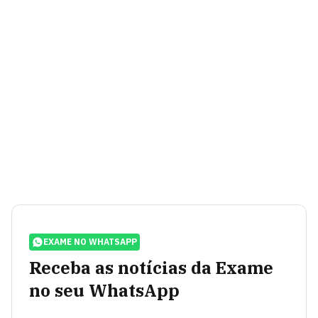
EXAME NO WHATSAPP
Receba as notícias da Exame
no seu WhatsApp