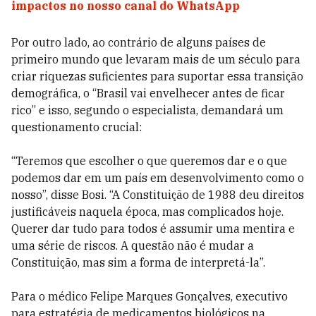
impactos no nosso canal do WhatsApp
Por outro lado, ao contrário de alguns países de
primeiro mundo que levaram mais de um século para
criar riquezas suficientes para suportar essa transição
demográfica, o “Brasil vai envelhecer antes de ficar
rico” e isso, segundo o especialista, demandará um
questionamento crucial:
“Teremos que escolher o que queremos dar e o que
podemos dar em um país em desenvolvimento como o
nosso”, disse Bosi. “A Constituição de 1988 deu direitos
justificáveis naquela época, mas complicados hoje.
Querer dar tudo para todos é assumir uma mentira e
uma série de riscos. A questão não é mudar a
Constituição, mas sim a forma de interpretá-la”.
Para o médico Felipe Marques Gonçalves, executivo
para estratégia de medicamentos biológicos na