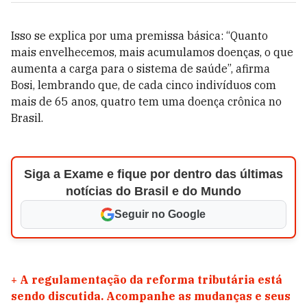
Isso se explica por uma premissa básica: “Quanto
mais envelhecemos, mais acumulamos doenças, o que
aumenta a carga para o sistema de saúde”, afirma
Bosi, lembrando que, de cada cinco indivíduos com
mais de 65 anos, quatro tem uma doença crônica no
Brasil.
Siga a Exame e fique por dentro das últimas
notícias do Brasil e do Mundo
Seguir no Google
+
A regulamentação da reforma tributária está
sendo discutida. Acompanhe as mudanças e seus