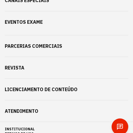
CANAIS ESPECIAIS
EVENTOS EXAME
PARCERIAS COMERCIAIS
REVISTA
LICENCIAMENTO DE CONTEÚDO
ATENDIMENTO
INSTITUCIONAL