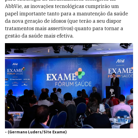
AbbVie, as inovações tecnológicas cumprirão um
papel importante tanto para a manutenção da saúde
da nova geração de idosos (que terão a seu dispor
tratamentos mais assertivos) quanto para tornar a
gestão da saúde mais efetiva.
-
(Germano Luders/Site Exame)