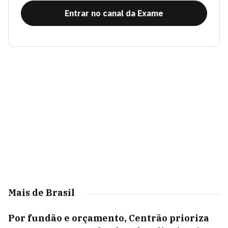
Entrar no canal da Exame
Mais de Brasil
Por fundão e orçamento, Centrão prioriza