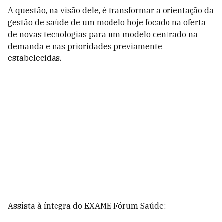
A questão, na visão dele, é transformar a orientação da
gestão de saúde de um modelo hoje focado na oferta
de novas tecnologias para um modelo centrado na
demanda e nas prioridades previamente
estabelecidas.
Assista à íntegra do EXAME Fórum Saúde: