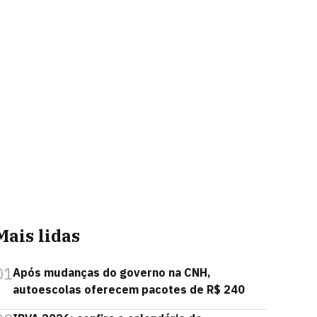
Mais lidas
01
Após mudanças do governo na CNH,
autoescolas oferecem pacotes de R$ 240