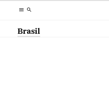
Brasil