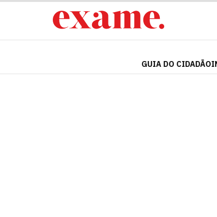
GUIA DO CIDADÃO
I