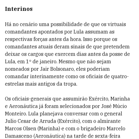
Interinos
Há no cenário uma possibilidade de que os virtuais
comandantes apontados por Lula assumam as
respectivas forças antes da hora. Isso porque os
comandantes atuais deram sinais de que pretendem
deixar os cargos que exercem dias antes da posse de
Lula, em 1º de janeiro. Mesmo que não sejam
nomeados por Jair Bolsonaro, eles poderiam
comandar interinamente como os oficiais de quatro-
estrelas mais antigos da tropa.
Os oficiais-generais que assumirão Exército, Marinha
e Aeronáutica já foram selecionados por José Múcio
Monteiro. Lula planejava conversar com o general
Julio Cesar de Arruda (Exército), com o almirante
Marcos Olsen (Marinha) e com o brigadeiro Marcelo
Damasceno (Aeronáutica) na tarde de sexta-feira