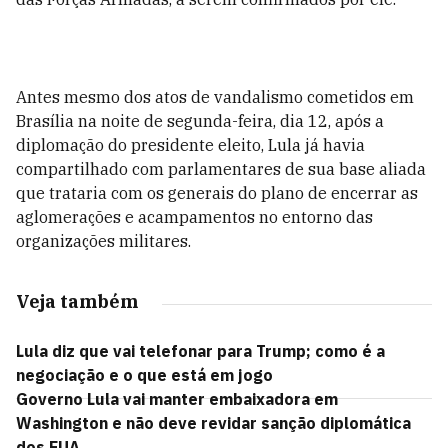
Antes mesmo dos atos de vandalismo cometidos em
Brasília na noite de segunda-feira, dia 12, após a
diplomação do presidente eleito, Lula já havia
compartilhado com parlamentares de sua base aliada
que trataria com os generais do plano de encerrar as
aglomerações e acampamentos no entorno das
organizações militares.
Veja também
Lula diz que vai telefonar para Trump; como é a
negociação e o que está em jogo
Governo Lula vai manter embaixadora em
Washington e não deve revidar sanção diplomática
dos EUA