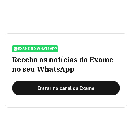
EXAME NO WHATSAPP
Receba as notícias da Exame
no seu WhatsApp
Entrar no canal da Exame