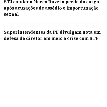
STJ condena Marco Buzzi à perda do cargo
após acusações de assédio e importunação
sexual
Superintendentes da PF divulgam nota em
defesa de diretor em meio a crise com STF