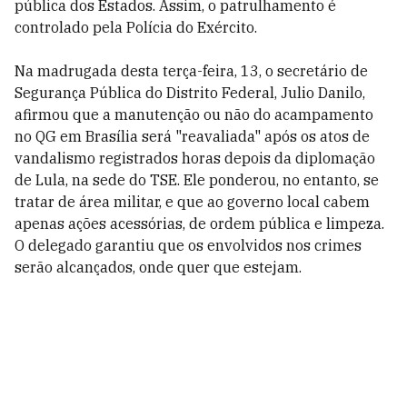
pública dos Estados. Assim, o patrulhamento é
controlado pela Polícia do Exército.
Na madrugada desta terça-feira, 13, o secretário de
Segurança Pública do Distrito Federal, Julio Danilo,
afirmou que a manutenção ou não do acampamento
no QG em Brasília será "reavaliada" após os atos de
vandalismo registrados horas depois da diplomação
de Lula, na sede do TSE. Ele ponderou, no entanto, se
tratar de área militar, e que ao governo local cabem
apenas ações acessórias, de ordem pública e limpeza.
O delegado garantiu que os envolvidos nos crimes
serão alcançados, onde quer que estejam.