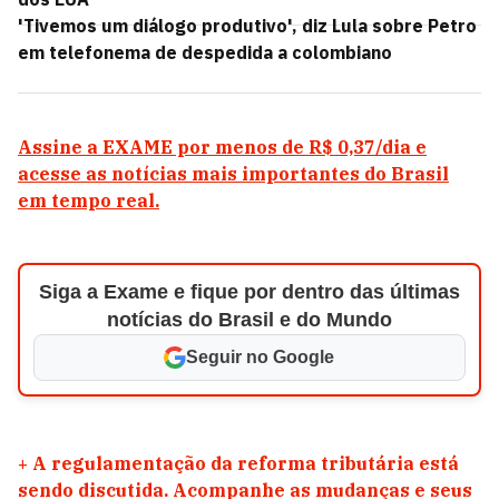
'Tivemos um diálogo produtivo', diz Lula sobre Petro
em telefonema de despedida a colombiano
Assine a EXAME por menos de R$ 0,37/dia e
acesse as notícias mais importantes do Brasil
em tempo real.
Siga a Exame e fique por dentro das últimas
notícias do Brasil e do Mundo
Seguir no Google
+
A regulamentação da reforma tributária está
sendo discutida. Acompanhe as mudanças e seus