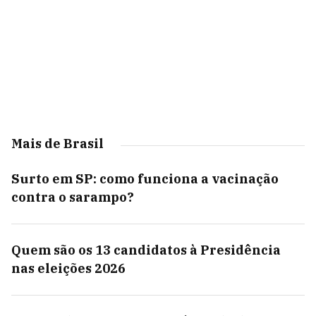
Mais de Brasil
Surto em SP: como funciona a vacinação
contra o sarampo?
Quem são os 13 candidatos à Presidência
nas eleições 2026