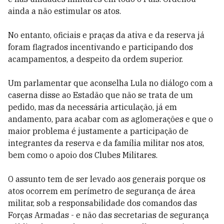
ainda a não estimular os atos.
No entanto, oficiais e praças da ativa e da reserva já
foram flagrados incentivando e participando dos
acampamentos, a despeito da ordem superior.
Um parlamentar que aconselha Lula no diálogo com a
caserna disse ao Estadão que não se trata de um
pedido, mas da necessária articulação, já em
andamento, para acabar com as aglomerações e que o
maior problema é justamente a participação de
integrantes da reserva e da família militar nos atos,
bem como o apoio dos Clubes Militares.
O assunto tem de ser levado aos generais porque os
atos ocorrem em perímetro de segurança de área
militar, sob a responsabilidade dos comandos das
Forças Armadas - e não das secretarias de segurança