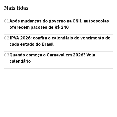
Mais lidas
01
Após mudanças do governo na CNH, autoescolas
oferecem pacotes de R$ 240
02
IPVA 2026: confira o calendário de vencimento de
cada estado do Brasil
03
Quando começa o Carnaval em 2026? Veja
calendário