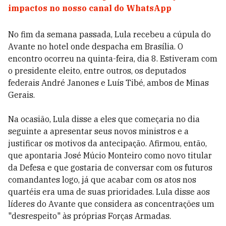
impactos no nosso canal do WhatsApp
No fim da semana passada, Lula recebeu a cúpula do
Avante no hotel onde despacha em Brasília. O
encontro ocorreu na quinta-feira, dia 8. Estiveram com
o presidente eleito, entre outros, os deputados
federais André Janones e Luís Tibé, ambos de Minas
Gerais.
Na ocasião, Lula disse a eles que começaria no dia
seguinte a apresentar seus novos ministros e a
justificar os motivos da antecipação. Afirmou, então,
que apontaria José Múcio Monteiro como novo titular
da Defesa e que gostaria de conversar com os futuros
comandantes logo, já que acabar com os atos nos
quartéis era uma de suas prioridades. Lula disse aos
líderes do Avante que considera as concentrações um
"desrespeito" às próprias Forças Armadas.