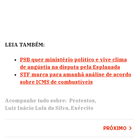
LEIA TAMBÉM:
PSB quer ministério político e vive clima
de angústia na disputa pela Esplanada
STF marca para amanhã análise de acordo
sobre ICMS de combustíveis
Acompanhe tudo sobre:
Protestos
Luiz Inácio Lula da Silva
Exército
PRÓXIMO