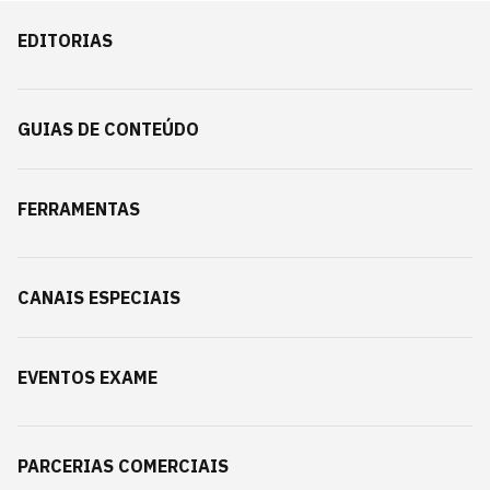
EDITORIAS
GUIAS DE CONTEÚDO
FERRAMENTAS
CANAIS ESPECIAIS
EVENTOS EXAME
PARCERIAS COMERCIAIS