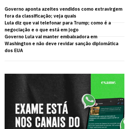
Governo aponta azeites vendidos como extravirgem
fora da classificação; veja quais
Lula diz que vai telefonar para Trump; como é a
negociação e o que está em jogo
Governo Lula vai manter embaixadora em
Washington e não deve revidar sanção diplomática
dos EUA