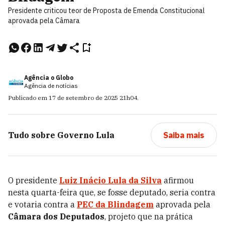
Presidente criticou teor de Proposta de Emenda Constitucional
aprovada pela Câmara
Agência o Globo
Agência de notícias
Publicado em
17 de setembro de 2025
21h04
.
Tudo sobre
Governo Lula
Saiba mais
O presidente
Luiz Inácio Lula da Silva
afirmou
nesta quarta-feira que, se fosse deputado, seria contra
e votaria contra a
PEC da Blindagem
aprovada pela
Câmara dos Deputados
, projeto que na prática