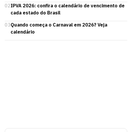
02
IPVA 2026: confira o calendário de vencimento de
cada estado do Brasil
03
Quando começa o Carnaval em 2026? Veja
calendário