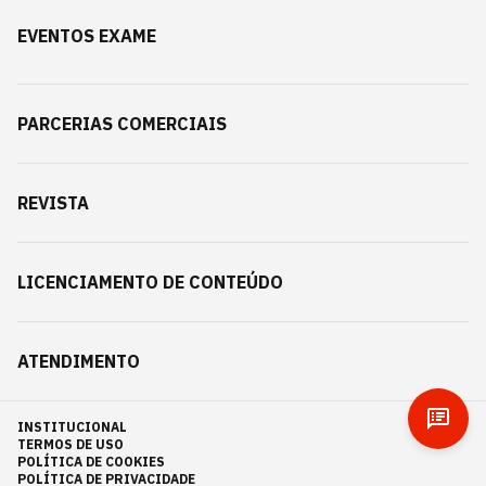
EVENTOS EXAME
PARCERIAS COMERCIAIS
REVISTA
LICENCIAMENTO DE CONTEÚDO
ATENDIMENTO
INSTITUCIONAL
TERMOS DE USO
POLÍTICA DE COOKIES
POLÍTICA DE PRIVACIDADE