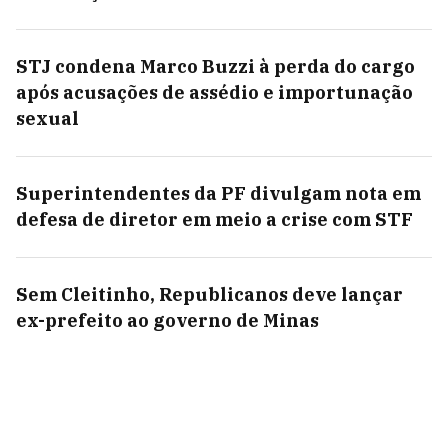
STJ condena Marco Buzzi à perda do cargo
após acusações de assédio e importunação
sexual
Superintendentes da PF divulgam nota em
defesa de diretor em meio a crise com STF
Sem Cleitinho, Republicanos deve lançar
ex-prefeito ao governo de Minas