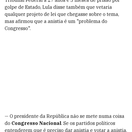
golpe de Estado, Lula disse também que vetaria
qualquer projeto de lei que chegasse sobre o tema,
mas afirmou que a anistia é um "problema do
Congresso".
— O presidente da República não se mete numa coisa
do
Congresso Nacional
. Se os partidos políticos
entenderem que é preciso dar anistia e votar a anistia,