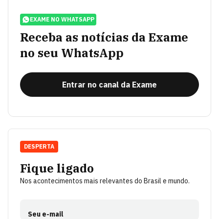
EXAME NO WHATSAPP
Receba as notícias da Exame
no seu WhatsApp
Entrar no canal da Exame
DESPERTA
Fique ligado
Nos acontecimentos mais relevantes do Brasil e mundo.
Seu e-mail