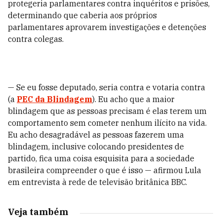
protegeria parlamentares contra inquéritos e prisões,
determinando que caberia aos próprios
parlamentares aprovarem investigações e detenções
contra colegas.
— Se eu fosse deputado, seria contra e votaria contra
(a
PEC da Blindagem
). Eu acho que a maior
blindagem que as pessoas precisam é elas terem um
comportamento sem cometer nenhum ilícito na vida.
Eu acho desagradável as pessoas fazerem uma
blindagem, inclusive colocando presidentes de
partido, fica uma coisa esquisita para a sociedade
brasileira compreender o que é isso — afirmou Lula
em entrevista à rede de televisão britânica BBC.
Veja também