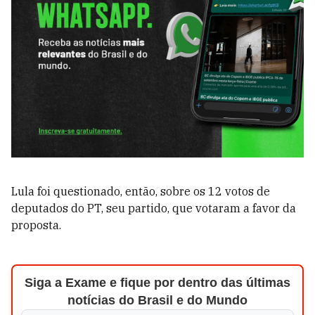
Lula foi questionado, então, sobre os 12 votos de
deputados do PT, seu partido, que votaram a favor da
proposta.
Siga a Exame e fique por dentro das últimas
notícias do Brasil e do Mundo