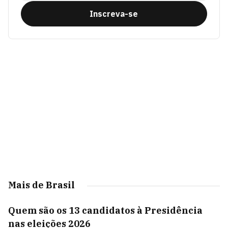
Inscreva-se
Mais de Brasil
Quem são os 13 candidatos à Presidência
nas eleições 2026