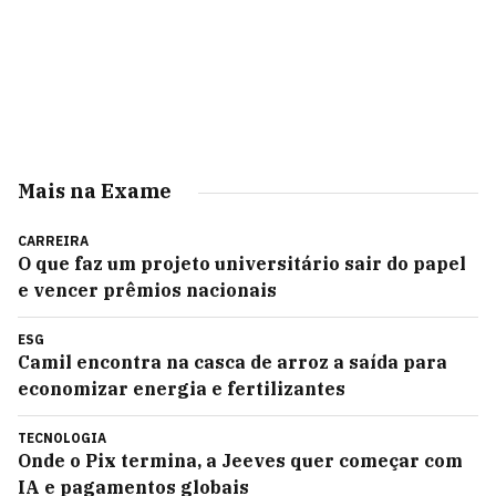
Mais na Exame
CARREIRA
O que faz um projeto universitário sair do papel
e vencer prêmios nacionais
ESG
Camil encontra na casca de arroz a saída para
economizar energia e fertilizantes
TECNOLOGIA
Onde o Pix termina, a Jeeves quer começar com
IA e pagamentos globais