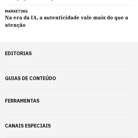
MARKETING
Na era da IA, a autenticidade vale mais do que a
atenção
EDITORIAS
GUIAS DE CONTEÚDO
FERRAMENTAS
CANAIS ESPECIAIS