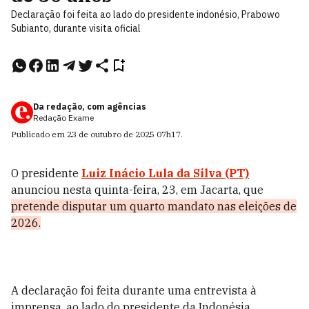
Declaração foi feita ao lado do presidente indonésio, Prabowo
Subianto, durante visita oficial
Da redação, com agências
Redação Exame
Publicado em
23 de outubro de 2025
07h17
.
O presidente
Luiz Inácio Lula da Silva (PT)
anunciou nesta quinta-feira, 23, em Jacarta, que
pretende disputar um quarto mandato nas eleições de
2026.
A declaração foi feita durante uma entrevista à
imprensa, ao lado do presidente da Indonésia,