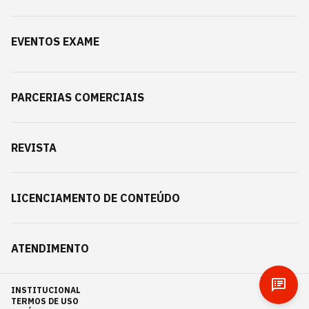
EVENTOS EXAME
PARCERIAS COMERCIAIS
REVISTA
LICENCIAMENTO DE CONTEÚDO
ATENDIMENTO
INSTITUCIONAL
TERMOS DE USO