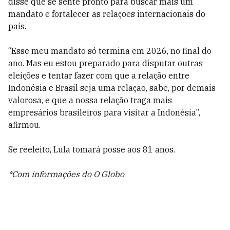
disse que se sente pronto para buscar mais um
mandato e fortalecer as relações internacionais do
país.
“Esse meu mandato só termina em 2026, no final do
ano. Mas eu estou preparado para disputar outras
eleições e tentar fazer com que a relação entre
Indonésia e Brasil seja uma relação, sabe, por demais
valorosa, e que a nossa relação traga mais
empresários brasileiros para visitar a Indonésia”,
afirmou.
Se reeleito, Lula tomará posse aos 81 anos.
*Com informações do O Globo