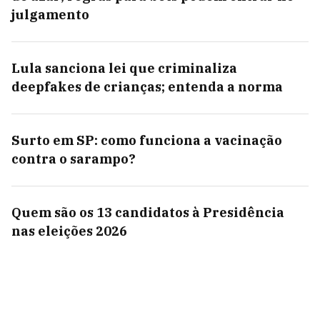
julgamento
Lula sanciona lei que criminaliza
deepfakes de crianças; entenda a norma
Surto em SP: como funciona a vacinação
contra o sarampo?
Quem são os 13 candidatos à Presidência
nas eleições 2026