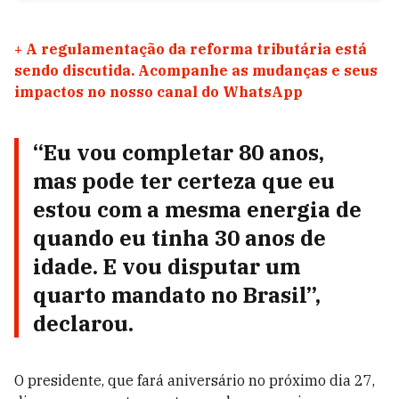
+
A regulamentação da reforma tributária está
sendo discutida. Acompanhe as mudanças e seus
impactos no nosso canal do WhatsApp
“Eu vou completar 80 anos,
mas pode ter certeza que eu
estou com a mesma energia de
quando eu tinha 30 anos de
idade. E vou disputar um
quarto mandato no Brasil”,
declarou.
O presidente, que fará aniversário no próximo dia 27,