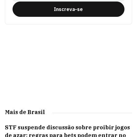
Inscreva-se
Mais de Brasil
STF suspende discussão sobre proibir jogos
de azar; regras para bets podem entrar no