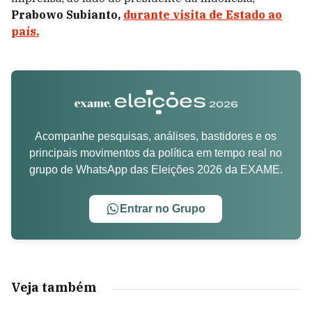
Prabowo Subianto,
durante visita de Estado ao
país.
Acompanhe pesquisas, análises, bastidores e os
principais movimentos da política em tempo real no
grupo de WhatsApp das Eleições 2026 da EXAME.
Entrar no Grupo
Veja também