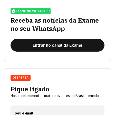
EXAME NO WHATSAPP
Receba as notícias da Exame
no seu WhatsApp
Entrar no canal da Exame
DESPERTA
Fique ligado
Nos acontecimentos mais relevantes do Brasil e mundo.
Seu e-mail