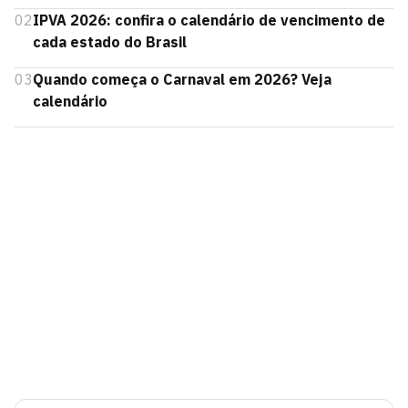
02
IPVA 2026: confira o calendário de vencimento de
cada estado do Brasil
03
Quando começa o Carnaval em 2026? Veja
calendário