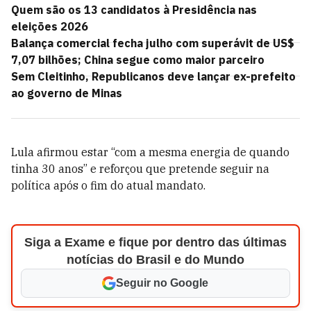
Quem são os 13 candidatos à Presidência nas
eleições 2026
Balança comercial fecha julho com superávit de US$
7,07 bilhões; China segue como maior parceiro
Sem Cleitinho, Republicanos deve lançar ex-prefeito
ao governo de Minas
Lula afirmou estar “com a mesma energia de quando
tinha 30 anos” e reforçou que pretende seguir na
política após o fim do atual mandato.
Siga a Exame e fique por dentro das últimas
notícias do Brasil e do Mundo
Seguir no Google