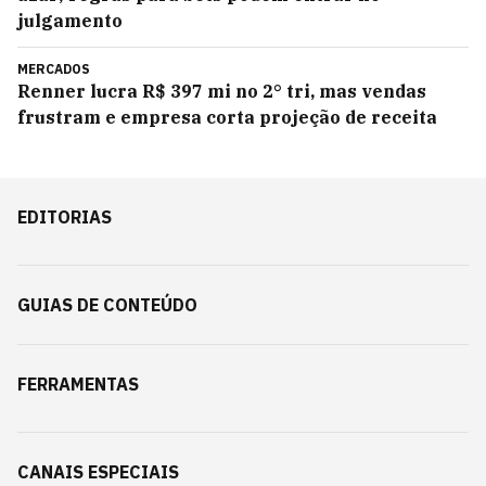
julgamento
MERCADOS
Renner lucra R$ 397 mi no 2° tri, mas vendas
frustram e empresa corta projeção de receita
EDITORIAS
GUIAS DE CONTEÚDO
FERRAMENTAS
CANAIS ESPECIAIS