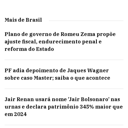
Mais de Brasil
Plano de governo de Romeu Zema propõe
ajuste fiscal, endurecimento penal e
reforma do Estado
PF adia depoimento de Jaques Wagner
sobre caso Master; saiba o que acontece
Jair Renan usará nome 'Jair Bolsonaro' nas
urnas e declara patrimônio 345% maior que
em 2024