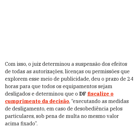
Com isso, o juiz determinou a suspensão dos efeitos
de todas as autorizações, licenças ou permissões que
explorem esse meio de publicidade, deu o prazo de 24
horas para que todos os equipamentos sejam
desligados e determinou que o
DF
fiscalize o
cumprimento da decisão
, “executando as medidas
de desligamento, em caso de desobediência pelos
particulares, sob pena de multa no mesmo valor
acima fixado”.