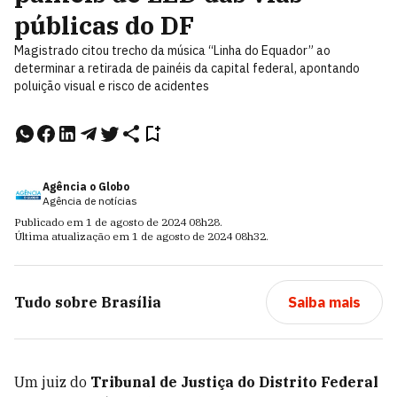
públicas do DF
Magistrado citou trecho da música “Linha do Equador” ao
determinar a retirada de painéis da capital federal, apontando
poluição visual e risco de acidentes
Agência o Globo
Agência de notícias
Publicado em
1 de agosto de 2024
08h28
.
Última atualização em
1 de agosto de 2024
08h32
.
Tudo sobre
Brasília
Saiba mais
Um juiz do
Tribunal de Justiça do Distrito Federal