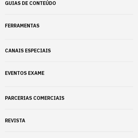
GUIAS DE CONTEÚDO
FERRAMENTAS
CANAIS ESPECIAIS
EVENTOS EXAME
PARCERIAS COMERCIAIS
REVISTA