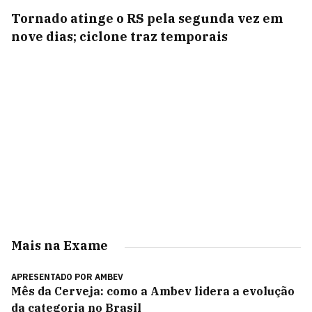
Tornado atinge o RS pela segunda vez em
nove dias; ciclone traz temporais
Mais na Exame
APRESENTADO POR
AMBEV
Mês da Cerveja: como a Ambev lidera a evolução
da categoria no Brasil