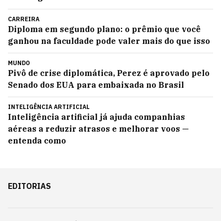
CARREIRA
Diploma em segundo plano: o prêmio que você
ganhou na faculdade pode valer mais do que isso
MUNDO
Pivô de crise diplomática, Perez é aprovado pelo
Senado dos EUA para embaixada no Brasil
INTELIGÊNCIA ARTIFICIAL
Inteligência artificial já ajuda companhias
aéreas a reduzir atrasos e melhorar voos —
entenda como
EDITORIAS