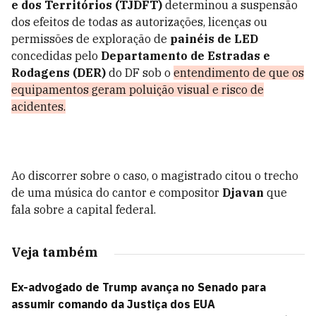
e dos Territórios (TJDFT)
determinou a suspensão
dos efeitos de todas as autorizações, licenças ou
permissões de exploração de
painéis de LED
concedidas pelo
Departamento de Estradas e
Rodagens (DER)
do DF sob o
entendimento de que os
equipamentos geram poluição visual e risco de
acidentes.
Ao discorrer sobre o caso, o magistrado citou o trecho
de uma música do cantor e compositor
Djavan
que
fala sobre a capital federal.
Veja também
Ex-advogado de Trump avança no Senado para
assumir comando da Justiça dos EUA