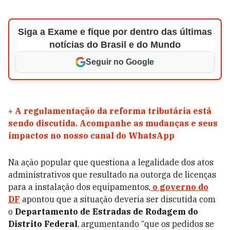
Siga a Exame e fique por dentro das últimas
notícias do Brasil e do Mundo
Seguir no Google
+
A regulamentação da reforma tributária está
sendo discutida. Acompanhe as mudanças e seus
impactos no nosso canal do WhatsApp
Na ação popular que questiona a legalidade dos atos
administrativos que resultado na outorga de licenças
para a instalação dos equipamentos,
o governo do
DF
apontou que a situação deveria ser discutida com
o
Departamento de Estradas de Rodagem do
Distrito Federal
, argumentando “que os pedidos se