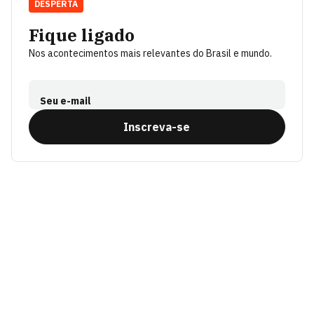
DESPERTA
Fique ligado
Nos acontecimentos mais relevantes do Brasil e mundo.
Seu e-mail
Inscreva-se