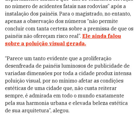
no número de acidentes fatais nas rodovias” após a
instalação dos painéis. Para o magistrado, no entanto,
apenas a observação dos números “não permite
concluir com tanta certeza sobre a premissa de que os
painéis não ofereçam risco real”.
Ele ainda falou
sobre a poluição visual gerada.
“Parece um tanto evidente que a proliferação
desenfreada de painéis luminosos de publicidade de
variadas dimensões por toda a cidade produz intensa
poluição visual, por no mínimo afetar as condições
estéticas de uma cidade que, não custa reiterar
sempre, é admirada em todo o mundo exatamente
pela sua harmonia urbana e elevada beleza estética
de sua arquitetura”, alegou.