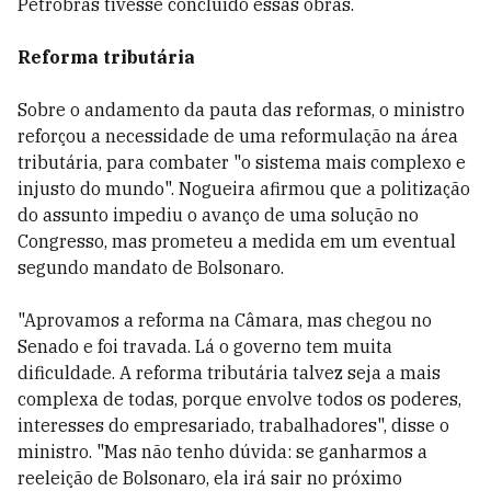
Petrobras tivesse concluído essas obras.
Reforma tributária
Sobre o andamento da pauta das reformas, o ministro
reforçou a necessidade de uma reformulação na área
tributária, para combater "o sistema mais complexo e
injusto do mundo". Nogueira afirmou que a politização
do assunto impediu o avanço de uma solução no
Congresso, mas prometeu a medida em um eventual
segundo mandato de Bolsonaro.
"Aprovamos a reforma na Câmara, mas chegou no
Senado e foi travada. Lá o governo tem muita
dificuldade. A reforma tributária talvez seja a mais
complexa de todas, porque envolve todos os poderes,
interesses do empresariado, trabalhadores", disse o
ministro. "Mas não tenho dúvida: se ganharmos a
reeleição de Bolsonaro, ela irá sair no próximo