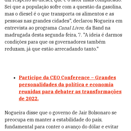
Sei que a população sofre com a questão da gasolina,
mas o diesel é o que transporta os alimentos e as
pessoas nas grandes cidades", declarou Nogueira em
entrevista ao programa
Canal Livre
, da Band na
madrugada desta segunda-feira, 7. "A ideia é darmos
condições para que os governadores também
reduzam, já que estão arrecadando tanto."
Participe da CEO Conference – Grandes
personalidades da política e economia
reunidas para debater as transformações
de 2022.
Nogueira disse que o governo de Jair Bolsonaro se
preocupa em manter a estabilidade do país,
fundamental para conter o avanço do dólar e evitar