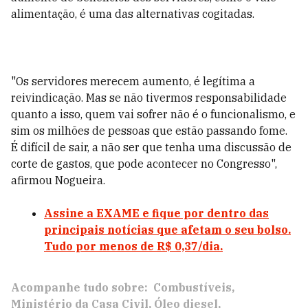
alimentação, é uma das alternativas cogitadas.
"Os servidores merecem aumento, é legítima a
reivindicação. Mas se não tivermos responsabilidade
quanto a isso, quem vai sofrer não é o funcionalismo, e
sim os milhões de pessoas que estão passando fome.
É difícil de sair, a não ser que tenha uma discussão de
corte de gastos, que pode acontecer no Congresso",
afirmou Nogueira.
Assine a EXAME e fique por dentro das
principais notícias que afetam o seu bolso.
Tudo por menos de R$ 0,37/dia.
Acompanhe tudo sobre:
Combustíveis
Ministério da Casa Civil
Óleo diesel