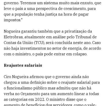
governo. Teremos um sistema muito mais enxuto, que
leve o país a uma perspectiva de crescimento, para
que a população tenha justiça na hora de pagar
impostos."
Nogueira garantiu também que a privatização da
Eletrobras, atualmente em análise pelo Tribunal de
Contas da União (TCU), será concluída neste ano. Caso
não haja investimentos no setor de energia, de acordo
com o ministro, o país pode entrar em colapso.
Reajustes salariais
Ciro Nogueira afirmou que o governo ainda não
chegou a uma definição sobre o reajuste salarial para
o funcionalismo público mas admitiu que não há
verba no Orçamento para um aumento linear a todas
as categorias em 2022. O ministro disse que o
aumento de benefícios dos servidores, como o vale-