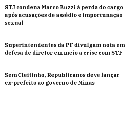
STJ condena Marco Buzzi à perda do cargo
após acusações de assédio e importunação
sexual
Superintendentes da PF divulgam nota em
defesa de diretor em meio a crise com STF
Sem Cleitinho, Republicanos deve lançar
ex-prefeito ao governo de Minas