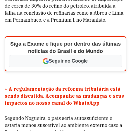
de cerca de 30% do refino do petróleo, atribuída à
falha na conclusão de refinarias como a Abreu e Lima,
em Pernambuco, e a Premium I, no Maranhão.
Siga a Exame e fique por dentro das últimas
notícias do Brasil e do Mundo
Seguir no Google
+
A regulamentação da reforma tributária está
sendo discutida. Acompanhe as mudanças e seus
impactos no nosso canal do WhatsApp
Segundo Nogueira, o país seria autossuficiente e
estaria menos suscetível ao ambiente externo caso a