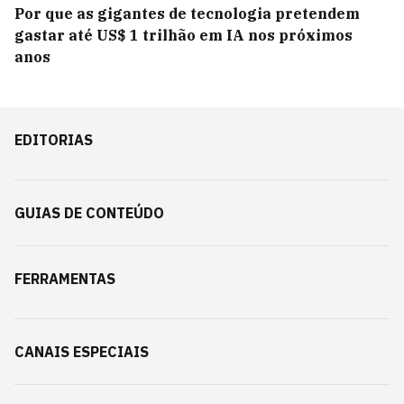
Por que as gigantes de tecnologia pretendem
gastar até US$ 1 trilhão em IA nos próximos
anos
EDITORIAS
GUIAS DE CONTEÚDO
FERRAMENTAS
CANAIS ESPECIAIS