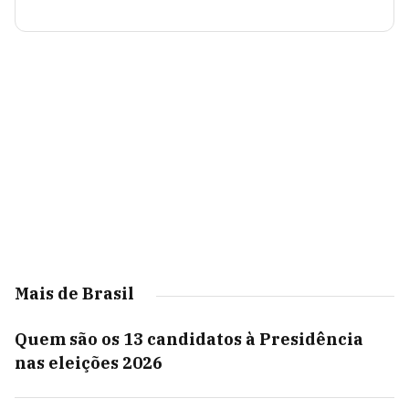
Mais de Brasil
Quem são os 13 candidatos à Presidência
nas eleições 2026