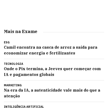
Mais na Exame
ESG
Camil encontra na casca de arroz a saída para
economizar energia e fertilizantes
TECNOLOGIA
Onde o Pix termina, a Jeeves quer começar com
IA e pagamentos globais
MARKETING
Na era da IA, a autenticidade vale mais do que a
atenção
INTELIGÊNCIA ARTIFICIAL