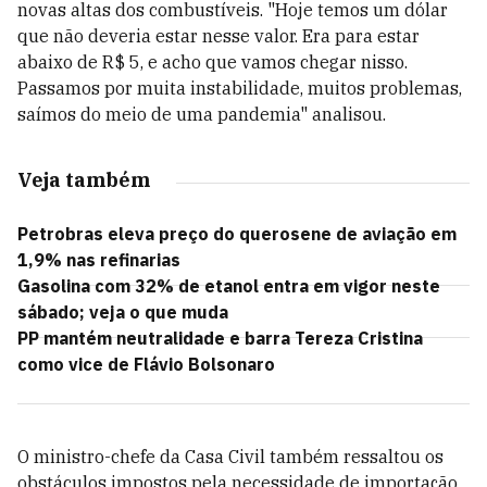
novas altas dos combustíveis. "Hoje temos um dólar
que não deveria estar nesse valor. Era para estar
abaixo de R$ 5, e acho que vamos chegar nisso.
Passamos por muita instabilidade, muitos problemas,
saímos do meio de uma pandemia" analisou.
Veja também
Petrobras eleva preço do querosene de aviação em
1,9% nas refinarias
Gasolina com 32% de etanol entra em vigor neste
sábado; veja o que muda
PP mantém neutralidade e barra Tereza Cristina
como vice de Flávio Bolsonaro
O ministro-chefe da Casa Civil também ressaltou os
obstáculos impostos pela necessidade de importação