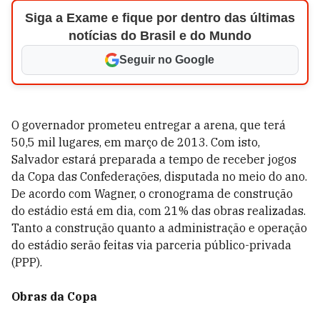
Siga a Exame e fique por dentro das últimas
notícias do Brasil e do Mundo
Seguir no Google
O governador prometeu entregar a arena, que terá
50,5 mil lugares, em março de 2013. Com isto,
Salvador estará preparada a tempo de receber jogos
da Copa das Confederações, disputada no meio do ano.
De acordo com Wagner, o cronograma de construção
do estádio está em dia, com 21% das obras realizadas.
Tanto a construção quanto a administração e operação
do estádio serão feitas via parceria público-privada
(PPP).
Obras da Copa