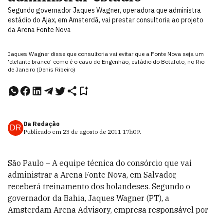
Segundo governador Jaques Wagner, operadora que administra
estádio do Ajax, em Amsterdã, vai prestar consultoria ao projeto
da Arena Fonte Nova
Jaques Wagner disse que consultoria vai evitar que a Fonte Nova seja um
'elefante branco' como é o caso do Engenhão, estádio do Botafoto, no Rio
de Janeiro (Denis Ribeiro)
Da Redação
DR
Publicado em
23 de agosto de 2011
17h09
.
São Paulo – A equipe técnica do consórcio que vai
administrar a Arena Fonte Nova, em Salvador,
receberá treinamento dos holandeses. Segundo o
governador da Bahia, Jaques Wagner (PT), a
Amsterdam Arena Advisory, empresa responsável por