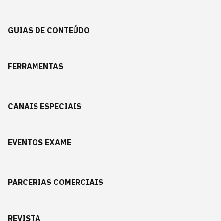
GUIAS DE CONTEÚDO
FERRAMENTAS
CANAIS ESPECIAIS
EVENTOS EXAME
PARCERIAS COMERCIAIS
REVISTA