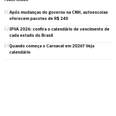
01
Após mudanças do governo na CNH, autoescolas
oferecem pacotes de R$ 240
02
IPVA 2026: confira o calendário de vencimento de
cada estado do Brasil
03
Quando começa o Carnaval em 2026? Veja
calendário