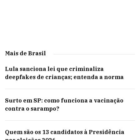
Mais de Brasil
Lula sanciona lei que criminaliza
deepfakes de crianças; entenda a norma
Surto em SP: como funciona a vacinação
contra o sarampo?
Quem são os 13 candidatos à Presidência