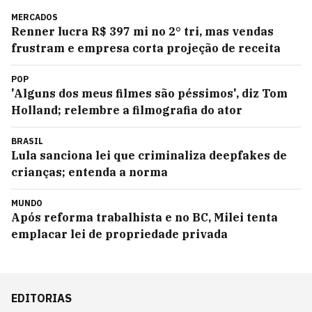
MERCADOS
Renner lucra R$ 397 mi no 2° tri, mas vendas
frustram e empresa corta projeção de receita
POP
'Alguns dos meus filmes são péssimos', diz Tom
Holland; relembre a filmografia do ator
BRASIL
Lula sanciona lei que criminaliza deepfakes de
crianças; entenda a norma
MUNDO
Após reforma trabalhista e no BC, Milei tenta
emplacar lei de propriedade privada
EDITORIAS