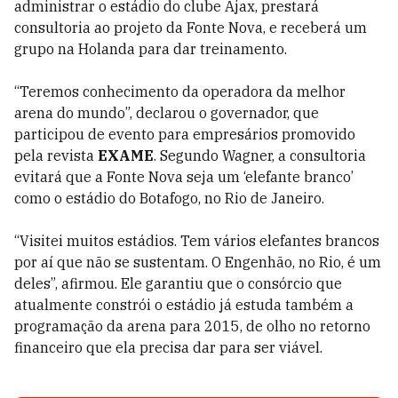
administrar o estádio do clube Ajax, prestará
consultoria ao projeto da Fonte Nova, e receberá um
grupo na Holanda para dar treinamento.
“Teremos conhecimento da operadora da melhor
arena do mundo”, declarou o governador, que
participou de evento para empresários promovido
pela revista
EXAME
. Segundo Wagner, a consultoria
evitará que a Fonte Nova seja um ‘elefante branco’
como o estádio do Botafogo, no Rio de Janeiro.
“Visitei muitos estádios. Tem vários elefantes brancos
por aí que não se sustentam. O Engenhão, no Rio, é um
deles”, afirmou. Ele garantiu que o consórcio que
atualmente constrói o estádio já estuda também a
programação da arena para 2015, de olho no retorno
financeiro que ela precisa dar para ser viável.