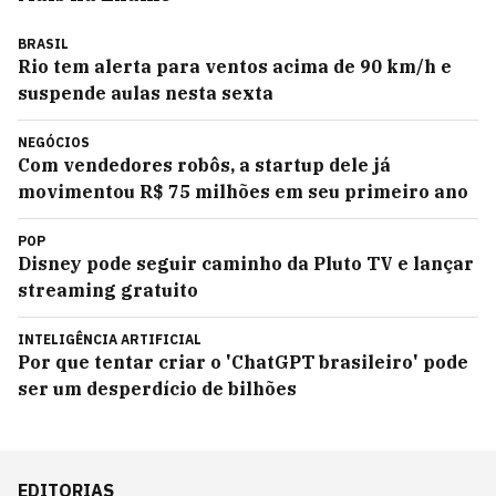
BRASIL
Rio tem alerta para ventos acima de 90 km/h e
suspende aulas nesta sexta
NEGÓCIOS
Com vendedores robôs, a startup dele já
movimentou R$ 75 milhões em seu primeiro ano
POP
Disney pode seguir caminho da Pluto TV e lançar
streaming gratuito
INTELIGÊNCIA ARTIFICIAL
Por que tentar criar o 'ChatGPT brasileiro' pode
ser um desperdício de bilhões
EDITORIAS