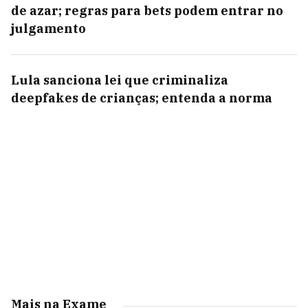
de azar; regras para bets podem entrar no
julgamento
Lula sanciona lei que criminaliza
deepfakes de crianças; entenda a norma
Mais na Exame