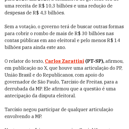
uma receita de R$ 10,3 bilhões e uma redução de
despesas de R$ 4,3 bilhões.
Sem a votação, o governo terá de buscar outras formas
para cobrir o rombo de mais de R$ 30 bilhões nas
contas públicas em ano eleitoral e pelo menos R$ 14
bilhões para ainda este ano.
O relator do texto,
Carlos Zarattini
(PT-SP),
afirmou,
em publicação no X, que houve uma articulação do PP,
União Brasil e do Republicanos, com apoio do
governador de São Paulo, Tarcísio de Freitas, para a
derrubada da MP. Ele afirmou que a questão é uma
antecipação da disputa eleitoral.
Tarcísio negou
participar de qualquer articulação
envolvendo a MP.