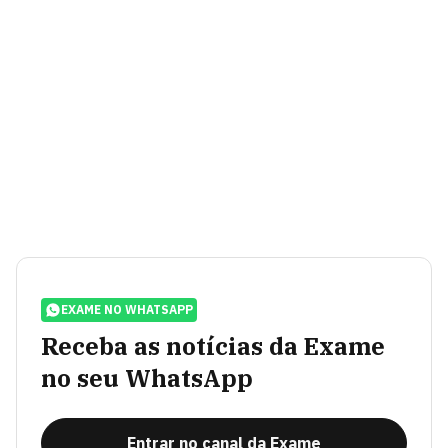
EXAME NO WHATSAPP
Receba as notícias da Exame
no seu WhatsApp
Entrar no canal da Exame