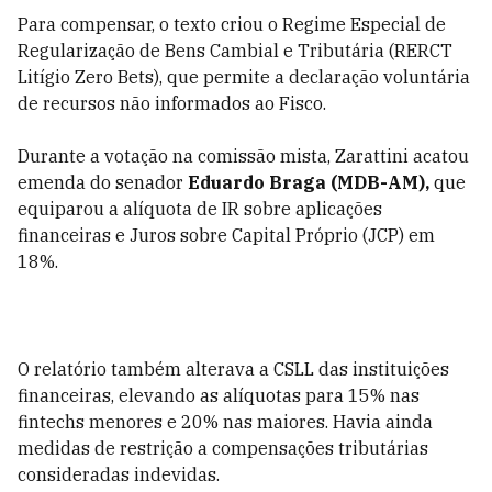
Para compensar, o texto criou o Regime Especial de
Regularização de Bens Cambial e Tributária (RERCT
Litígio Zero Bets), que permite a declaração voluntária
de recursos não informados ao Fisco.
Durante a votação na comissão mista, Zarattini acatou
emenda do senador
Eduardo Braga (MDB-AM),
que
equiparou a alíquota de IR sobre aplicações
financeiras e Juros sobre Capital Próprio (JCP) em
18%.
O relatório também alterava a CSLL das instituições
financeiras, elevando as alíquotas para 15% nas
fintechs menores e 20% nas maiores. Havia ainda
medidas de restrição a compensações tributárias
consideradas indevidas.