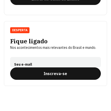
DESPERTA
Fique ligado
Nos acontecimentos mais relevantes do Brasil e mundo.
Seu e-mail
Inscreva-se