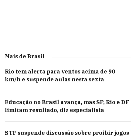
Mais de Brasil
Rio tem alerta para ventos acima de 90
km/h e suspende aulas nesta sexta
Educação no Brasil avança, mas SP, Rio e DF
limitam resultado, diz especialista
STF suspende discussão sobre proibir jogos