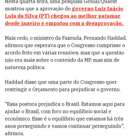
Nesta quarta-feira, uma pesquisa Genial/Quaest
mostrou que a aprovação do
governo Luiz Inácio
Lula da Silva (PT) chegou ao melhor patamar
desde janeiro e empatou com a desaprovação.
Mais cedo, o ministro da Fazenda, Fernando Haddad,
afirmou que esperava que o Congresso cumprisse o
acordo feito em várias reuniões, mas que a questão
não era mais sobre o conteúdo da MP, mas sim de
natureza política.
Haddad disse que uma parte do Congresso quer
restringir o Orçamento para prejudicar o governo.
"Essa postura prejudica o Brasil. Estamos aqui para
ajudar o Brasil, com foco no equilíbrio social e
econômico. Esse é o equilíbrio que estamos há três
anos perseguindo e vamos continuar perseguindo",
afirmou.