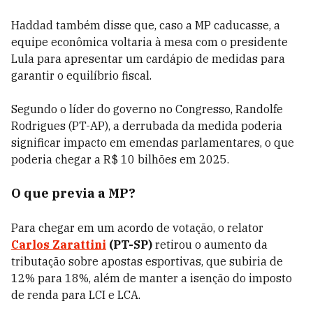
Haddad também disse que, caso a MP caducasse, a
equipe econômica voltaria à mesa com o presidente
Lula para apresentar um cardápio de medidas para
garantir o equilíbrio fiscal.
Segundo o líder do governo no Congresso, Randolfe
Rodrigues (PT-AP), a derrubada da medida poderia
significar impacto em emendas parlamentares, o que
poderia chegar a R$ 10 bilhões em 2025.
O que previa a MP?
Para chegar em um acordo de votação, o relator
Carlos Zarattini
(PT-SP)
retirou o aumento da
tributação sobre apostas esportivas, que subiria de
12% para 18%, além de manter a isenção do imposto
de renda para LCI e LCA.