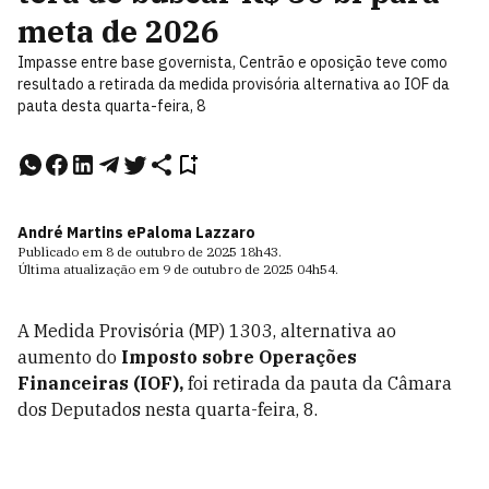
meta de 2026
Impasse entre base governista, Centrão e oposição teve como
resultado a retirada da medida provisória alternativa ao IOF da
pauta desta quarta-feira, 8
André Martins e
Paloma Lazzaro
Publicado em
8 de outubro de 2025
18h43
.
Última atualização em
9 de outubro de 2025
04h54
.
A Medida Provisória (MP) 1303, alternativa ao
aumento do
Imposto sobre Operações
Financeiras (IOF),
foi retirada da pauta da Câmara
dos Deputados nesta quarta-feira, 8.