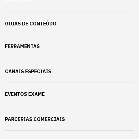
GUIAS DE CONTEÚDO
FERRAMENTAS
CANAIS ESPECIAIS
EVENTOS EXAME
PARCERIAS COMERCIAIS