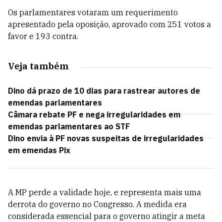
Os parlamentares votaram um requerimento
apresentado pela oposição, aprovado com 251 votos a
favor e 193 contra.
Veja também
Dino dá prazo de 10 dias para rastrear autores de
emendas parlamentares
Câmara rebate PF e nega irregularidades em
emendas parlamentares ao STF
Dino envia à PF novas suspeitas de irregularidades
em emendas Pix
A MP perde a validade hoje, e representa mais uma
derrota do governo no Congresso. A medida era
considerada essencial para o governo atingir a meta