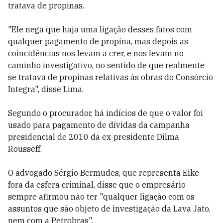
tratava de propinas.
"Ele nega que haja uma ligação desses fatos com
qualquer pagamento de propina, mas depois as
coincidências nos levam a crer, e nos levam no
caminho investigativo, no sentido de que realmente
se tratava de propinas relativas às obras do Consórcio
Integra", disse Lima.
Segundo o procurador, há indícios de que o valor foi
usado para pagamento de dívidas da campanha
presidencial de 2010 da ex-presidente Dilma
Rousseff.
O advogado Sérgio Bermudes, que representa Eike
fora da esfera criminal, disse que o empresário
sempre afirmou não ter "qualquer ligação com os
assuntos que são objeto de investigação da Lava Jato,
nem com a Petrobras".