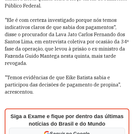
Público Federal.
"Ele é com certeza investigado porque nós temos
indicativos claros de que sabia dos pagamentos",
disse o procurador da Lava Jato Carlos Fernando dos
Santos Lima, em entrevista coletiva por ocasião da 34ª
fase da operação, que levou à prisão o ex-ministro da
Fazenda Guido Mantega nesta quinta, mais tarde
revogada.
"Temos evidências de que Eike Batista sabia e
participou das decisões de pagamento de propina",
acrescentou.
Siga a Exame e fique por dentro das últimas
notícias do Brasil e do Mundo
Seguir no Google