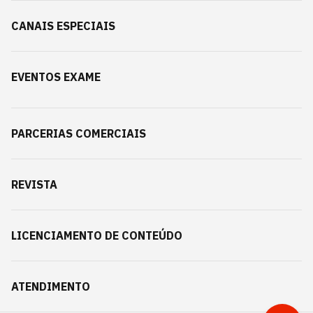
CANAIS ESPECIAIS
EVENTOS EXAME
PARCERIAS COMERCIAIS
REVISTA
LICENCIAMENTO DE CONTEÚDO
ATENDIMENTO