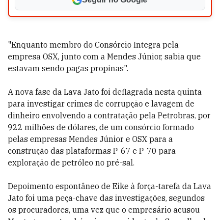
"Enquanto membro do Consórcio Integra pela
empresa OSX, junto com a Mendes Júnior, sabia que
estavam sendo pagas propinas".
A nova fase da Lava Jato foi deflagrada nesta quinta
para investigar crimes de corrupção e lavagem de
dinheiro envolvendo a contratação pela Petrobras, por
922 milhões de dólares, de um consórcio formado
pelas empresas Mendes Júnior e OSX para a
construção das plataformas P-67 e P-70 para
exploração de petróleo no pré-sal.
Depoimento espontâneo de Eike à força-tarefa da Lava
Jato foi uma peça-chave das investigações, segundos
os procuradores, uma vez que o empresário acusou