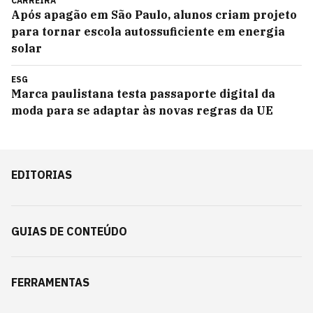
CARREIRA
Após apagão em São Paulo, alunos criam projeto
para tornar escola autossuficiente em energia
solar
ESG
Marca paulistana testa passaporte digital da
moda para se adaptar às novas regras da UE
EDITORIAS
GUIAS DE CONTEÚDO
FERRAMENTAS