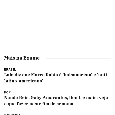
Mais na Exame
BRASIL
Lula diz que Marco Rubio é 'bolsonarista' e 'anti-
latino-americano'
POP
Nando Reis, Gaby Amarantos, Don L e mais: veja
o que fazer neste fim de semana