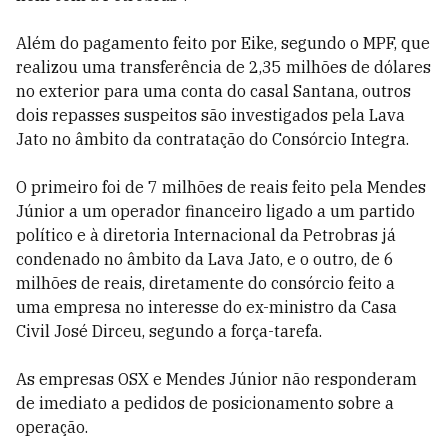
Além do pagamento feito por Eike, segundo o MPF, que
realizou uma transferência de 2,35 milhões de dólares
no exterior para uma conta do casal Santana, outros
dois repasses suspeitos são investigados pela Lava
Jato no âmbito da contratação do Consórcio Integra.
O primeiro foi de 7 milhões de reais feito pela Mendes
Júnior a um operador financeiro ligado a um partido
político e à diretoria Internacional da Petrobras já
condenado no âmbito da Lava Jato, e o outro, de 6
milhões de reais, diretamente do consórcio feito a
uma empresa no interesse do ex-ministro da Casa
Civil José Dirceu, segundo a força-tarefa.
As empresas OSX e Mendes Júnior não responderam
de imediato a pedidos de posicionamento sobre a
operação.