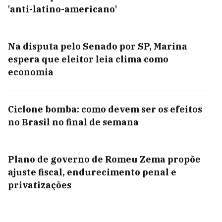
'anti-latino-americano'
Na disputa pelo Senado por SP, Marina
espera que eleitor leia clima como
economia
Ciclone bomba: como devem ser os efeitos
no Brasil no final de semana
Plano de governo de Romeu Zema propõe
ajuste fiscal, endurecimento penal e
privatizações