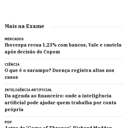
Mais na Exame
MERCADOS
Ibovespa recua 1,23% com bancos, Vale e cautela
após decisão do Copom
CIÊNCIA
O que é o sarampo? Doença registra altas nos
casos
INTELIGÊNCIA ARTIFICIAL
Da agenda ao financeiro: onde a inteligência
artificial pode ajudar quem trabalha por conta
própria
POP