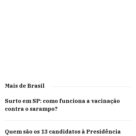
Mais de Brasil
Surto em SP: como funciona a vacinação
contra o sarampo?
Quem são os 13 candidatos à Presidência