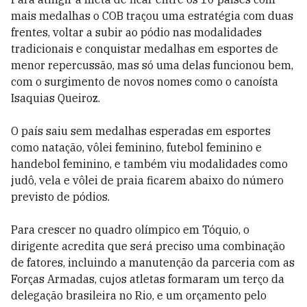
mais medalhas o COB traçou uma estratégia com duas
frentes, voltar a subir ao pódio nas modalidades
tradicionais e conquistar medalhas em esportes de
menor repercussão, mas só uma delas funcionou bem,
com o surgimento de novos nomes como o canoísta
Isaquias Queiroz.
O país saiu sem medalhas esperadas em esportes
como natação, vôlei feminino, futebol feminino e
handebol feminino, e também viu modalidades como
judô, vela e vôlei de praia ficarem abaixo do número
previsto de pódios.
Para crescer no quadro olímpico em Tóquio, o
dirigente acredita que será preciso uma combinação
de fatores, incluindo a manutenção da parceria com as
Forças Armadas, cujos atletas formaram um terço da
delegação brasileira no Rio, e um orçamento pelo