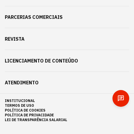
PARCERIAS COMERCIAIS
REVISTA
LICENCIAMENTO DE CONTEÚDO
ATENDIMENTO
INSTITUCIONAL
TERMOS DE USO
POLÍTICA DE COOKIES
POLÍTICA DE PRIVACIDADE
LEI DE TRANSPARÊNCIA SALARIAL