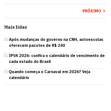
PRÓXIMO
Mais lidas
01
Após mudanças do governo na CNH, autoescolas
oferecem pacotes de R$ 240
02
IPVA 2026: confira o calendário de vencimento de
cada estado do Brasil
03
Quando começa o Carnaval em 2026? Veja
calendário