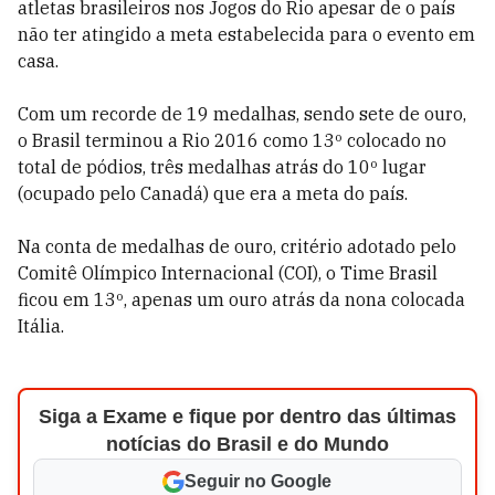
atletas brasileiros nos Jogos do Rio apesar de o país
não ter atingido a meta estabelecida para o evento em
casa.
Com um recorde de 19 medalhas, sendo sete de ouro,
o Brasil terminou a Rio 2016 como 13º colocado no
total de pódios, três medalhas atrás do 10º lugar
(ocupado pelo Canadá) que era a meta do país.
Na conta de medalhas de ouro, critério adotado pelo
Comitê Olímpico Internacional (COI), o Time Brasil
ficou em 13º, apenas um ouro atrás da nona colocada
Itália.
Siga a Exame e fique por dentro das últimas
notícias do Brasil e do Mundo
Seguir no Google