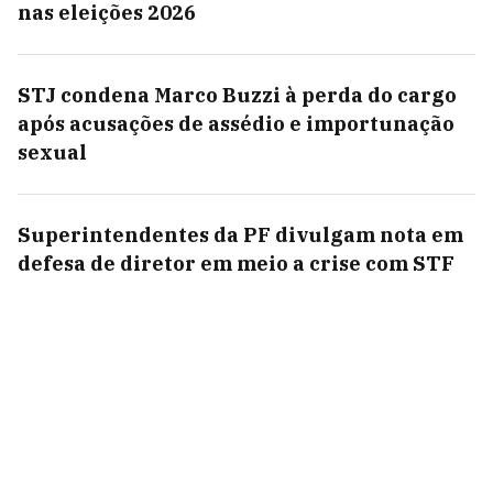
nas eleições 2026
STJ condena Marco Buzzi à perda do cargo
após acusações de assédio e importunação
sexual
Superintendentes da PF divulgam nota em
defesa de diretor em meio a crise com STF