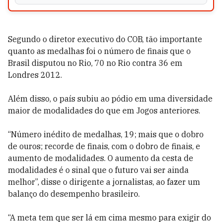
Segundo o diretor executivo do COB, tão importante
quanto as medalhas foi o número de finais que o
Brasil disputou no Rio, 70 no Rio contra 36 em
Londres 2012.
Além disso, o país subiu ao pódio em uma diversidade
maior de modalidades do que em Jogos anteriores.
“Número inédito de medalhas, 19; mais que o dobro
de ouros; recorde de finais, com o dobro de finais, e
aumento de modalidades. O aumento da cesta de
modalidades é o sinal que o futuro vai ser ainda
melhor”, disse o dirigente a jornalistas, ao fazer um
balanço do desempenho brasileiro.
“A meta tem que ser lá em cima mesmo para exigir do