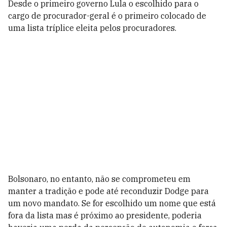
Desde o primeiro governo Lula o escolhido para o
cargo de procurador-geral é o primeiro colocado de
uma lista tríplice eleita pelos procuradores.
Bolsonaro, no entanto, não se comprometeu em
manter a tradição e pode até reconduzir Dodge para
um novo mandato. Se for escolhido um nome que está
fora da lista mas é próximo ao presidente, poderia