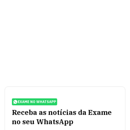
EXAME NO WHATSAPP
Receba as notícias da Exame
no seu WhatsApp