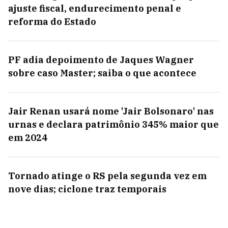
ajuste fiscal, endurecimento penal e
reforma do Estado
PF adia depoimento de Jaques Wagner
sobre caso Master; saiba o que acontece
Jair Renan usará nome 'Jair Bolsonaro' nas
urnas e declara patrimônio 345% maior que
em 2024
Tornado atinge o RS pela segunda vez em
nove dias; ciclone traz temporais