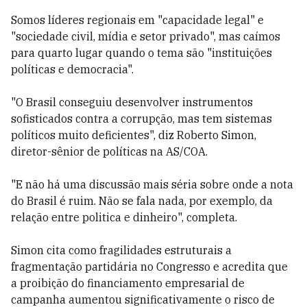
Somos líderes regionais em "capacidade legal" e
"sociedade civil, mídia e setor privado", mas caímos
para quarto lugar quando o tema são "instituições
políticas e democracia".
"O Brasil conseguiu desenvolver instrumentos
sofisticados contra a corrupção, mas tem sistemas
políticos muito deficientes", diz Roberto Simon,
diretor-sênior de políticas na AS/COA.
"E não há uma discussão mais séria sobre onde a nota
do Brasil é ruim. Não se fala nada, por exemplo, da
relação entre politica e dinheiro", completa.
Simon cita como fragilidades estruturais a
fragmentação partidária no Congresso e acredita que
a proibição do financiamento empresarial de
campanha aumentou significativamente o risco de