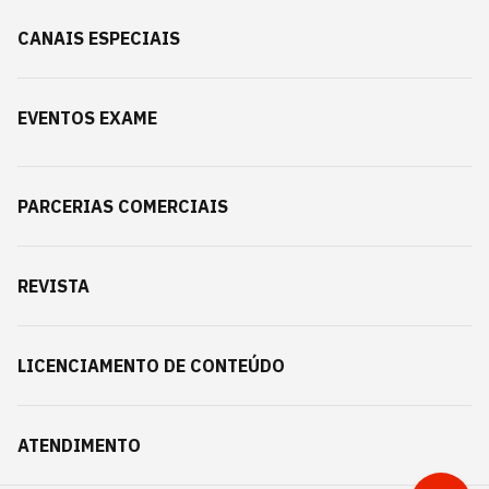
CANAIS ESPECIAIS
EVENTOS EXAME
PARCERIAS COMERCIAIS
REVISTA
LICENCIAMENTO DE CONTEÚDO
ATENDIMENTO