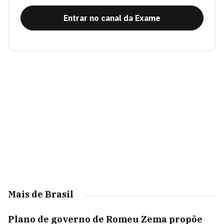
Entrar no canal da Exame
Mais de Brasil
Plano de governo de Romeu Zema propõe