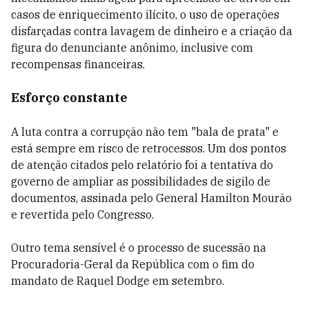
casos de enriquecimento ilícito, o uso de operações
disfarçadas contra lavagem de dinheiro e a criação da
figura do denunciante anônimo, inclusive com
recompensas financeiras.
Esforço constante
A luta contra a corrupção não tem "bala de prata" e
está sempre em risco de retrocessos. Um dos pontos
de atenção citados pelo relatório foi a tentativa do
governo de ampliar as possibilidades de sigilo de
documentos, assinada pelo General Hamilton Mourão
e revertida pelo Congresso.
Outro tema sensível é o processo de sucessão na
Procuradoria-Geral da República com o fim do
mandato de Raquel Dodge em setembro.