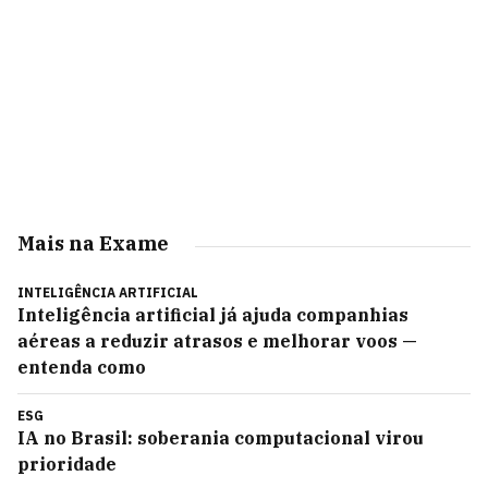
Mais na Exame
INTELIGÊNCIA ARTIFICIAL
Inteligência artificial já ajuda companhias
aéreas a reduzir atrasos e melhorar voos —
entenda como
ESG
IA no Brasil: soberania computacional virou
prioridade