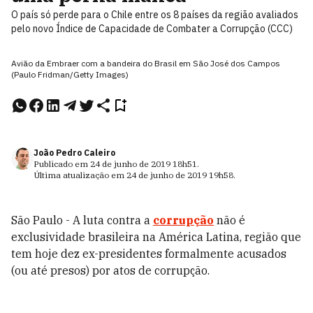
O país só perde para o Chile entre os 8 países da região avaliados
pelo novo Índice de Capacidade de Combater a Corrupção (CCC)
Avião da Embraer com a bandeira do Brasil em São José dos Campos
(Paulo Fridman/Getty Images)
João Pedro Caleiro
Publicado em
24 de junho de 2019
18h51
.
Última atualização em
24 de junho de 2019
19h58
.
São Paulo - A luta contra a
corrupção
não é
exclusividade brasileira na América Latina, região que
tem hoje dez ex-presidentes formalmente acusados
(ou até presos) por atos de corrupção.