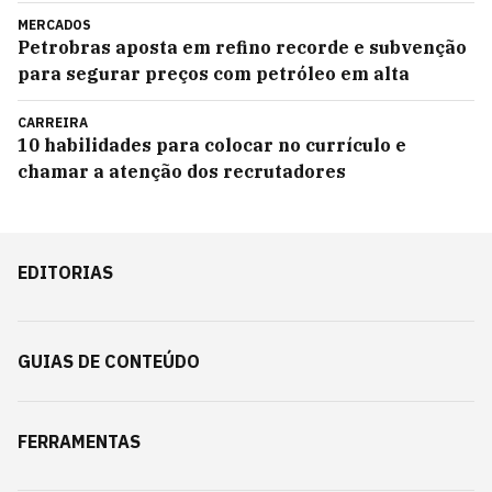
MERCADOS
Petrobras aposta em refino recorde e subvenção
para segurar preços com petróleo em alta
CARREIRA
10 habilidades para colocar no currículo e
chamar a atenção dos recrutadores
EDITORIAS
GUIAS DE CONTEÚDO
FERRAMENTAS