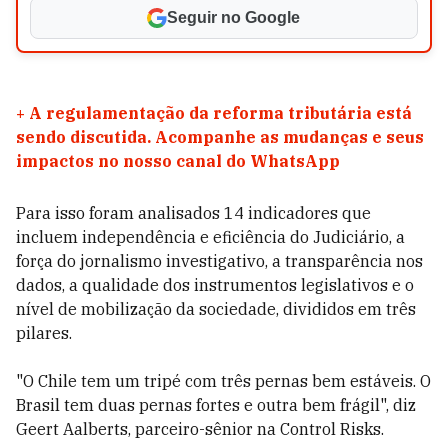
Seguir no Google
+
A regulamentação da reforma tributária está
sendo discutida. Acompanhe as mudanças e seus
impactos no nosso canal do WhatsApp
Para isso foram analisados 14 indicadores que
incluem independência e eficiência do Judiciário, a
força do jornalismo investigativo, a transparência nos
dados, a qualidade dos instrumentos legislativos e o
nível de mobilização da sociedade, divididos em três
pilares.
"O Chile tem um tripé com três pernas bem estáveis. O
Brasil tem duas pernas fortes e outra bem frágil", diz
Geert Aalberts, parceiro-sênior na Control Risks.