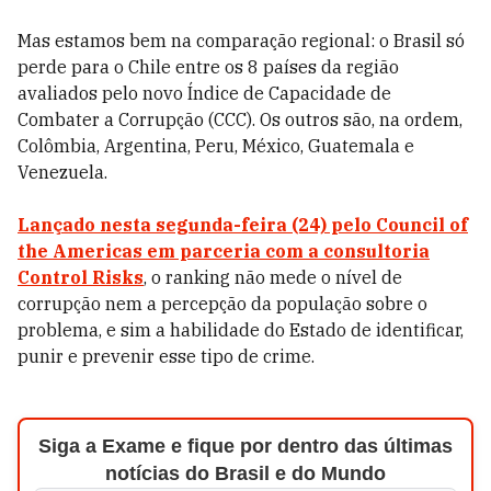
Mas estamos bem na comparação regional: o Brasil só
perde para o Chile entre os 8 países da região
avaliados pelo novo Índice de Capacidade de
Combater a Corrupção (CCC). Os outros são, na ordem,
Colômbia, Argentina, Peru, México, Guatemala e
Venezuela.
Lançado nesta segunda-feira (24) pelo Council of
the Americas em parceria com a consultoria
Control Risks
, o ranking não mede o nível de
corrupção nem a percepção da população sobre o
problema, e sim a habilidade do Estado de identificar,
punir e prevenir esse tipo de crime.
Siga a Exame e fique por dentro das últimas
notícias do Brasil e do Mundo