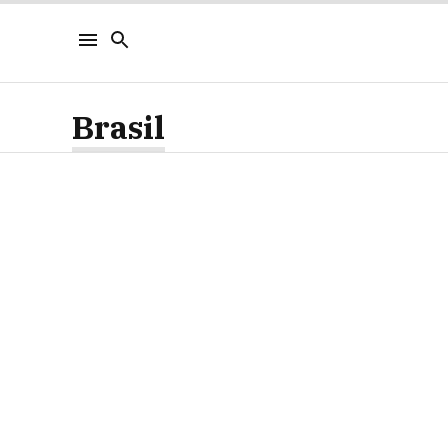
Brasil