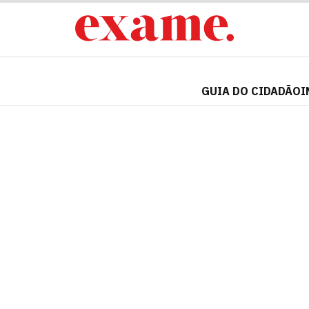
GUIA DO CIDADÃO
I