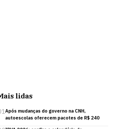
Mais lidas
01
Após mudanças do governo na CNH,
autoescolas oferecem pacotes de R$ 240