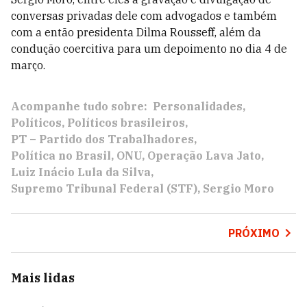
conversas privadas dele com advogados e também
com a então presidenta Dilma Rousseff, além da
condução coercitiva para um depoimento no dia 4 de
março.
Acompanhe tudo sobre:
Personalidades
Políticos
Políticos brasileiros
PT – Partido dos Trabalhadores
Política no Brasil
ONU
Operação Lava Jato
Luiz Inácio Lula da Silva
Supremo Tribunal Federal (STF)
Sergio Moro
PRÓXIMO
Mais lidas