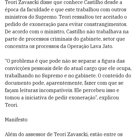
Teori Zavascki disse que conhece Castilho desde a
época da faculdade e que este trabalhou com outros
ministros do Supremo. Teori ressaltou ter aceitado o
pedido de exoneração para evitar constrangimentos.
De acordo com o ministro, Castilho não trabalhava na
parte de processos criminais do gabinete, setor que
concentra os processos da Operação Lava Jato.
“O problema é que pode não se separar a figura das
convicções pessoais dele do atual cargo que ele ocupa,
trabalhando no Supremo e no gabinete. O conteúdo do
documento pode, aparentemente, fazer com que se
façam leituras incompatíveis. Ele percebeu isso e
tomou a iniciativa de pedir exoneração”, explicou
Teori.
Manifesto
Além do assessor de Teori Zavascki, estão entre os