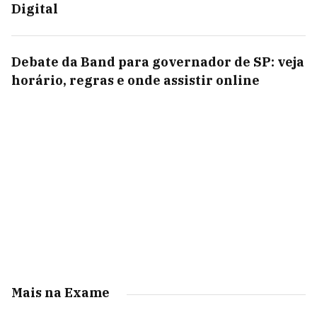
Digital
Debate da Band para governador de SP: veja
horário, regras e onde assistir online
Mais na Exame