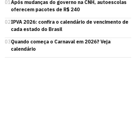
01
Após mudanças do governo na CNH, autoescolas
oferecem pacotes de R$ 240
02
IPVA 2026: confira o calendário de vencimento de
cada estado do Brasil
03
Quando começa o Carnaval em 2026? Veja
calendário