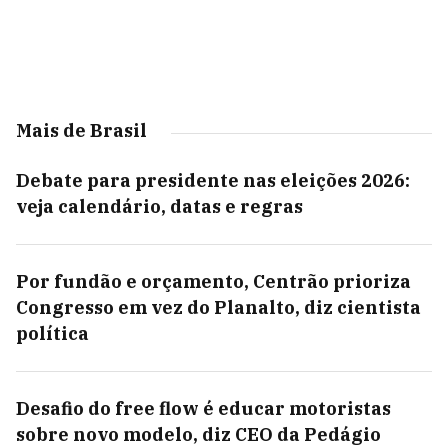
Mais de Brasil
Debate para presidente nas eleições 2026:
veja calendário, datas e regras
Por fundão e orçamento, Centrão prioriza
Congresso em vez do Planalto, diz cientista
política
Desafio do free flow é educar motoristas
sobre novo modelo, diz CEO da Pedágio