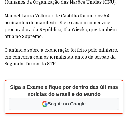
Humanos da Organização das Nações Unidas (ONU).
Manoel Lauro Volkmer de Castilho foi um dos 64
assinantes do manifesto. Ele é casado com a vice-
procuradora da República, Ela Wiecko, que também
atua no Supremo.
O anúncio sobre a exoneração foi feito pelo ministro,
em conversa com os jornalistas, antes da sessão da
Segunda Turma do STF.
Siga a Exame e fique por dentro das últimas
notícias do Brasil e do Mundo
Seguir no Google