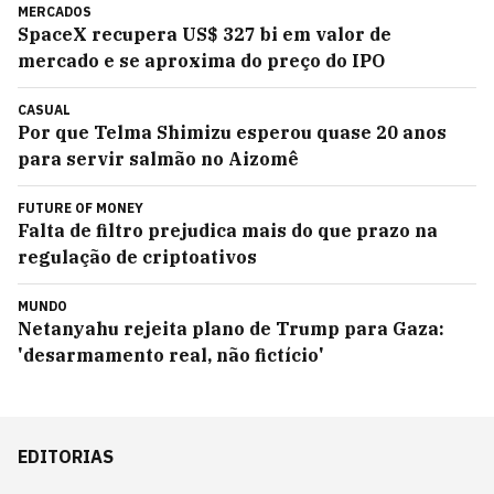
MERCADOS
SpaceX recupera US$ 327 bi em valor de
mercado e se aproxima do preço do IPO
CASUAL
Por que Telma Shimizu esperou quase 20 anos
para servir salmão no Aizomê
FUTURE OF MONEY
Falta de filtro prejudica mais do que prazo na
regulação de criptoativos
MUNDO
Netanyahu rejeita plano de Trump para Gaza:
'desarmamento real, não fictício'
EDITORIAS