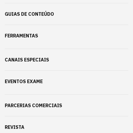
GUIAS DE CONTEÚDO
FERRAMENTAS
CANAIS ESPECIAIS
EVENTOS EXAME
PARCERIAS COMERCIAIS
REVISTA