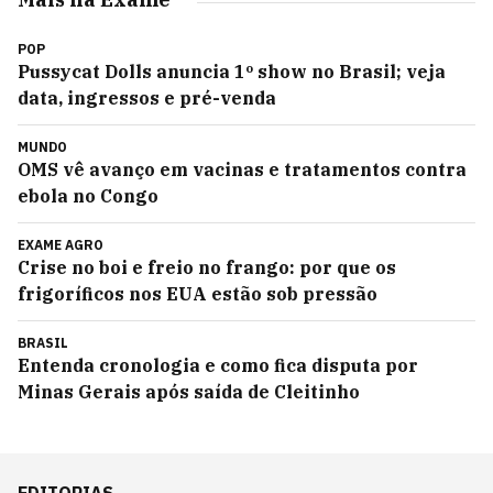
POP
Pussycat Dolls anuncia 1º show no Brasil; veja
data, ingressos e pré-venda
MUNDO
OMS vê avanço em vacinas e tratamentos contra
ebola no Congo
EXAME AGRO
Crise no boi e freio no frango: por que os
frigoríficos nos EUA estão sob pressão
BRASIL
Entenda cronologia e como fica disputa por
Minas Gerais após saída de Cleitinho