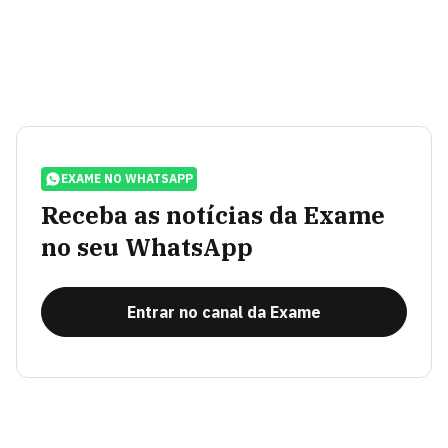
EXAME NO WHATSAPP
Receba as notícias da Exame
no seu WhatsApp
Entrar no canal da Exame