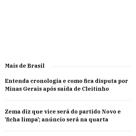
Mais de Brasil
Entenda cronologia e como fica disputa por
Minas Gerais após saída de Cleitinho
Zema diz que vice será do partido Novo e
'ficha limpa'; anúncio será na quarta