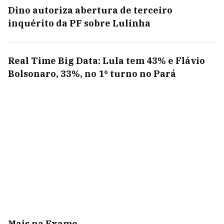
Dino autoriza abertura de terceiro
inquérito da PF sobre Lulinha
Real Time Big Data: Lula tem 43% e Flávio
Bolsonaro, 33%, no 1º turno no Pará
Mais na Exame