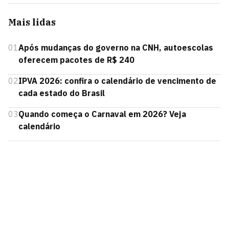
Mais lidas
01
Após mudanças do governo na CNH, autoescolas
oferecem pacotes de R$ 240
02
IPVA 2026: confira o calendário de vencimento de
cada estado do Brasil
03
Quando começa o Carnaval em 2026? Veja
calendário