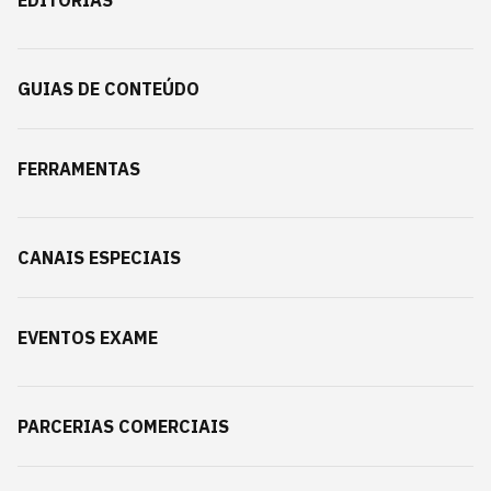
EDITORIAS
GUIAS DE CONTEÚDO
FERRAMENTAS
CANAIS ESPECIAIS
EVENTOS EXAME
PARCERIAS COMERCIAIS