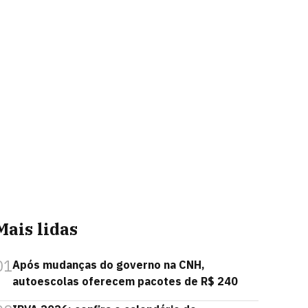
Mais lidas
01
Após mudanças do governo na CNH,
autoescolas oferecem pacotes de R$ 240