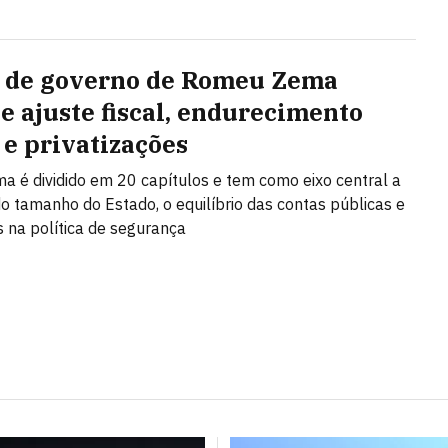
 de governo de Romeu Zema
e ajuste fiscal, endurecimento
 e privatizações
a é dividido em 20 capítulos e tem como eixo central a
o tamanho do Estado, o equilíbrio das contas públicas e
na política de segurança