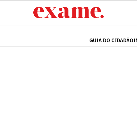
GUIA DO CIDADÃO
I