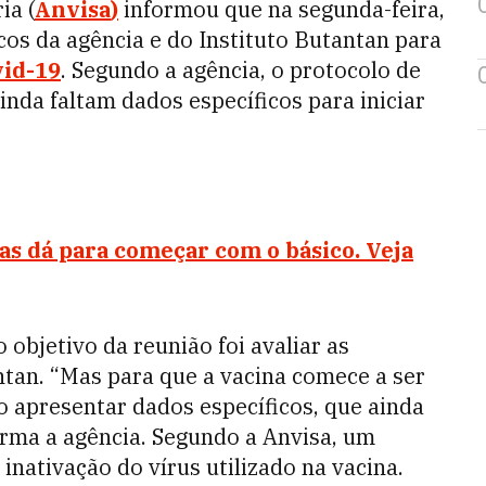
ia (
Anvisa
)
informou que na segunda-feira,
cos da agência e do Instituto Butantan para
vid-19
. Segundo a agência, o protocolo de
inda faltam dados específicos para iniciar
s dá para começar com o básico. Veja
 objetivo da reunião foi avaliar as
tan. “Mas para que a vacina comece a ser
 apresentar dados específicos, que ainda
irma a agência. Segundo a Anvisa, um
inativação do vírus utilizado na vacina.