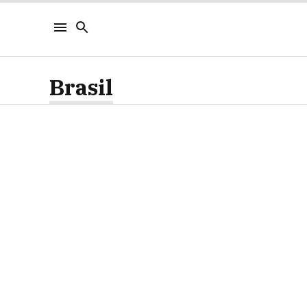
Brasil