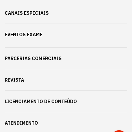
CANAIS ESPECIAIS
EVENTOS EXAME
PARCERIAS COMERCIAIS
REVISTA
LICENCIAMENTO DE CONTEÚDO
ATENDIMENTO