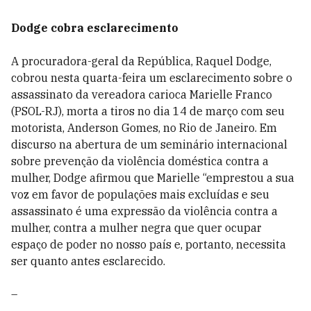
Dodge cobra esclarecimento
A procuradora-geral da República, Raquel Dodge,
cobrou nesta quarta-feira um esclarecimento sobre o
assassinato da vereadora carioca Marielle Franco
(PSOL-RJ), morta a tiros no dia 14 de março com seu
motorista, Anderson Gomes, no Rio de Janeiro. Em
discurso na abertura de um seminário internacional
sobre prevenção da violência doméstica contra a
mulher, Dodge afirmou que Marielle “emprestou a sua
voz em favor de populações mais excluídas e seu
assassinato é uma expressão da violência contra a
mulher, contra a mulher negra que quer ocupar
espaço de poder no nosso país e, portanto, necessita
ser quanto antes esclarecido.
–