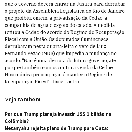
que o governo deverá entrar na Justiça para derrubar
o projeto da Assembleia Legislativa do Rio de Janeiro
que proibiu, ontem, a privatização da Cedae, a
companhia de água e esgoto do estado. A medida
retirou a Cedae do acordo do Regime de Recuperação
Fiscal com a União. Os deputados fluminenses
derrubaram nesta quarta-feira o veto de Luiz
Fernando Pezão (MDB) que impedia a mudança no
acordo. “Não é uma derrota do futuro governo, até
porque também somos contra a venda da Cedae.
Nossa única preocupação é manter o Regime de
Recuperação Fiscal”, disse Castro
Veja também
Por que Trump planeja investir US$ 1 bilhão na
Colômbia?
Netanyahu rejeita plano de Trump para Gaza: