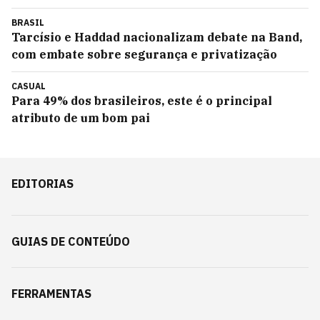
BRASIL
Tarcísio e Haddad nacionalizam debate na Band,
com embate sobre segurança e privatização
CASUAL
Para 49% dos brasileiros, este é o principal
atributo de um bom pai
EDITORIAS
GUIAS DE CONTEÚDO
FERRAMENTAS