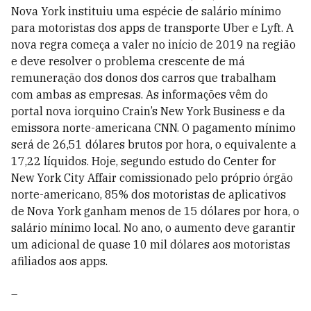
Nova York instituiu uma espécie de salário mínimo
para motoristas dos apps de transporte Uber e Lyft. A
nova regra começa a valer no início de 2019 na região
e deve resolver o problema crescente de má
remuneração dos donos dos carros que trabalham
com ambas as empresas. As informações vêm do
portal nova iorquino Crain’s New York Business e da
emissora norte-americana CNN. O pagamento mínimo
será de 26,51 dólares brutos por hora, o equivalente a
17,22 líquidos. Hoje, segundo estudo do Center for
New York City Affair comissionado pelo próprio órgão
norte-americano, 85% dos motoristas de aplicativos
de Nova York ganham menos de 15 dólares por hora, o
salário mínimo local. No ano, o aumento deve garantir
um adicional de quase 10 mil dólares aos motoristas
afiliados aos apps.
–