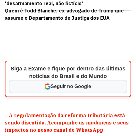
'desarmamento real, não fictício'
Quem é Todd Blanche, ex-advogado de Trump que
assume o Departamento de Justiça dos EUA
–
Siga a Exame e fique por dentro das últimas
notícias do Brasil e do Mundo
Seguir no Google
+
A regulamentação da reforma tributária está
sendo discutida. Acompanhe as mudanças e seus
impactos no nosso canal do WhatsApp