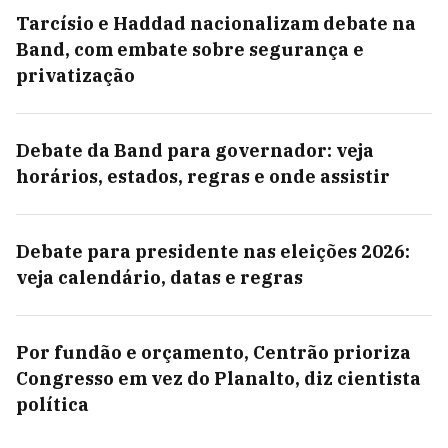
Tarcísio e Haddad nacionalizam debate na
Band, com embate sobre segurança e
privatização
Debate da Band para governador: veja
horários, estados, regras e onde assistir
Debate para presidente nas eleições 2026:
veja calendário, datas e regras
Por fundão e orçamento, Centrão prioriza
Congresso em vez do Planalto, diz cientista
política