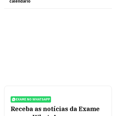
calendário
EXAME NO WHATSAPP
Receba as notícias da Exame