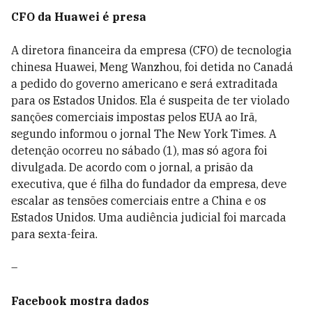
CFO da Huawei é presa
A diretora financeira da empresa (CFO) de tecnologia
chinesa Huawei, Meng Wanzhou, foi detida no Canadá
a pedido do governo americano e será extraditada
para os Estados Unidos. Ela é suspeita de ter violado
sanções comerciais impostas pelos EUA ao Irã,
segundo informou o jornal The New York Times. A
detenção ocorreu no sábado (1), mas só agora foi
divulgada. De acordo com o jornal, a prisão da
executiva, que é filha do fundador da empresa, deve
escalar as tensões comerciais entre a China e os
Estados Unidos. Uma audiência judicial foi marcada
para sexta-feira.
–
Facebook mostra dados