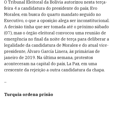
O Tribunal Eleitoral da Bolívia autorizou nesta terça-
feira 4 a candidatura do presidente do país, Evo
Morales, em busca do quarto mandato seguido no
Executivo, o que a oposição alega ser inconstitucional.
A decisão tinha que ser tomada até o próximo sábado
(07), mas o órgão eleitoral convocou uma reunião de
emergência no final da noite de terça para deliberar a
legalidade da candidatura de Morales e do atual vice-
presidente, Álvaro García Linera, às primárias de
janeiro de 2019. Na última semana, protestos
aconteceram na capital do país, La Paz, em uma
crescente da rejeição a outra candidatura da chapa.
–
Turquia ordena prisão