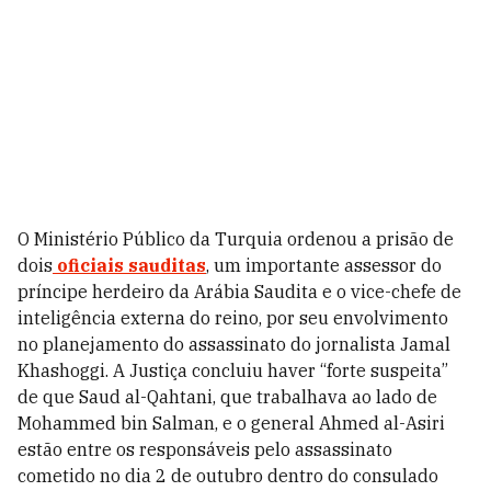
O Ministério Público da Turquia ordenou a prisão de
dois
oficiais sauditas
, um importante assessor do
príncipe herdeiro da Arábia Saudita e o vice-chefe de
inteligência externa do reino, por seu envolvimento
no planejamento do assassinato do jornalista Jamal
Khashoggi. A Justiça concluiu haver “forte suspeita”
de que Saud al-Qahtani, que trabalhava ao lado de
Mohammed bin Salman, e o general Ahmed al-Asiri
estão entre os responsáveis pelo assassinato
cometido no dia 2 de outubro dentro do consulado