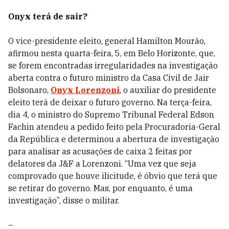
Onyx terá de sair?
O vice-presidente eleito, general Hamilton Mourão,
afirmou nesta quarta-feira, 5, em Belo Horizonte, que,
se forem encontradas irregularidades na investigação
aberta contra o futuro ministro da Casa Civil de Jair
Bolsonaro,
Onyx Lorenzoni
, o auxiliar do presidente
eleito terá de deixar o futuro governo. Na terça-feira,
dia 4, o ministro do Supremo Tribunal Federal Edson
Fachin atendeu a pedido feito pela Procuradoria-Geral
da República e determinou a abertura de investigação
para analisar as acusações de caixa 2 feitas por
delatores da J&F a Lorenzoni. “Uma vez que seja
comprovado que houve ilicitude, é óbvio que terá que
se retirar do governo. Mas, por enquanto, é uma
investigação”, disse o militar.
–