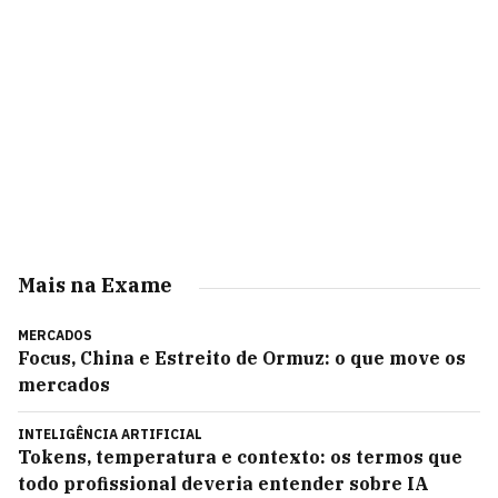
Mais na Exame
MERCADOS
Focus, China e Estreito de Ormuz: o que move os
mercados
INTELIGÊNCIA ARTIFICIAL
Tokens, temperatura e contexto: os termos que
todo profissional deveria entender sobre IA