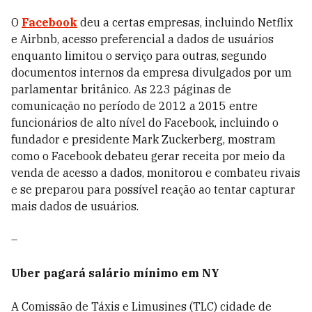
O
Facebook
deu a certas empresas, incluindo Netflix
e Airbnb, acesso preferencial a dados de usuários
enquanto limitou o serviço para outras, segundo
documentos internos da empresa divulgados por um
parlamentar britânico. As 223 páginas de
comunicação no período de 2012 a 2015 entre
funcionários de alto nível do Facebook, incluindo o
fundador e presidente Mark Zuckerberg, mostram
como o Facebook debateu gerar receita por meio da
venda de acesso a dados, monitorou e combateu rivais
e se preparou para possível reação ao tentar capturar
mais dados de usuários.
–
Uber pagará salário mínimo em NY
A Comissão de Táxis e Limusines (TLC) cidade de