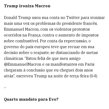
Trump ironiza Macron
Donald Trump usou sua conta no Twitter para ironizar
mais uma vez os problemas do presidente francês,
Emmanuel Macron, com os violentos protestos
ocorridos na França, contra o aumento de impostos
sobre combustível. Por conta da repercussão, o
governo do país europeu teve que recuar em sua
decisão sobre o reajuste, se distanciando de metas
climáticas. “Estou feliz de que meu amigo
@EmmanuelMacron e os manifestantes em Paris
chegaram à conclusão que eu cheguei dois anos
atrás”, escreveu Trump na noite de terça-feira (04).
–
Quarto mandato para Evo?