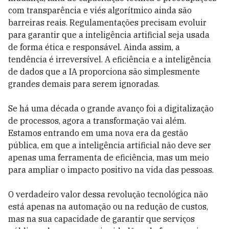
com transparência e viés algorítmico ainda são
barreiras reais. Regulamentações precisam evoluir
para garantir que a inteligência artificial seja usada
de forma ética e responsável. Ainda assim, a
tendência é irreversível. A eficiência e a inteligência
de dados que a IA proporciona são simplesmente
grandes demais para serem ignoradas.
Se há uma década o grande avanço foi a digitalização
de processos, agora a transformação vai além.
Estamos entrando em uma nova era da gestão
pública, em que a inteligência artificial não deve ser
apenas uma ferramenta de eficiência, mas um meio
para ampliar o impacto positivo na vida das pessoas.
O verdadeiro valor dessa revolução tecnológica não
está apenas na automação ou na redução de custos,
mas na sua capacidade de garantir que serviços