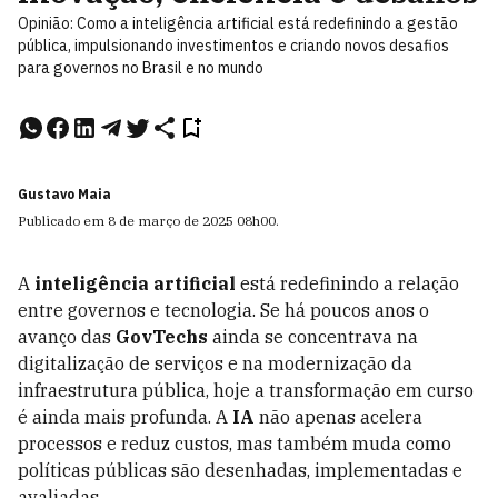
Opinião: Como a inteligência artificial está redefinindo a gestão
pública, impulsionando investimentos e criando novos desafios
para governos no Brasil e no mundo
Gustavo Maia
Publicado em
8 de março de 2025
08h00
.
A
inteligência artificial
está redefinindo a relação
entre governos e tecnologia. Se há poucos anos o
avanço das
GovTechs
ainda se concentrava na
digitalização de serviços e na modernização da
infraestrutura pública, hoje a transformação em curso
é ainda mais profunda. A
IA
não apenas acelera
processos e reduz custos, mas também muda como
políticas públicas são desenhadas, implementadas e
avaliadas.