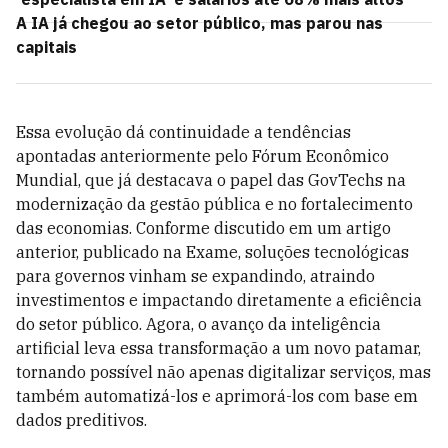
A IA já chegou ao setor público, mas parou nas
capitais
Essa evolução dá continuidade a tendências
apontadas anteriormente pelo Fórum Econômico
Mundial, que já destacava o papel das GovTechs na
modernização da gestão pública e no fortalecimento
das economias. Conforme discutido em um artigo
anterior, publicado na Exame, soluções tecnológicas
para governos vinham se expandindo, atraindo
investimentos e impactando diretamente a eficiência
do setor público. Agora, o avanço da inteligência
artificial leva essa transformação a um novo patamar,
tornando possível não apenas digitalizar serviços, mas
também automatizá-los e aprimorá-los com base em
dados preditivos.