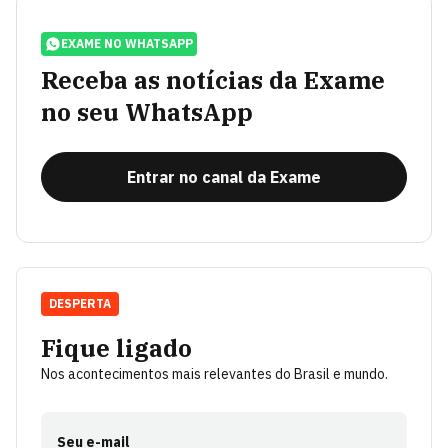
EXAME NO WHATSAPP
Receba as notícias da Exame
no seu WhatsApp
Entrar no canal da Exame
DESPERTA
Fique ligado
Nos acontecimentos mais relevantes do Brasil e mundo.
Seu e-mail