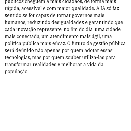
públicos cheguem a mais cidadãos, de forma mais
rápida, acessível e com maior qualidade. A IA só faz
sentido se for capaz de tornar governos mais
humanos, reduzindo desigualdades e garantindo que
cada inovação represente, no fim do dia, uma cidade
mais conectada, um atendimento mais ágil, uma
política pública mais eficaz. O futuro da gestão pública
será definido não apenas por quem adotar essas
tecnologias, mas por quem souber utilizá-las para
transformar realidades e melhorar a vida da
população.