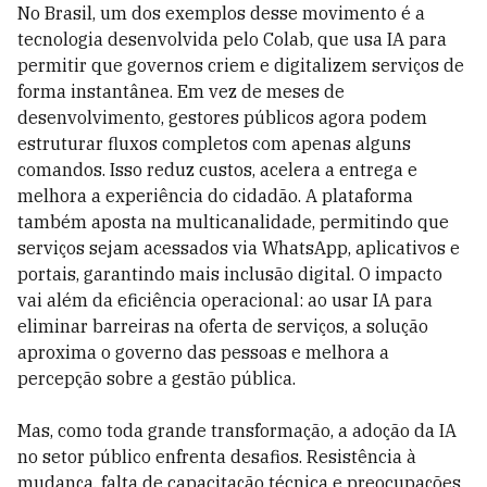
No Brasil, um dos exemplos desse movimento é a
tecnologia desenvolvida pelo Colab, que usa IA para
permitir que governos criem e digitalizem serviços de
forma instantânea. Em vez de meses de
desenvolvimento, gestores públicos agora podem
estruturar fluxos completos com apenas alguns
comandos. Isso reduz custos, acelera a entrega e
melhora a experiência do cidadão. A plataforma
também aposta na multicanalidade, permitindo que
serviços sejam acessados via WhatsApp, aplicativos e
portais, garantindo mais inclusão digital. O impacto
vai além da eficiência operacional: ao usar IA para
eliminar barreiras na oferta de serviços, a solução
aproxima o governo das pessoas e melhora a
percepção sobre a gestão pública.
Mas, como toda grande transformação, a adoção da IA
no setor público enfrenta desafios. Resistência à
mudança, falta de capacitação técnica e preocupações