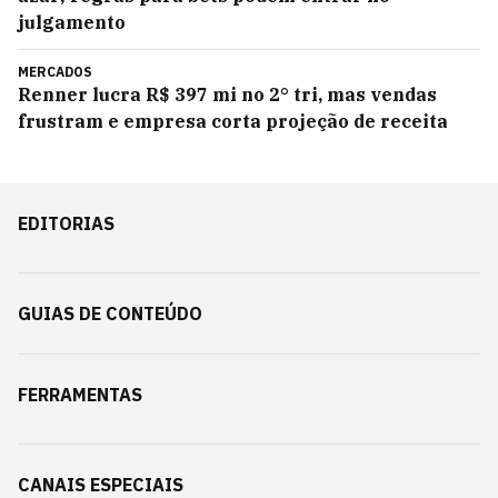
julgamento
MERCADOS
Renner lucra R$ 397 mi no 2° tri, mas vendas
frustram e empresa corta projeção de receita
EDITORIAS
GUIAS DE CONTEÚDO
FERRAMENTAS
CANAIS ESPECIAIS