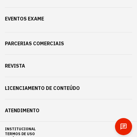
EVENTOS EXAME
PARCERIAS COMERCIAIS
REVISTA
LICENCIAMENTO DE CONTEÚDO
ATENDIMENTO
INSTITUCIONAL
TERMOS DE USO