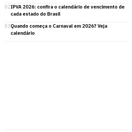
02
IPVA 2026: confira o calendário de vencimento de
cada estado do Brasil
03
Quando começa o Carnaval em 2026? Veja
calendário