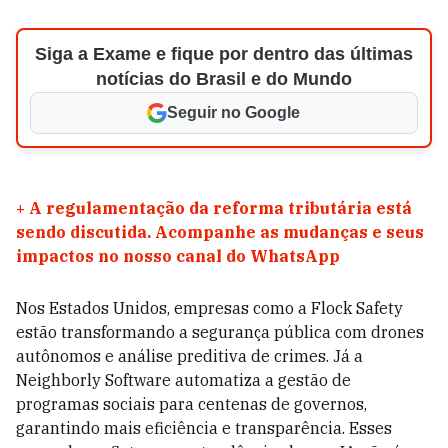
Siga a Exame e fique por dentro das últimas
notícias do Brasil e do Mundo
Seguir no Google
+
A regulamentação da reforma tributária está
sendo discutida. Acompanhe as mudanças e seus
impactos no nosso canal do WhatsApp
Nos Estados Unidos, empresas como a Flock Safety
estão transformando a segurança pública com drones
autônomos e análise preditiva de crimes. Já a
Neighborly Software automatiza a gestão de
programas sociais para centenas de governos,
garantindo mais eficiência e transparência. Esses