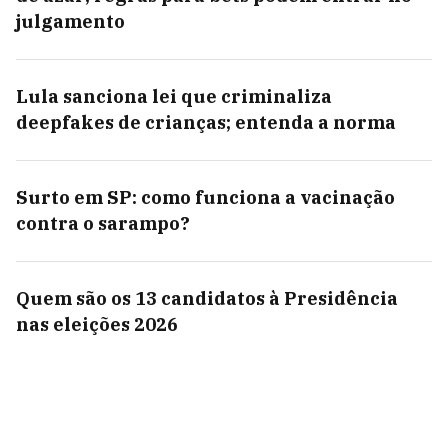
julgamento
Lula sanciona lei que criminaliza
deepfakes de crianças; entenda a norma
Surto em SP: como funciona a vacinação
contra o sarampo?
Quem são os 13 candidatos à Presidência
nas eleições 2026