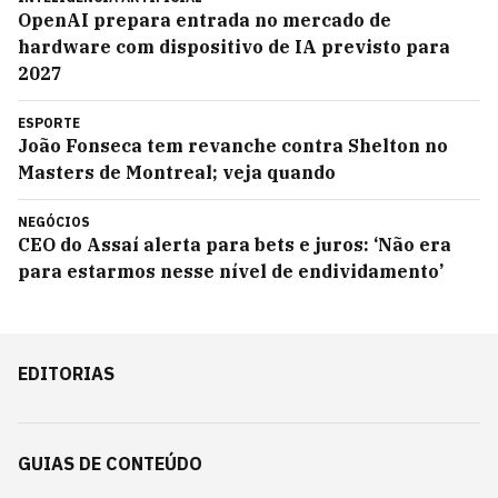
OpenAI prepara entrada no mercado de
hardware com dispositivo de IA previsto para
2027
ESPORTE
João Fonseca tem revanche contra Shelton no
Masters de Montreal; veja quando
NEGÓCIOS
CEO do Assaí alerta para bets e juros: ‘Não era
para estarmos nesse nível de endividamento’
EDITORIAS
GUIAS DE CONTEÚDO