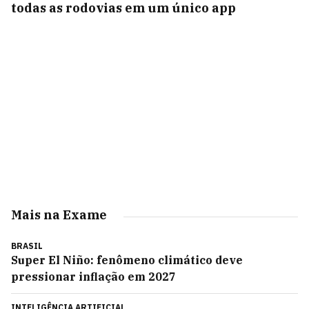
todas as rodovias em um único app
Mais na Exame
BRASIL
Super El Niño: fenômeno climático deve
pressionar inflação em 2027
INTELIGÊNCIA ARTIFICIAL