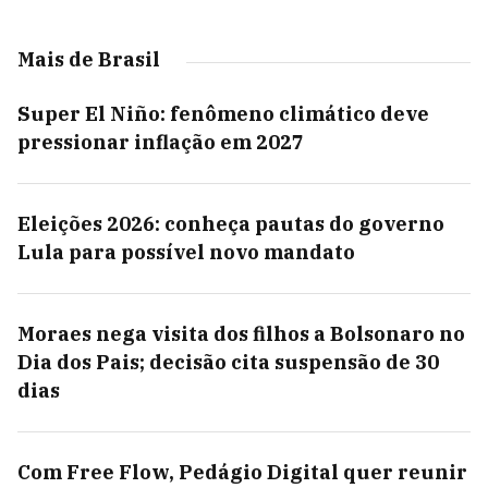
Mais de Brasil
Super El Niño: fenômeno climático deve
pressionar inflação em 2027
Eleições 2026: conheça pautas do governo
Lula para possível novo mandato
Moraes nega visita dos filhos a Bolsonaro no
Dia dos Pais; decisão cita suspensão de 30
dias
Com Free Flow, Pedágio Digital quer reunir