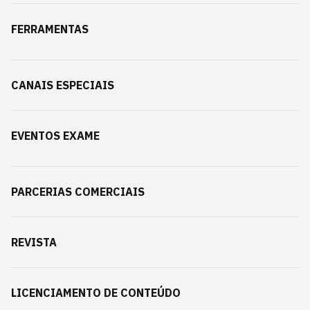
FERRAMENTAS
CANAIS ESPECIAIS
EVENTOS EXAME
PARCERIAS COMERCIAIS
REVISTA
LICENCIAMENTO DE CONTEÚDO