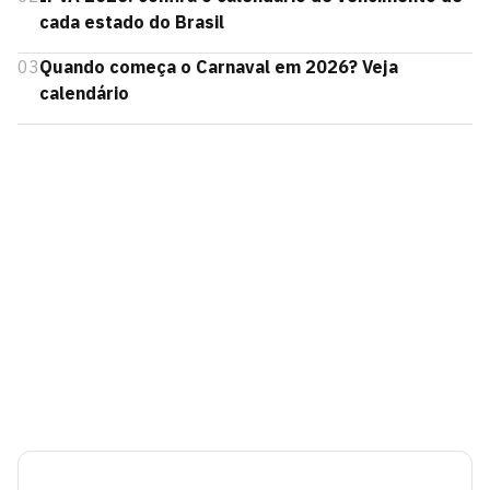
cada estado do Brasil
03
Quando começa o Carnaval em 2026? Veja
calendário