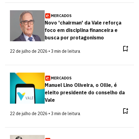
MERCADOS
Novo 'chairman' da Vale reforça
foco em disciplina financeira e
busca por protagonismo
22 de julho de 2026 • 3 min de leitura
MERCADOS
Manuel Lino Oliveira, o Ollie, é
eleito presidente do conselho da
Vale
22 de julho de 2026 • 3 min de leitura