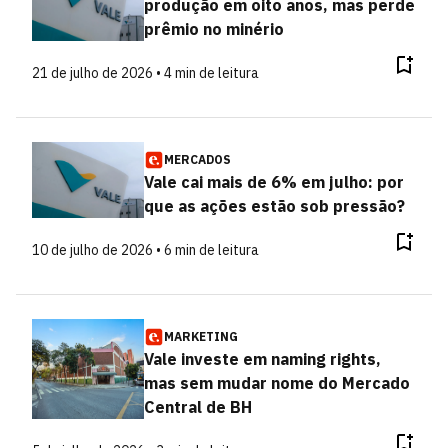
produção em oito anos, mas perde
prêmio no minério
21 de julho de 2026 • 4 min de leitura
MERCADOS
Vale cai mais de 6% em julho: por
que as ações estão sob pressão?
10 de julho de 2026 • 6 min de leitura
MARKETING
Vale investe em naming rights,
mas sem mudar nome do Mercado
Central de BH