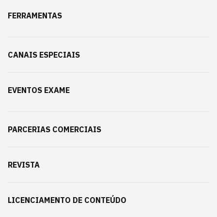
FERRAMENTAS
CANAIS ESPECIAIS
EVENTOS EXAME
PARCERIAS COMERCIAIS
REVISTA
LICENCIAMENTO DE CONTEÚDO