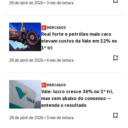
28 de abril de 2026 • 3 min de leitura
MERCADOS
Real forte e petróleo mais caro
elevam custos da Vale em 12% no
1º tri
28 de abril de 2026 • 4 min de leitura
MERCADOS
Vale: lucro cresce 36% no 1º tri,
mas vem abaixo do consenso —
entenda o resultado
28 de abril de 2026 • 5 min de leitura