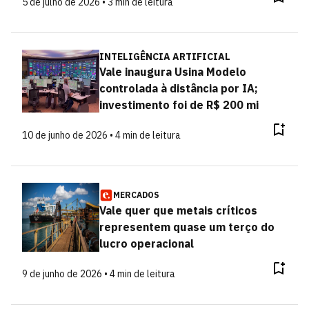
5 de julho de 2026 • 3 min de leitura
INTELIGÊNCIA ARTIFICIAL
Vale inaugura Usina Modelo
controlada à distância por IA;
investimento foi de R$ 200 mi
10 de junho de 2026 • 4 min de leitura
MERCADOS
Vale quer que metais críticos
representem quase um terço do
lucro operacional
9 de junho de 2026 • 4 min de leitura