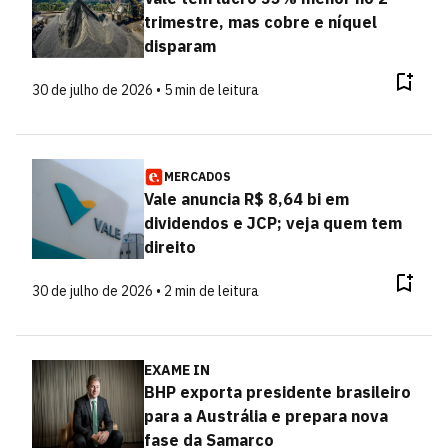
trimestre, mas cobre e níquel
disparam
30 de julho de 2026 • 5 min de leitura
MERCADOS
Vale anuncia R$ 8,64 bi em
dividendos e JCP; veja quem tem
direito
30 de julho de 2026 • 2 min de leitura
EXAME IN
BHP exporta presidente brasileiro
para a Austrália e prepara nova
fase da Samarco