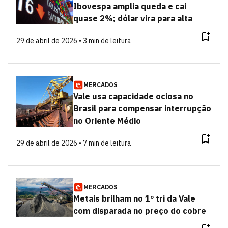
Ibovespa amplia queda e cai
quase 2%; dólar vira para alta
29 de abril de 2026 • 3 min de leitura
MERCADOS
Vale usa capacidade ociosa no
Brasil para compensar interrupção
no Oriente Médio
29 de abril de 2026 • 7 min de leitura
MERCADOS
Metais brilham no 1º tri da Vale
com disparada no preço do cobre