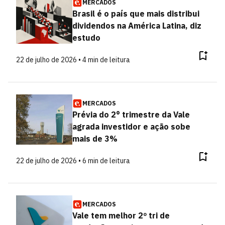
MERCADOS
Brasil é o país que mais distribui
dividendos na América Latina, diz
estudo
22 de julho de 2026 • 4 min de leitura
MERCADOS
Prévia do 2° trimestre da Vale
agrada investidor e ação sobe
mais de 3%
22 de julho de 2026 • 6 min de leitura
MERCADOS
Vale tem melhor 2º tri de