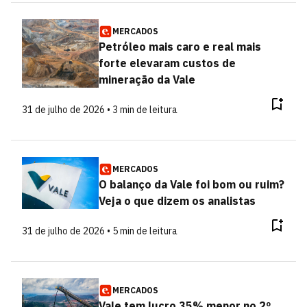
MERCADOS
Petróleo mais caro e real mais
forte elevaram custos de
mineração da Vale
31 de julho de 2026 • 3 min de leitura
MERCADOS
O balanço da Vale foi bom ou ruim?
Veja o que dizem os analistas
31 de julho de 2026 • 5 min de leitura
MERCADOS
Vale tem lucro 35% menor no 2º