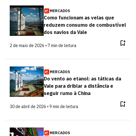
MERCADOS
Como funcionam as velas que
reduzem consumo de combustível
dos navios da Vale
2 de maio de 2026 • 7 min de leitura
MERCADOS
Do vento ao etanol: as táticas da
Vale para driblar a distância e
seguir rumo à China
30 de abril de 2026 • 9 min de leitura
MERCADOS