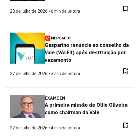
28 de julho de 2026 • 6 min de leitura
MERCADOS
Gasparino renuncia ao conselho da
Vale (VALE3) após destituição por
vazamento
27 de julho de 2026 • 3 min de leitura
EXAME IN
A primeira missão de Ollie Oliveira
como chairman da Vale
22 de julho de 2026 • 4 min de leitura