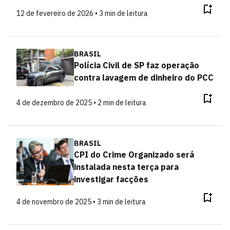
12 de fevereiro de 2026 • 3 min de leitura
BRASIL
Polícia Civil de SP faz operação
contra lavagem de dinheiro do PCC
4 de dezembro de 2025 • 2 min de leitura
BRASIL
CPI do Crime Organizado será
instalada nesta terça para
investigar facções
4 de novembro de 2025 • 3 min de leitura