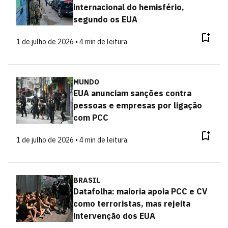
internacional do hemisfério,
segundo os EUA
1 de julho de 2026 • 4 min de leitura
MUNDO
EUA anunciam sanções contra
pessoas e empresas por ligação
com PCC
1 de julho de 2026 • 4 min de leitura
BRASIL
Datafolha: maioria apoia PCC e CV
como terroristas, mas rejeita
intervenção dos EUA