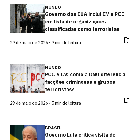
MUNDO
Governo dos EUA inclui CV e PCC
em lista de organizações
classificadas como terroristas
29 de maio de 2026 • 9 min de leitura
MUNDO
PCC e CV: como a ONU diferencia
facções criminosas e grupos
terroristas?
29 de maio de 2026 • 5 min de leitura
BRASIL
Governo Lula critica visita de