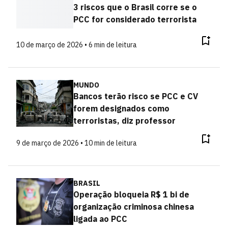
3 riscos que o Brasil corre se o
PCC for considerado terrorista
10 de março de 2026 • 6 min de leitura
MUNDO
Bancos terão risco se PCC e CV
forem designados como
terroristas, diz professor
9 de março de 2026 • 10 min de leitura
BRASIL
Operação bloqueia R$ 1 bi de
organização criminosa chinesa
ligada ao PCC