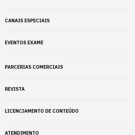
CANAIS ESPECIAIS
EVENTOS EXAME
PARCERIAS COMERCIAIS
REVISTA
LICENCIAMENTO DE CONTEÚDO
ATENDIMENTO