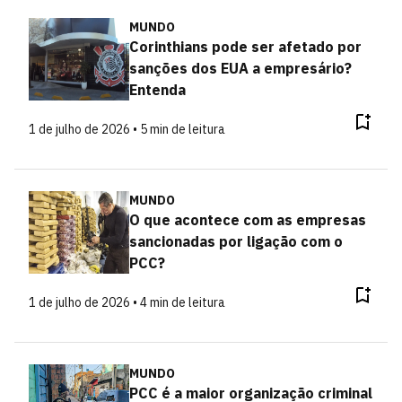
MUNDO
Corinthians pode ser afetado por
sanções dos EUA a empresário?
Entenda
1 de julho de 2026 • 5 min de leitura
MUNDO
O que acontece com as empresas
sancionadas por ligação com o
PCC?
1 de julho de 2026 • 4 min de leitura
MUNDO
PCC é a maior organização criminal