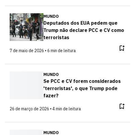
MUNDO
Deputados dos EUA pedem que
Trump não declare PCC e CV como
terroristas
7 de maio de 2026 • 6 min de leitura
MUNDO
Se PCC e CV forem considerados
'terroristas', o que Trump pode
fazer?
26 de março de 2026 • 4 min de leitura
MUNDO