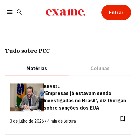
Entrar
Tudo sobre PCC
Matérias
Colunas
BRASIL
'Empresas já estavam sendo
investigadas no Brasil', diz Durigan
sobre sanções dos EUA
3 de julho de 2026 • 4 min de leitura