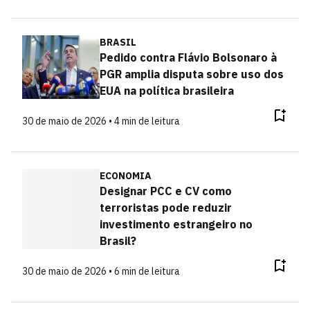
BRASIL
Pedido contra Flávio Bolsonaro à
PGR amplia disputa sobre uso dos
EUA na política brasileira
30 de maio de 2026 • 4 min de leitura
ECONOMIA
Designar PCC e CV como
terroristas pode reduzir
investimento estrangeiro no
Brasil?
30 de maio de 2026 • 6 min de leitura