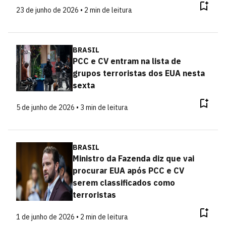
23 de junho de 2026 • 2 min de leitura
BRASIL
PCC e CV entram na lista de
grupos terroristas dos EUA nesta
sexta
5 de junho de 2026 • 3 min de leitura
BRASIL
Ministro da Fazenda diz que vai
procurar EUA após PCC e CV
serem classificados como
terroristas
1 de junho de 2026 • 2 min de leitura