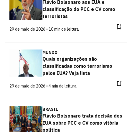
Flávio Bolsonaro aos EUA e
classificação do PCC e CV como
terroristas
29 de maio de 2026 • 10 min de leitura
MUNDO
Quais organizações são
classificadas como terrorismo
pelos EUA? Veja lista
29 de maio de 2026 • 4 min de leitura
BRASIL
Flávio Bolsonaro trata decisão dos
EUA sobre PCC e CV como vitória
política