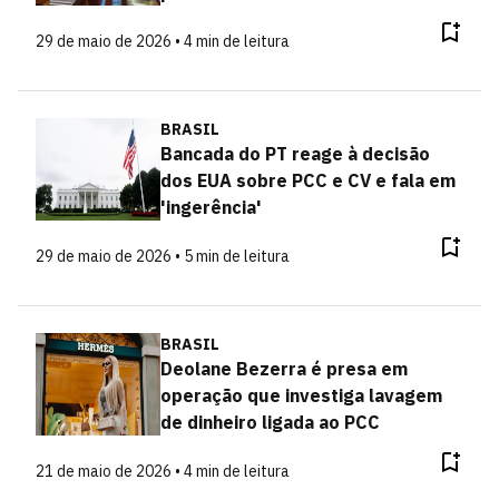
29 de maio de 2026 • 4 min de leitura
BRASIL
Bancada do PT reage à decisão
dos EUA sobre PCC e CV e fala em
'ingerência'
29 de maio de 2026 • 5 min de leitura
BRASIL
Deolane Bezerra é presa em
operação que investiga lavagem
de dinheiro ligada ao PCC
21 de maio de 2026 • 4 min de leitura