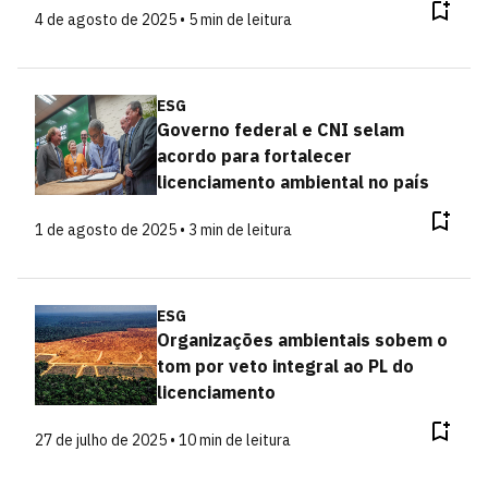
4 de agosto de 2025 • 5 min de leitura
ESG
Governo federal e CNI selam
acordo para fortalecer
licenciamento ambiental no país
1 de agosto de 2025 • 3 min de leitura
ESG
Organizações ambientais sobem o
tom por veto integral ao PL do
licenciamento
27 de julho de 2025 • 10 min de leitura