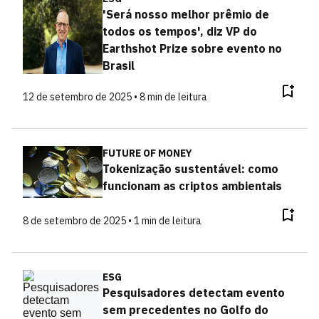
'Será nosso melhor prêmio de
todos os tempos', diz VP do
Earthshot Prize sobre evento no
Brasil
12 de setembro de 2025 • 8 min de leitura
FUTURE OF MONEY
Tokenização sustentável: como
funcionam as criptos ambientais
8 de setembro de 2025 • 1 min de leitura
ESG
Pesquisadores detectam evento
sem precedentes no Golfo do