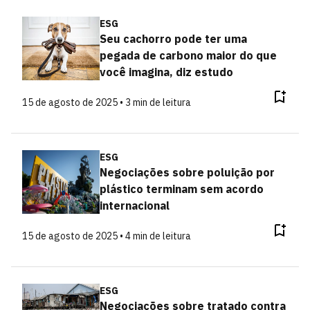
ESG
Seu cachorro pode ter uma
pegada de carbono maior do que
você imagina, diz estudo
15 de agosto de 2025 • 3 min de leitura
ESG
Negociações sobre poluição por
plástico terminam sem acordo
internacional
15 de agosto de 2025 • 4 min de leitura
ESG
Negociações sobre tratado contra