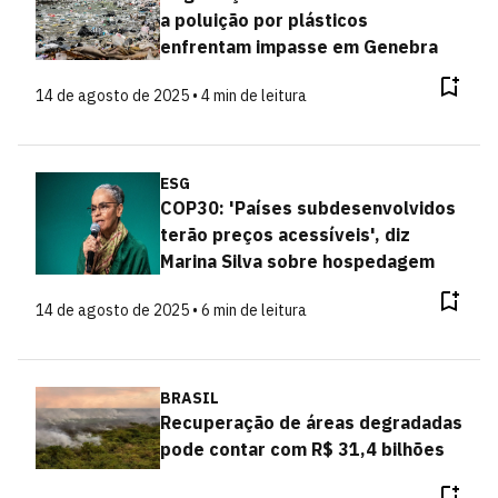
a poluição por plásticos
enfrentam impasse em Genebra
14 de agosto de 2025 • 4 min de leitura
ESG
COP30: 'Países subdesenvolvidos
terão preços acessíveis', diz
Marina Silva sobre hospedagem
14 de agosto de 2025 • 6 min de leitura
BRASIL
Recuperação de áreas degradadas
pode contar com R$ 31,4 bilhões