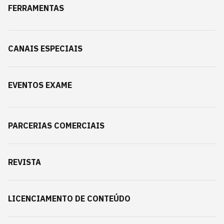
FERRAMENTAS
CANAIS ESPECIAIS
EVENTOS EXAME
PARCERIAS COMERCIAIS
REVISTA
LICENCIAMENTO DE CONTEÚDO