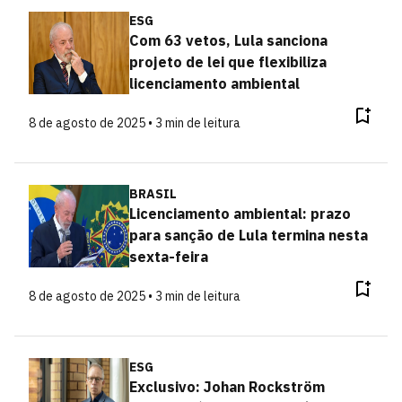
ESG
Com 63 vetos, Lula sanciona
projeto de lei que flexibiliza
licenciamento ambiental
8 de agosto de 2025 • 3 min de leitura
BRASIL
Licenciamento ambiental: prazo
para sanção de Lula termina nesta
sexta-feira
8 de agosto de 2025 • 3 min de leitura
ESG
Exclusivo: Johan Rockström