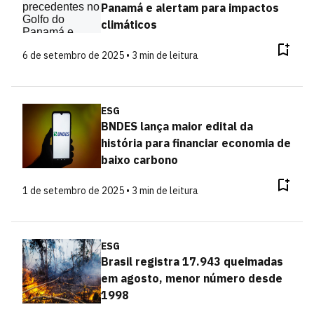
Panamá e alertam para impactos
climáticos
6 de setembro de 2025 • 3 min de leitura
ESG
BNDES lança maior edital da
história para financiar economia de
baixo carbono
1 de setembro de 2025 • 3 min de leitura
ESG
Brasil registra 17.943 queimadas
em agosto, menor número desde
1998