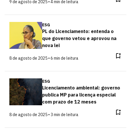
9 de agosto de 2025 • 4 min de leitura
ESG
PL do Licenciamento: entenda o
que governo vetou e aprovou na
nova lei
8 de agosto de 2025 • 6 min de leitura
ESG
Licenciamento ambiental: governo
publica MP para licença especial
com prazo de 12 meses
8 de agosto de 2025 • 3 min de leitura