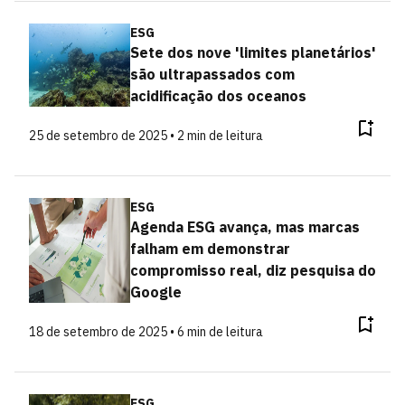
ESG
Sete dos nove 'limites planetários'
são ultrapassados com
acidificação dos oceanos
25 de setembro de 2025 • 2 min de leitura
ESG
Agenda ESG avança, mas marcas
falham em demonstrar
compromisso real, diz pesquisa do
Google
18 de setembro de 2025 • 6 min de leitura
ESG