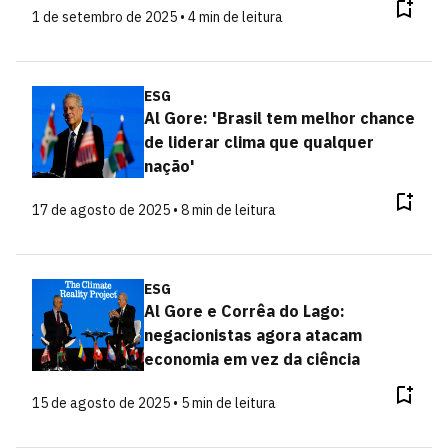
1 de setembro de 2025 • 4 min de leitura
ESG
Al Gore: 'Brasil tem melhor chance
de liderar clima que qualquer
nação'
17 de agosto de 2025 • 8 min de leitura
ESG
Al Gore e Corrêa do Lago:
negacionistas agora atacam
economia em vez da ciência
15 de agosto de 2025 • 5 min de leitura