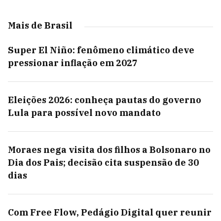
Mais de Brasil
Super El Niño: fenômeno climático deve
pressionar inflação em 2027
Eleições 2026: conheça pautas do governo
Lula para possível novo mandato
Moraes nega visita dos filhos a Bolsonaro no
Dia dos Pais; decisão cita suspensão de 30
dias
Com Free Flow, Pedágio Digital quer reunir