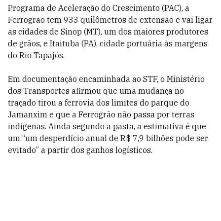
Programa de Aceleração do Crescimento (PAC), a
Ferrogrão tem 933 quilômetros de extensão e vai ligar
as cidades de Sinop (MT), um dos maiores produtores
de grãos, e Itaituba (PA), cidade portuária às margens
do Rio Tapajós.
Em documentação encaminhada ao STF, o Ministério
dos Transportes afirmou que uma mudança no
traçado tirou a ferrovia dos limites do parque do
Jamanxim e que a Ferrogrão não passa por terras
indígenas. Ainda segundo a pasta, a estimativa é que
um “um desperdício anual de R$ 7,9 bilhões pode ser
evitado” a partir dos ganhos logísticos.