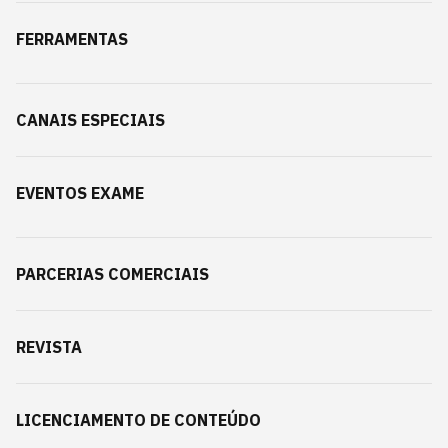
FERRAMENTAS
CANAIS ESPECIAIS
EVENTOS EXAME
PARCERIAS COMERCIAIS
REVISTA
LICENCIAMENTO DE CONTEÚDO