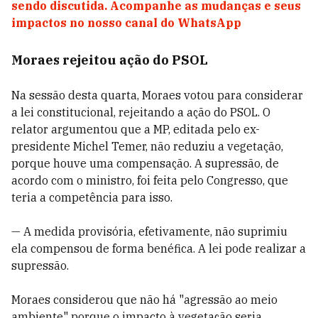
sendo discutida. Acompanhe as mudanças e seus
impactos no nosso canal do WhatsApp
Moraes rejeitou ação do PSOL
Na sessão desta quarta, Moraes votou para considerar
a lei constitucional, rejeitando a ação do PSOL. O
relator argumentou que a MP, editada pelo ex-
presidente Michel Temer, não reduziu a vegetação,
porque houve uma compensação. A supressão, de
acordo com o ministro, foi feita pelo Congresso, que
teria a competência para isso.
— A medida provisória, efetivamente, não suprimiu
ela compensou de forma benéfica. A lei pode realizar a
supressão.
Moraes considerou que não há "agressão ao meio
ambiente" porque o impacto à vegetação seria