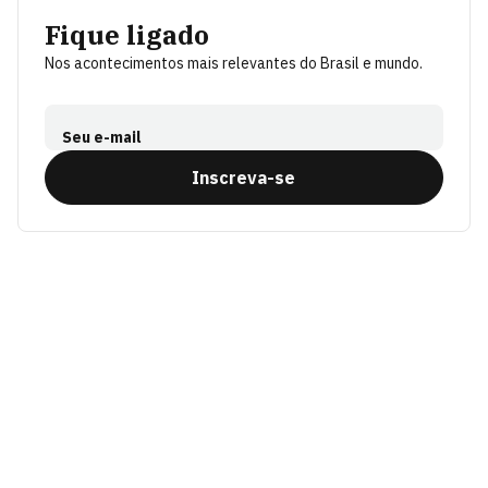
Fique ligado
Nos acontecimentos mais relevantes do Brasil e mundo.
Seu e-mail
Inscreva-se