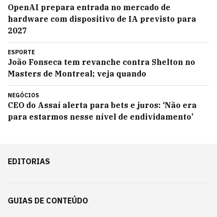
OpenAI prepara entrada no mercado de
hardware com dispositivo de IA previsto para
2027
ESPORTE
João Fonseca tem revanche contra Shelton no
Masters de Montreal; veja quando
NEGÓCIOS
CEO do Assaí alerta para bets e juros: ‘Não era
para estarmos nesse nível de endividamento’
EDITORIAS
GUIAS DE CONTEÚDO