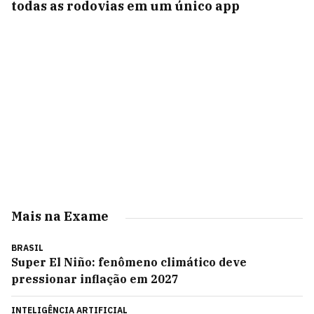
todas as rodovias em um único app
Mais na Exame
BRASIL
Super El Niño: fenômeno climático deve
pressionar inflação em 2027
INTELIGÊNCIA ARTIFICIAL