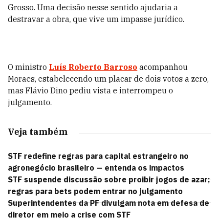
Grosso. Uma decisão nesse sentido ajudaria a
destravar a obra, que vive um impasse jurídico.
O ministro
Luís Roberto Barroso
acompanhou
Moraes, estabelecendo um placar de dois votos a zero,
mas Flávio Dino pediu vista e interrompeu o
julgamento.
Veja também
STF redefine regras para capital estrangeiro no
agronegócio brasileiro — entenda os impactos
STF suspende discussão sobre proibir jogos de azar;
regras para bets podem entrar no julgamento
Superintendentes da PF divulgam nota em defesa de
diretor em meio a crise com STF