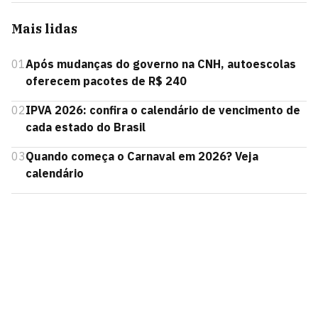
Mais lidas
01
Após mudanças do governo na CNH, autoescolas
oferecem pacotes de R$ 240
02
IPVA 2026: confira o calendário de vencimento de
cada estado do Brasil
03
Quando começa o Carnaval em 2026? Veja
calendário