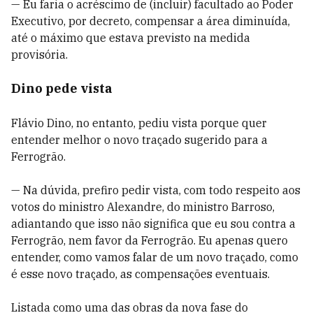
— Eu faria o acréscimo de (incluir) facultado ao Poder
Executivo, por decreto, compensar a área diminuída,
até o máximo que estava previsto na medida
provisória.
Dino pede vista
Flávio Dino, no entanto, pediu vista porque quer
entender melhor o novo traçado sugerido para a
Ferrogrão.
— Na dúvida, prefiro pedir vista, com todo respeito aos
votos do ministro Alexandre, do ministro Barroso,
adiantando que isso não significa que eu sou contra a
Ferrogrão, nem favor da Ferrogrão. Eu apenas quero
entender, como vamos falar de um novo traçado, como
é esse novo traçado, as compensações eventuais.
Listada como uma das obras da nova fase do