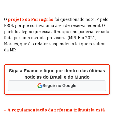
O
projeto da Ferrogrão
foi questionado no STF pelo
PSOL porque cortava uma área de reserva federal. O
partido alegou que essa alteração não poderia ter sido
feita por uma medida provisória (MP). Em 2021,
Moraes, que é o relator, suspendeu a lei que resultou
da MP.
Siga a Exame e fique por dentro das últimas
notícias do Brasil e do Mundo
Seguir no Google
+
A regulamentação da reforma tributária está