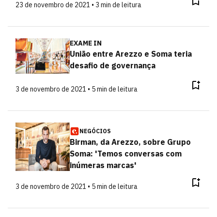
23 de novembro de 2021 • 3 min de leitura
EXAME IN
União entre Arezzo e Soma teria
desafio de governança
3 de novembro de 2021 • 5 min de leitura
NEGÓCIOS
Birman, da Arezzo, sobre Grupo
Soma: 'Temos conversas com
inúmeras marcas'
3 de novembro de 2021 • 5 min de leitura