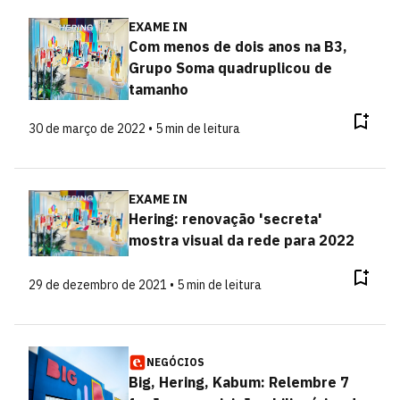
EXAME IN
Com menos de dois anos na B3,
Grupo Soma quadruplicou de
tamanho
30 de março de 2022 • 5 min de leitura
EXAME IN
Hering: renovação 'secreta'
mostra visual da rede para 2022
29 de dezembro de 2021 • 5 min de leitura
NEGÓCIOS
Big, Hering, Kabum: Relembre 7