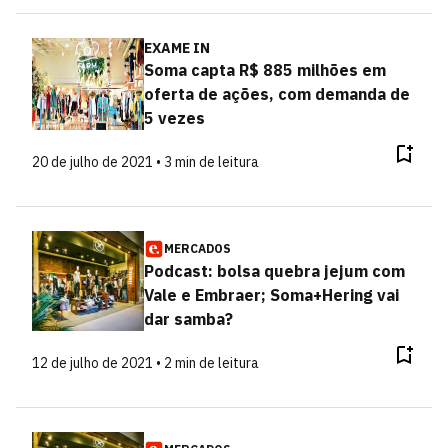
EXAME IN
Soma capta R$ 885 milhões em
oferta de ações, com demanda de
5 vezes
20 de julho de 2021 • 3 min de leitura
MERCADOS
Podcast: bolsa quebra jejum com
Vale e Embraer; Soma+Hering vai
dar samba?
12 de julho de 2021 • 2 min de leitura