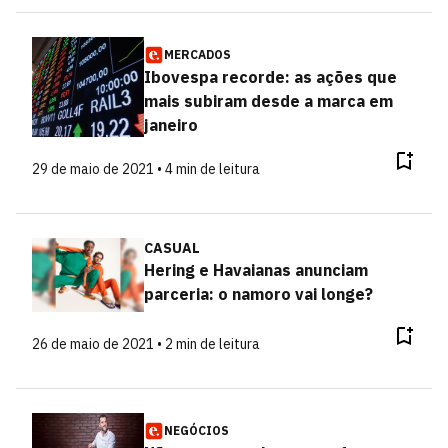
MERCADOS
Ibovespa recorde: as ações que
mais subiram desde a marca em
janeiro
29 de maio de 2021 • 4 min de leitura
CASUAL
Hering e Havaianas anunciam
parceria: o namoro vai longe?
26 de maio de 2021 • 2 min de leitura
NEGÓCIOS