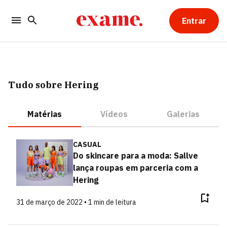
Entrar
Tudo sobre Hering
Matérias
Vídeos
Galerias
CASUAL
Do skincare para a moda: Sallve
lança roupas em parceria com a
Hering
31 de março de 2022 • 1 min de leitura