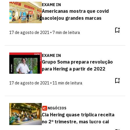
EXAME IN
Americanas mostra que covid
sacolejou grandes marcas
17 de agosto de 2021 • 7 min de leitura
EXAME IN
Grupo Soma prepara revolução
para Hering a partir de 2022
17 de agosto de 2021 • 11 min de leitura
NEGÓCIOS
Cia Hering quase triplica receita
no 2º trimestre, mas lucro cai