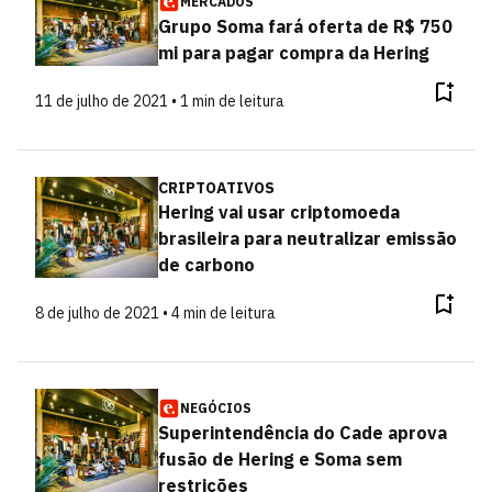
MERCADOS
Grupo Soma fará oferta de R$ 750
mi para pagar compra da Hering
11 de julho de 2021 • 1 min de leitura
CRIPTOATIVOS
Hering vai usar criptomoeda
brasileira para neutralizar emissão
de carbono
8 de julho de 2021 • 4 min de leitura
NEGÓCIOS
Superintendência do Cade aprova
fusão de Hering e Soma sem
restrições