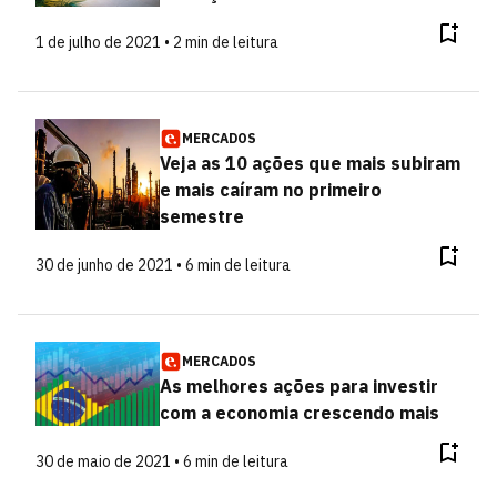
1 de julho de 2021 • 2 min de leitura
MERCADOS
Veja as 10 ações que mais subiram
e mais caíram no primeiro
semestre
30 de junho de 2021 • 6 min de leitura
MERCADOS
As melhores ações para investir
com a economia crescendo mais
30 de maio de 2021 • 6 min de leitura