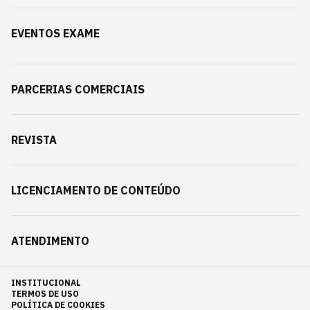
EVENTOS EXAME
PARCERIAS COMERCIAIS
REVISTA
LICENCIAMENTO DE CONTEÚDO
ATENDIMENTO
INSTITUCIONAL
TERMOS DE USO
POLÍTICA DE COOKIES