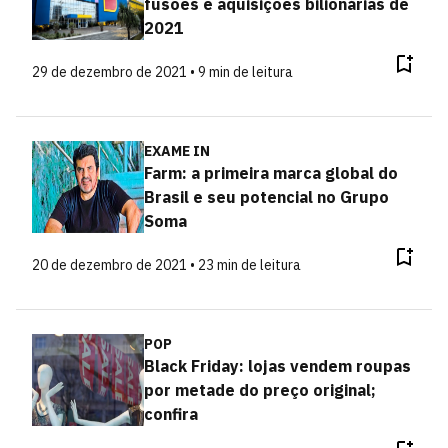
fusões e aquisições bilionárias de
2021
29 de dezembro de 2021 • 9 min de leitura
EXAME IN
Farm: a primeira marca global do
Brasil e seu potencial no Grupo
Soma
20 de dezembro de 2021 • 23 min de leitura
POP
Black Friday: lojas vendem roupas
por metade do preço original;
confira