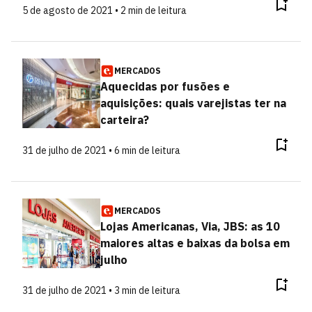
5 de agosto de 2021 • 2 min de leitura
MERCADOS
Aquecidas por fusões e
aquisições: quais varejistas ter na
carteira?
31 de julho de 2021 • 6 min de leitura
MERCADOS
Lojas Americanas, Via, JBS: as 10
maiores altas e baixas da bolsa em
julho
31 de julho de 2021 • 3 min de leitura