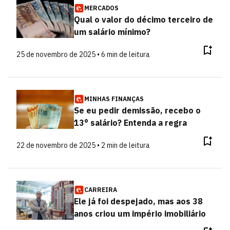
MERCADOS
Qual o valor do décimo terceiro de
um salário mínimo?
25 de novembro de 2025 • 6 min de leitura
MINHAS FINANÇAS
Se eu pedir demissão, recebo o
13° salário? Entenda a regra
22 de novembro de 2025 • 2 min de leitura
CARREIRA
Ele já foi despejado, mas aos 38
anos criou um império imobiliário