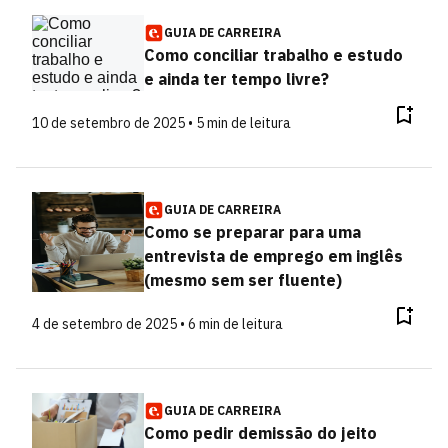
GUIA DE CARREIRA
Como conciliar trabalho e estudo
e ainda ter tempo livre?
10 de setembro de 2025 • 5 min de leitura
GUIA DE CARREIRA
Como se preparar para uma
entrevista de emprego em inglês
(mesmo sem ser fluente)
4 de setembro de 2025 • 6 min de leitura
GUIA DE CARREIRA
Como pedir demissão do jeito