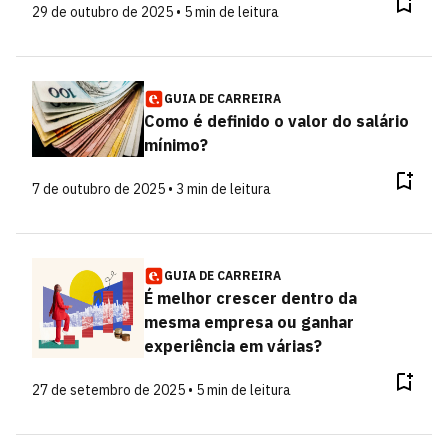
29 de outubro de 2025 • 5 min de leitura
GUIA DE CARREIRA
Como é definido o valor do salário
mínimo?
7 de outubro de 2025 • 3 min de leitura
GUIA DE CARREIRA
É melhor crescer dentro da
mesma empresa ou ganhar
experiência em várias?
27 de setembro de 2025 • 5 min de leitura