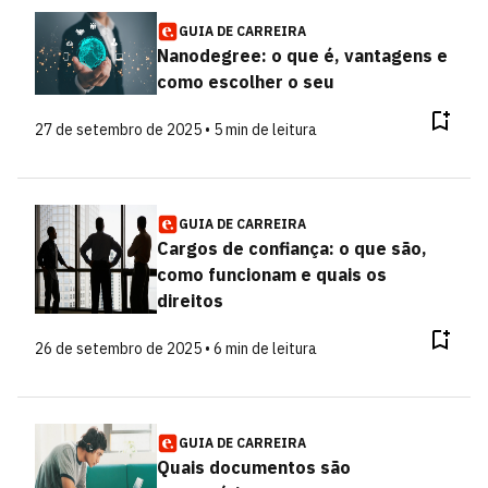
GUIA DE CARREIRA
Nanodegree: o que é, vantagens e
como escolher o seu
27 de setembro de 2025 • 5 min de leitura
GUIA DE CARREIRA
Cargos de confiança: o que são,
como funcionam e quais os
direitos
26 de setembro de 2025 • 6 min de leitura
GUIA DE CARREIRA
Quais documentos são