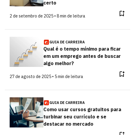
certo
2 de setembro de 2025 • 8 min de leitura
GUIA DE CARREIRA
Qual é o tempo mínimo para ficar
em um emprego antes de buscar
algo melhor?
27 de agosto de 2025 • 5 min de leitura
GUIA DE CARREIRA
Como usar cursos gratuitos para
turbinar seu currículo e se
destacar no mercado