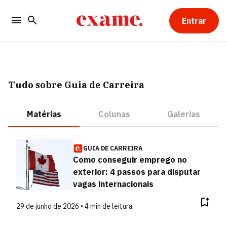
Entrar
Tudo sobre Guia de Carreira
Matérias
Colunas
Galerias
GUIA DE CARREIRA
Como conseguir emprego no
exterior: 4 passos para disputar
vagas internacionais
29 de junho de 2026 • 4 min de leitura