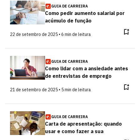
GUIA DE CARREIRA
Como pedir aumento salarial por
acúmulo de função
22 de setembro de 2025 • 6 min de leitura
GUIA DE CARREIRA
Como lidar com a ansiedade antes
de entrevistas de emprego
21 de setembro de 2025 • 5 min de leitura
GUIA DE CARREIRA
Carta de apresentação: quando
usar e como fazer a sua