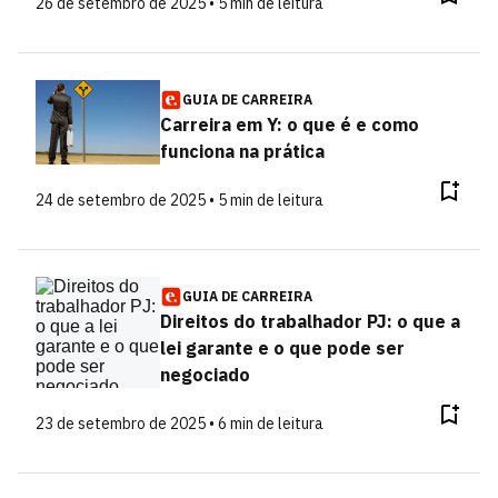
26 de setembro de 2025 • 5 min de leitura
GUIA DE CARREIRA
Carreira em Y: o que é e como
funciona na prática
24 de setembro de 2025 • 5 min de leitura
GUIA DE CARREIRA
Direitos do trabalhador PJ: o que a
lei garante e o que pode ser
negociado
23 de setembro de 2025 • 6 min de leitura