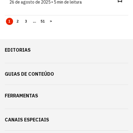
26 de agosto de 2025 • 5 min de leitura
1
2
3
...
51
>
EDITORIAS
GUIAS DE CONTEÚDO
FERRAMENTAS
CANAIS ESPECIAIS