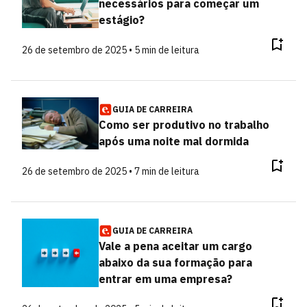
necessários para começar um
estágio?
26 de setembro de 2025 • 5 min de leitura
GUIA DE CARREIRA
Como ser produtivo no trabalho
após uma noite mal dormida
26 de setembro de 2025 • 7 min de leitura
GUIA DE CARREIRA
Vale a pena aceitar um cargo
abaixo da sua formação para
entrar em uma empresa?