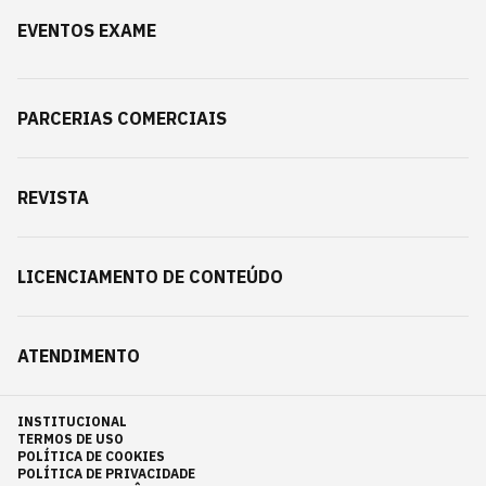
EVENTOS EXAME
PARCERIAS COMERCIAIS
REVISTA
LICENCIAMENTO DE CONTEÚDO
ATENDIMENTO
INSTITUCIONAL
TERMOS DE USO
POLÍTICA DE COOKIES
POLÍTICA DE PRIVACIDADE