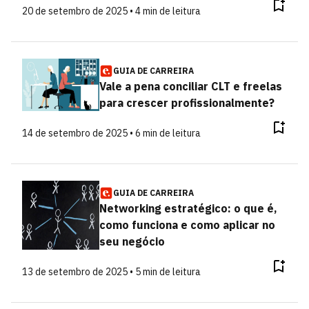
20 de setembro de 2025 • 4 min de leitura
GUIA DE CARREIRA
Vale a pena conciliar CLT e freelas
para crescer profissionalmente?
14 de setembro de 2025 • 6 min de leitura
GUIA DE CARREIRA
Networking estratégico: o que é,
como funciona e como aplicar no
seu negócio
13 de setembro de 2025 • 5 min de leitura