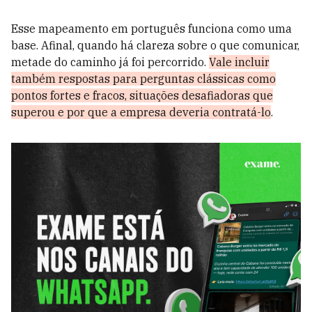
Esse mapeamento em português funciona como uma
base. Afinal, quando há clareza sobre o que comunicar,
metade do caminho já foi percorrido.
Vale incluir
também respostas para perguntas clássicas como
pontos fortes e fracos, situações desafiadoras que
superou e por que a empresa deveria contratá-lo
.