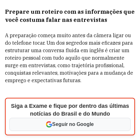
Prepare um roteiro com as informações que
você costuma falar nas entrevistas
A preparação começa muito antes da câmera ligar ou
do telefone tocar. Um dos segredos mais eficazes para
estruturar uma conversa fluida em inglês é criar um
roteiro pessoal com tudo aquilo que normalmente
surge em entrevistas, como trajetória profissional,
conquistas relevantes, motivações para a mudança de
emprego e expectativas futuras.
Siga a Exame e fique por dentro das últimas
notícias do Brasil e do Mundo
Seguir no Google