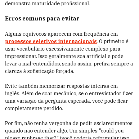
demonstra maturidade profissional.
Erros comuns para evitar
Alguns equívocos aparecem com frequência em
processos seletivos internacionais
. O primeiro é
usar vocabulário excessivamente complexo para
impressionar. Isso geralmente soa artificial e pode
levar a mal-entendidos, sendo assim, prefira sempre a
clareza à sofisticação forçada.
Evite também memorizar respostas inteiras em
inglês. Além de soar mecânico, se o entrevistador fizer
uma variação da pergunta esperada, você pode ficar
completamente perdido.
Por fim, não tenha vergonha de pedir esclarecimentos
quando não entender algo. Um simples "could you
please rephrase that?" (você poderia reformular isso,