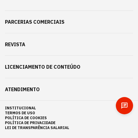
PARCERIAS COMERCIAIS
REVISTA
LICENCIAMENTO DE CONTEÚDO
ATENDIMENTO
INSTITUCIONAL
TERMOS DE USO
POLÍTICA DE COOKIES
POLÍTICA DE PRIVACIDADE
LEI DE TRANSPARÊNCIA SALARIAL