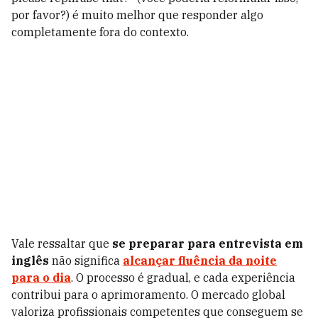
por favor?) é muito melhor que responder algo
completamente fora do contexto.
Vale ressaltar que
se preparar para entrevista em
inglês
não significa
alcançar fluência da noite
para o dia
. O processo é gradual, e cada experiência
contribui para o aprimoramento. O mercado global
valoriza profissionais competentes que conseguem se