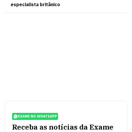
especialista britânico
EXAME NO WHATSAPP
Receba as notícias da Exame