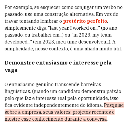
Por exemplo, se esquecer como conjugar um verbo no
passado, use uma construção alternativa. Em vez de
travar tentando lembrar o
pretérito perfeito
,
simplesmente diga "last year, I worked on..." (no ano
passado, eu trabalhei em...) ou "in 2023, my team
developed..." (em 2023, meu time desenvolveu...). A
simplicidade, nesse contexto, é uma aliada muito útil.
Demonstre entusiasmo e interesse pela
vaga
O entusiasmo genuíno transcende barreiras
linguísticas. Quando um candidato demonstra paixão
pelo que faz e interesse real pela oportunidade, isso
fica evidente independentemente do idioma.
Pesquise
sobre a empresa, seus valores, projetos recentes e
mostre esse conhecimento durante a conversa
.