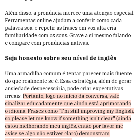
Além disso, a pronúncia merece uma atenção especial.
Ferramentas online ajudam a conferir como cada
palavra soa, e repetir as frases em voz alta cria
familiaridade com os sons. Grave a si mesmo falando
e compare com pronúncias nativas.
Seja honesto sobre seu nível de inglês
Uma armadilha comum é tentar parecer mais fluente
do que realmente se é. Essa estratégia, além de gerar
ansiedade desnecessária, pode criar expectativas
irreais.
Portanto, logo no início da conversa, vale
sinalizar educadamente que ainda está aprimorando
o idioma. Frases como "I'm still improving my English,
so please let me know if something isn't clear" (ainda
estou melhorando meu inglês, então por favor me
avise se algo não estiver claro) demonstram