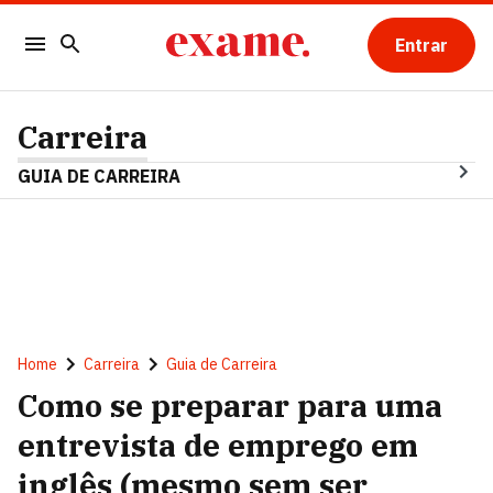
Entrar
Carreira
GUIA DE CARREIRA
Home
Carreira
Guia de Carreira
Como se preparar para uma
entrevista de emprego em
inglês (mesmo sem ser