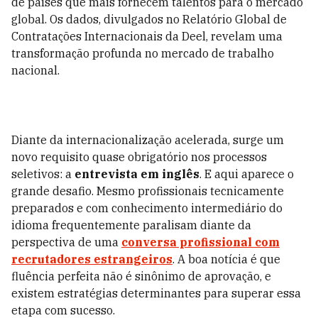
de países que mais fornecem talentos para o mercado
global. Os dados, divulgados no Relatório Global de
Contratações Internacionais da Deel, revelam uma
transformação profunda no mercado de trabalho
nacional.
Diante da internacionalização acelerada, surge um
novo requisito quase obrigatório nos processos
seletivos: a
entrevista em inglês
. E aqui aparece o
grande desafio. Mesmo profissionais tecnicamente
preparados e com conhecimento intermediário do
idioma frequentemente paralisam diante da
perspectiva de uma
conversa profissional com
recrutadores estrangeiros
. A boa notícia é que
fluência perfeita não é sinônimo de aprovação, e
existem estratégias determinantes para superar essa
etapa com sucesso.