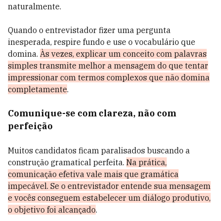
naturalmente.
Quando o entrevistador fizer uma pergunta
inesperada, respire fundo e use o vocabulário que
domina.
Às vezes, explicar um conceito com palavras
simples transmite melhor a mensagem do que tentar
impressionar com termos complexos que não domina
completamente
.
Comunique-se com clareza, não com
perfeição
Muitos candidatos ficam paralisados buscando a
construção gramatical perfeita.
Na prática,
comunicação efetiva vale mais que gramática
impecável. Se o entrevistador entende sua mensagem
e vocês conseguem estabelecer um diálogo produtivo,
o objetivo foi alcançado
.