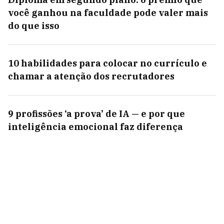
você ganhou na faculdade pode valer mais
do que isso
10 habilidades para colocar no currículo e
chamar a atenção dos recrutadores
9 profissões ‘a prova’ de IA — e por que
inteligência emocional faz diferença