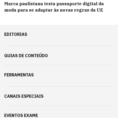
Marca paulistana testa passaporte digital da
moda para se adaptar às novas regras da UE
EDITORIAS
GUIAS DE CONTEÚDO
FERRAMENTAS
CANAIS ESPECIAIS
EVENTOS EXAME