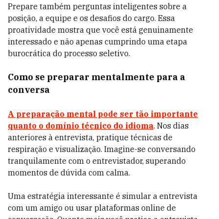
Prepare também perguntas inteligentes sobre a
posição, a equipe e os desafios do cargo. Essa
proatividade mostra que você está genuinamente
interessado e não apenas cumprindo uma etapa
burocrática do processo seletivo.
Como se preparar mentalmente para a
conversa
A preparação mental pode ser tão importante
quanto o domínio técnico do idioma
. Nos dias
anteriores à entrevista, pratique técnicas de
respiração e visualização. Imagine-se conversando
tranquilamente com o entrevistador, superando
momentos de dúvida com calma.
Uma estratégia interessante é simular a entrevista
com um amigo ou usar plataformas online de