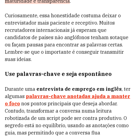
maturidade e transparência
.
Curiosamente, essa honestidade costuma deixar o
entrevistador mais paciente e receptivo. Muitos
recrutadores internacionais já esperam que
candidatos de países não anglófonos tenham sotaque
ou façam pausas para encontrar as palavras certas.
Lembre-se que o importante é conseguir transmitir
suas ideias.
Use palavras-chave e seja espontâneo
Durante uma
entrevista de emprego em inglês
, ter
algumas
palavras-chave anotadas ajuda a manter
o foco
nos pontos principais que deseja abordar.
Contudo, transformar a conversa numa leitura
robotizada de um script pode ser contra produtivo. O
segredo está no equilíbrio, usando as anotações como
guia, mas permitindo que a conversa flua