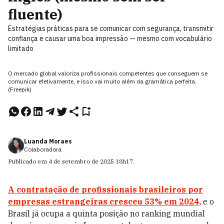
fluente)
Estratégias práticas para se comunicar com segurança, transmitir
confiança e causar uma boa impressão — mesmo com vocabulário
limitado
O mercado global valoriza profissionais competentes que conseguem se
comunicar efetivamente, e isso vai muito além da gramática perfeita.
(Freepik)
Luanda Moraes
Colaboradora
Publicado em
4 de setembro de 2025
18h17
.
A contratação de profissionais brasileiros por
empresas estrangeiras cresceu 53% em 2024,
e o
Brasil já ocupa a quinta posição no ranking mundial