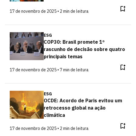
17 de novembro de 2025 • 2 min de leitura
ESG
COP30: Brasil promete 1º
rascunho de decisão sobre quatro
principais temas
17 de novembro de 2025 • 7 min de leitura
ESG
OCDE: Acordo de Paris evitou um
retrocesso global na ação
climática
17 de novembro de 2025 • 2 min de leitura