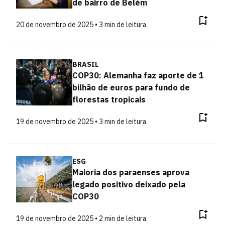
de bairro de Belém
20 de novembro de 2025 • 3 min de leitura
BRASIL
COP30: Alemanha faz aporte de 1
bilhão de euros para fundo de
florestas tropicais
19 de novembro de 2025 • 3 min de leitura
ESG
Maioria dos paraenses aprova
legado positivo deixado pela
COP30
19 de novembro de 2025 • 2 min de leitura