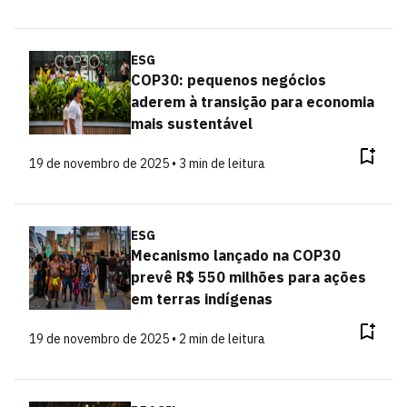
ESG
COP30: pequenos negócios
aderem à transição para economia
mais sustentável
19 de novembro de 2025 • 3 min de leitura
ESG
Mecanismo lançado na COP30
prevê R$ 550 milhões para ações
em terras indígenas
19 de novembro de 2025 • 2 min de leitura