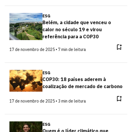
ESG
Belém, a cidade que venceu o
calor no século 19 e virou
referência para a COP30
17 de novembro de 2025 • 7 min de leitura
ESG
COP30: 18 países aderem à
coalização de mercado de carbono
17 de novembro de 2025 • 3 min de leitura
ESG
Quem é o líder climático que