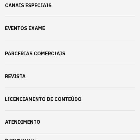
CANAIS ESPECIAIS
EVENTOS EXAME
PARCERIAS COMERCIAIS
REVISTA
LICENCIAMENTO DE CONTEÚDO
ATENDIMENTO