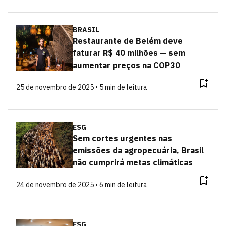
BRASIL
Restaurante de Belém deve
faturar R$ 40 milhões — sem
aumentar preços na COP30
25 de novembro de 2025 • 5 min de leitura
ESG
Sem cortes urgentes nas
emissões da agropecuária, Brasil
não cumprirá metas climáticas
24 de novembro de 2025 • 6 min de leitura
ESG