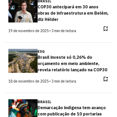
BRASIL
COP30 antecipará em 30 anos
obras de infraestrutura em Belém,
diz Hélder
19 de novembro de 2025 • 3 min de leitura
ESG
Brasil investe só 0,26% do
orçamento em meio ambiente,
revela relatório lançado na COP30
18 de novembro de 2025 • 3 min de leitura
BRASIL
Demarcação indígena tem avanço
com publicação de 10 portarias