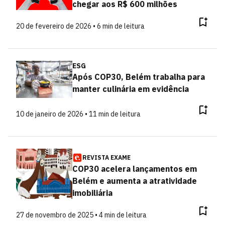
chegar aos R$ 600 milhões
20 de fevereiro de 2026 • 6 min de leitura
ESG
Após COP30, Belém trabalha para
manter culinária em evidência
10 de janeiro de 2026 • 11 min de leitura
REVISTA EXAME
COP30 acelera lançamentos em
Belém e aumenta a atratividade
imobiliária
27 de novembro de 2025 • 4 min de leitura