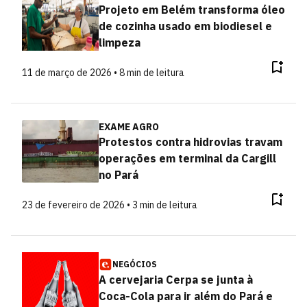
Projeto em Belém transforma óleo
de cozinha usado em biodiesel e
limpeza
11 de março de 2026 • 8 min de leitura
EXAME AGRO
Protestos contra hidrovias travam
operações em terminal da Cargill
no Pará
23 de fevereiro de 2026 • 3 min de leitura
NEGÓCIOS
A cervejaria Cerpa se junta à
Coca-Cola para ir além do Pará e