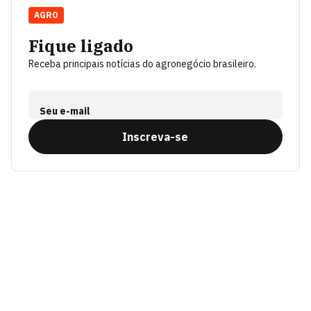
AGRO
Fique ligado
Receba principais notícias do agronegócio brasileiro.
Seu e-mail
Inscreva-se