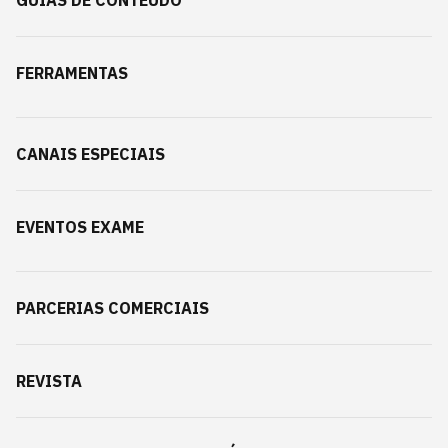
GUIAS DE CONTEÚDO
FERRAMENTAS
CANAIS ESPECIAIS
EVENTOS EXAME
PARCERIAS COMERCIAIS
REVISTA