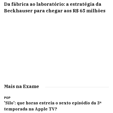
Da fábrica ao laboratório: a estratégia da
Beckhauser para chegar aos R$ 65 milhões
Mais na Exame
POP
'Silo': que horas estreia o sexto episódio da 3ª
temporada na Apple TV?