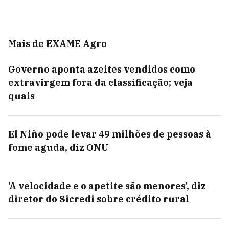
Mais de EXAME Agro
Governo aponta azeites vendidos como
extravirgem fora da classificação; veja
quais
El Niño pode levar 49 milhões de pessoas à
fome aguda, diz ONU
'A velocidade e o apetite são menores', diz
diretor do Sicredi sobre crédito rural