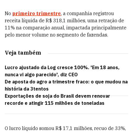
No
primeiro trimestre
, a companhia registrou
receita líquida de R$ 318,1 milhões, uma retração de
11% na comparação anual, impactada principalmente
pelo menor volume no segmento de fazendas.
Veja também
Lucro ajustado da Log cresce 100%. 'Em 18 anos,
nunca vi algo parecido', diz CEO
De aposta do agro a trimestre fraco: o que mudou na
história da 3tentos
Exportações de soja do Brasil devem renovar
recorde e atingir 115 milhões de toneladas
O lucro líquido somou R$ 17,1 milhões, recuo de 33%,