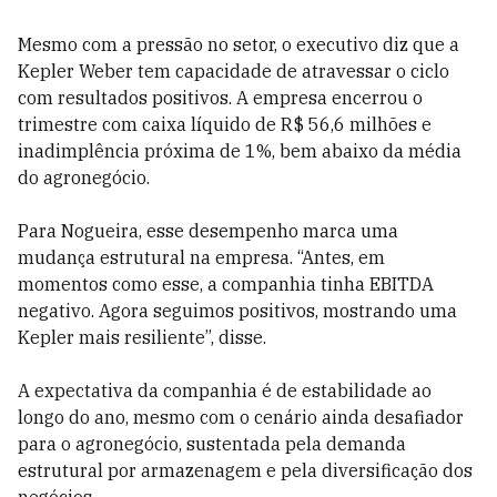
Mesmo com a pressão no setor, o executivo diz que a
Kepler Weber tem capacidade de atravessar o ciclo
com resultados positivos. A empresa encerrou o
trimestre com caixa líquido de R$ 56,6 milhões e
inadimplência próxima de 1%, bem abaixo da média
do agronegócio.
Para Nogueira, esse desempenho marca uma
mudança estrutural na empresa. “Antes, em
momentos como esse, a companhia tinha EBITDA
negativo. Agora seguimos positivos, mostrando uma
Kepler mais resiliente”, disse.
A expectativa da companhia é de estabilidade ao
longo do ano, mesmo com o cenário ainda desafiador
para o agronegócio, sustentada pela demanda
estrutural por armazenagem e pela diversificação dos