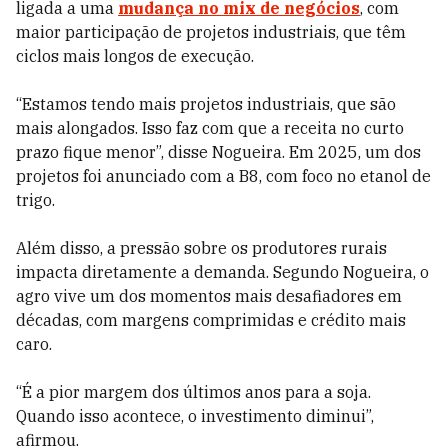
ligada a uma
mudança no mix de negócios
, com
maior participação de projetos industriais, que têm
ciclos mais longos de execução.
“Estamos tendo mais projetos industriais, que são
mais alongados. Isso faz com que a receita no curto
prazo fique menor”, disse Nogueira. Em 2025, um dos
projetos foi anunciado com a B8, com foco no etanol de
trigo.
Além disso, a pressão sobre os produtores rurais
impacta diretamente a demanda. Segundo Nogueira, o
agro vive um dos momentos mais desafiadores em
décadas, com margens comprimidas e crédito mais
caro.
“É a pior margem dos últimos anos para a soja.
Quando isso acontece, o investimento diminui”,
afirmou.