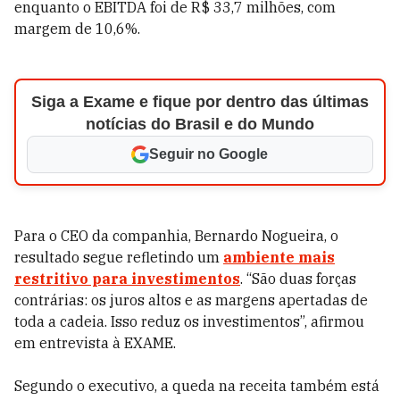
enquanto o EBITDA foi de R$ 33,7 milhões, com
margem de 10,6%.
Siga a Exame e fique por dentro das últimas
notícias do Brasil e do Mundo
Seguir no Google
Para o CEO da companhia, Bernardo Nogueira, o
resultado segue refletindo um
ambiente mais
restritivo para investimentos
. “São duas forças
contrárias: os juros altos e as margens apertadas de
toda a cadeia. Isso reduz os investimentos”, afirmou
em entrevista à EXAME.
Segundo o executivo, a queda na receita também está