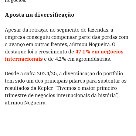
negócios.
Aposta na diversificação
Apesar da retração no segmento de fazendas, a
empresa conseguiu compensar parte das perdas com
o avanço em outras frentes, afirmou Nogueira. O
destaque foi o crescimento de
47,1% em negócios
internacionais
e de 4,2% em agroindústrias.
Desde a safra 2024/25, a diversificação do portfólio
tem sido um dos principais pilares para sustentar os
resultados da Kepler. “Tivemos o maior primeiro
trimestre de negócios internacionais da história”,
afirmou Nogueira.