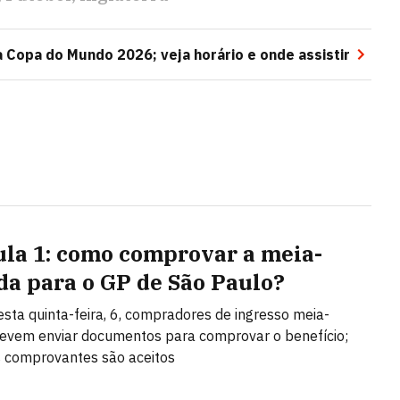
 Copa do Mundo 2026; veja horário e onde assistir
la 1: como comprovar a meia-
da para o GP de São Paulo?
desta quinta-feira, 6, compradores de ingresso meia-
evem enviar documentos para comprovar o benefício;
s comprovantes são aceitos