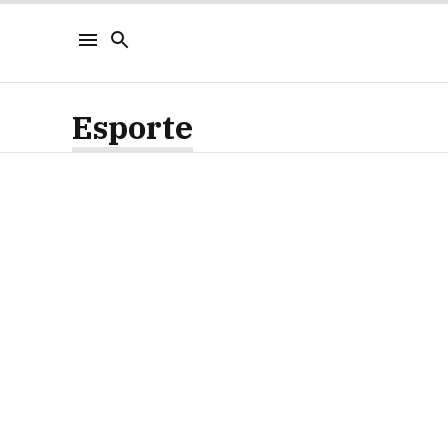
Esporte