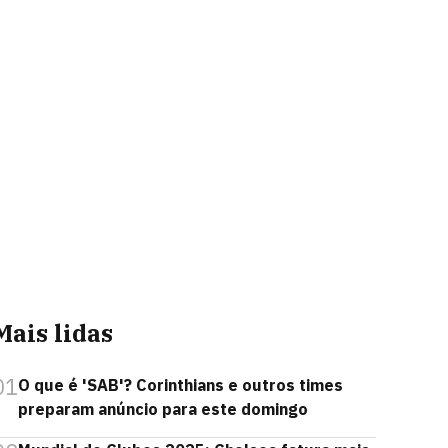
Mais lidas
01
O que é 'SAB'? Corinthians e outros times
preparam anúncio para este domingo