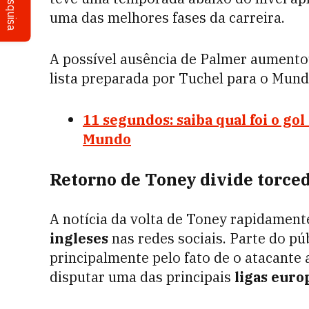
Pesquisa
uma das melhores fases da carreira.
A possível ausência de Palmer aumento
lista preparada por Tuchel para o Mundi
11 segundos: saiba qual foi o gol
Mundo
Retorno de Toney divide torced
A notícia da volta de Toney rapidament
ingleses
nas redes sociais. Parte do p
principalmente pelo fato de o atacante
disputar uma das principais
ligas euro