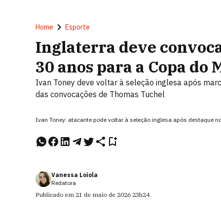
Home
Esporte
Inglaterra deve convoca
30 anos para a Copa do
Ivan Toney deve voltar à seleção inglesa após marc
das convocações de Thomas Tuchel
Ivan Toney: atacante pode voltar à seleção inglesa após destaque no
Vanessa Loiola
Redatora
Publicado em
21 de maio de 2026
23h24
.