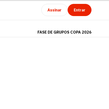
Assinar
Entrar
FASE DE GRUPOS COPA 2026