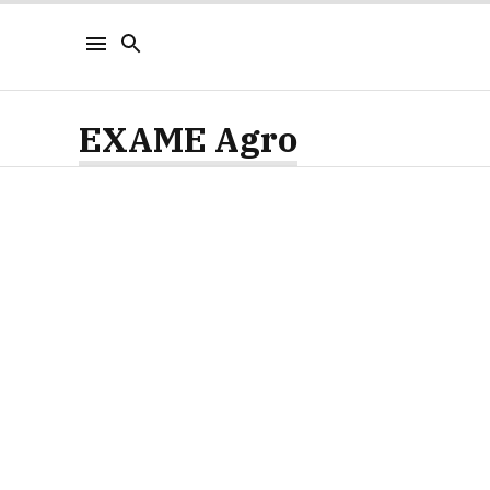
EXAME Agro