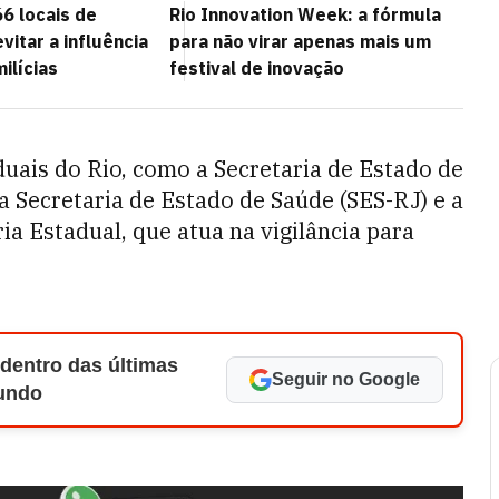
6 locais de
Rio Innovation Week: a fórmula
vitar a influência
para não virar apenas mais um
ilícias
festival de inovação
uais do Rio, como a Secretaria de Estado de
a Secretaria de Estado de Saúde (SES-RJ) e a
a Estadual, que atua na vigilância para
 dentro das últimas
Seguir no Google
Mundo