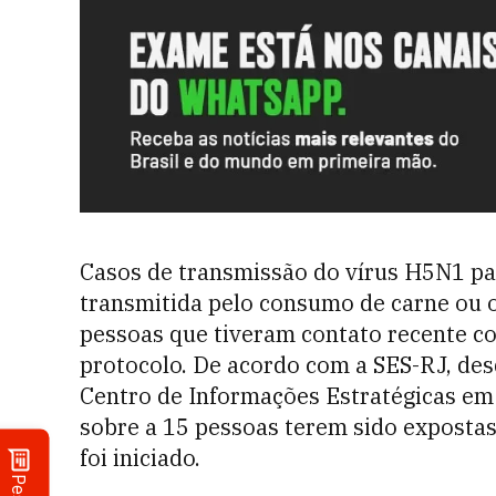
Casos de transmissão do vírus H5N1 par
transmitida pelo consumo de carne ou 
pessoas que tiveram contato recente co
protocolo. De acordo com a SES-RJ, des
Centro de Informações Estratégicas em 
sobre a 15 pessoas terem sido expostas
foi iniciado.