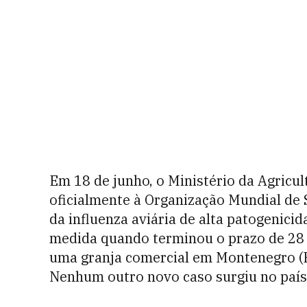
Em 18 de junho, o Ministério da Agricu
oficialmente à Organização Mundial de S
da influenza aviária de alta patogenici
medida quando terminou o prazo de 28 
uma granja comercial em Montenegro (RS
Nenhum outro novo caso surgiu no país