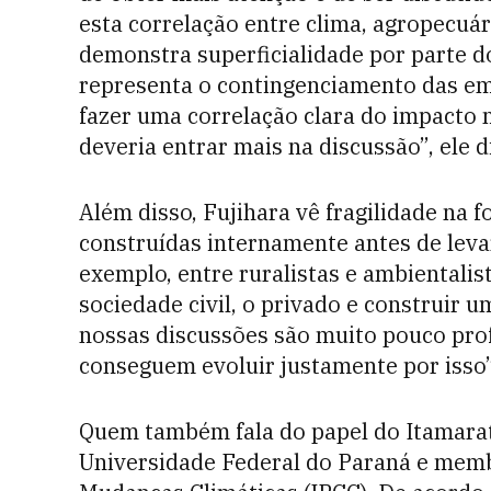
esta correlação entre clima, agropecuár
demonstra superficialidade por parte d
representa o contingenciamento das em
fazer uma correlação clara do impacto 
deveria entrar mais na discussão”, ele d
Além disso, Fujihara vê fragilidade na 
construídas internamente antes de leva
exemplo, entre ruralistas e ambientalis
sociedade civil, o privado e construir u
nossas discussões são muito pouco prof
conseguem evoluir justamente por isso”
Quem também fala do papel do Itamaraty
Universidade Federal do Paraná e memb