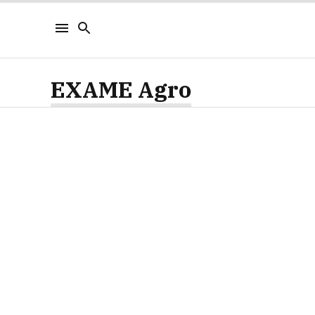
EXAME Agro