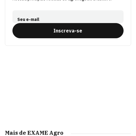
Seu e-mail
Inscreva-se
Mais de EXAME Agro