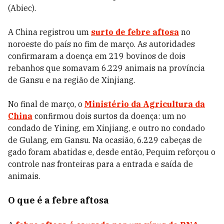
(Abiec).
A China registrou um
surto de febre aftosa
no
noroeste do país no fim de março. As autoridades
confirmaram a doença em 219 bovinos de dois
rebanhos que somavam 6.229 animais na província
de Gansu e na região de Xinjiang.
No final de março, o
Ministério da Agricultura da
China
confirmou dois surtos da doença: um no
condado de Yining, em Xinjiang, e outro no condado
de Gulang, em Gansu. Na ocasião, 6.229 cabeças de
gado foram abatidas e, desde então, Pequim reforçou o
controle nas fronteiras para a entrada e saída de
animais.
O que é a febre aftosa