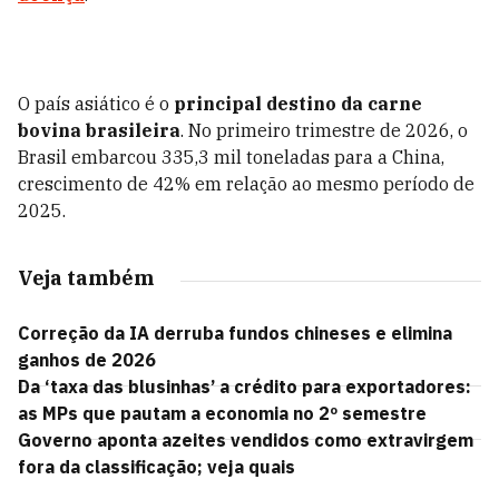
O país asiático é o
principal destino da carne
bovina brasileira
. No primeiro trimestre de 2026, o
Brasil embarcou 335,3 mil toneladas para a China,
crescimento de 42% em relação ao mesmo período de
2025.
Veja também
Correção da IA derruba fundos chineses e elimina
ganhos de 2026
Da ‘taxa das blusinhas’ a crédito para exportadores:
as MPs que pautam a economia no 2º semestre
Governo aponta azeites vendidos como extravirgem
fora da classificação; veja quais