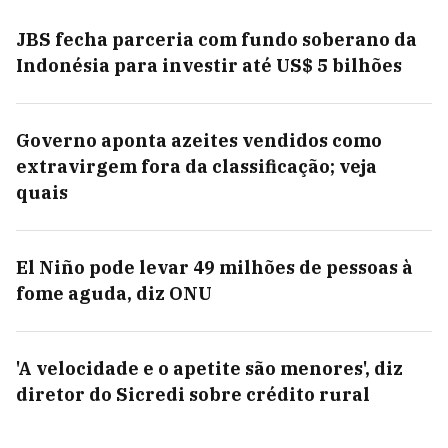
JBS fecha parceria com fundo soberano da
Indonésia para investir até US$ 5 bilhões
Governo aponta azeites vendidos como
extravirgem fora da classificação; veja
quais
El Niño pode levar 49 milhões de pessoas à
fome aguda, diz ONU
'A velocidade e o apetite são menores', diz
diretor do Sicredi sobre crédito rural