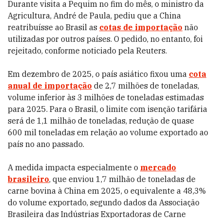
Durante visita a Pequim no fim do mês, o ministro da
Agricultura, André de Paula, pediu que a China
reatribuísse ao Brasil as
cotas de importação
não
utilizadas por outros países. O pedido, no entanto, foi
rejeitado, conforme noticiado pela Reuters.
Em dezembro de 2025, o país asiático fixou uma
cota
anual de importação
de 2,7 milhões de toneladas,
volume inferior às 3 milhões de toneladas estimadas
para 2025. Para o Brasil, o limite com isenção tarifária
será de 1,1 milhão de toneladas, redução de quase
600 mil toneladas em relação ao volume exportado ao
país no ano passado.
A medida impacta especialmente o
mercado
brasileiro
, que enviou 1,7 milhão de toneladas de
carne bovina à China em 2025, o equivalente a 48,3%
do volume exportado, segundo dados da Associação
Brasileira das Indústrias Exportadoras de Carne