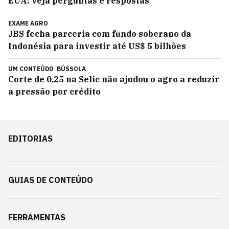
EUA: veja perguntas e respostas
EXAME AGRO
JBS fecha parceria com fundo soberano da
Indonésia para investir até US$ 5 bilhões
UM CONTEÚDO
BÚSSOLA
Corte de 0,25 na Selic não ajudou o agro a reduzir
a pressão por crédito
EDITORIAS
GUIAS DE CONTEÚDO
FERRAMENTAS