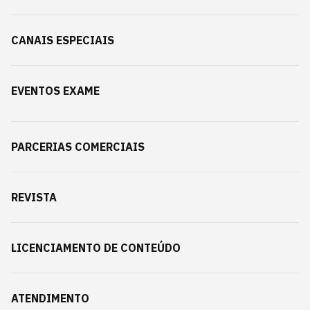
CANAIS ESPECIAIS
EVENTOS EXAME
PARCERIAS COMERCIAIS
REVISTA
LICENCIAMENTO DE CONTEÚDO
ATENDIMENTO