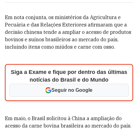
Em nota conjunta, os ministérios da Agricultura e
Pecuária e das Relações Exteriores afirmaram que a
decisão chinesa tende a ampliar o acesso de produtos
bovinos e suínos brasileiros ao mercado do país,
incluindo itens como miúdos e carne com osso.
Siga a Exame e fique por dentro das últimas
notícias do Brasil e do Mundo
Seguir no Google
Em maio, o Brasil solicitou à China a ampliação do
acesso da carne bovina brasileira ao mercado do país.