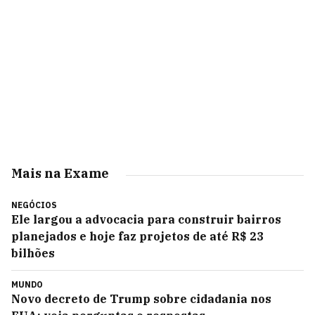
Mais na Exame
NEGÓCIOS
Ele largou a advocacia para construir bairros
planejados e hoje faz projetos de até R$ 23
bilhões
MUNDO
Novo decreto de Trump sobre cidadania nos