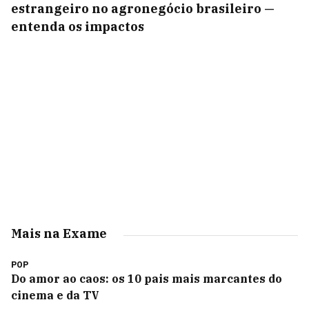
estrangeiro no agronegócio brasileiro —
entenda os impactos
Mais na Exame
POP
Do amor ao caos: os 10 pais mais marcantes do
cinema e da TV