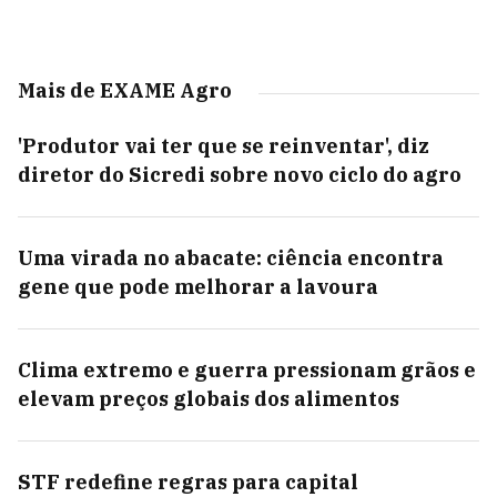
Mais de EXAME Agro
'Produtor vai ter que se reinventar', diz
diretor do Sicredi sobre novo ciclo do agro
Uma virada no abacate: ciência encontra
gene que pode melhorar a lavoura
Clima extremo e guerra pressionam grãos e
elevam preços globais dos alimentos
STF redefine regras para capital