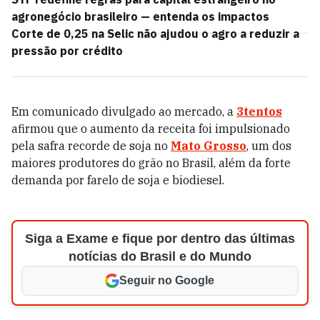
agronegócio brasileiro — entenda os impactos
Corte de 0,25 na Selic não ajudou o agro a reduzir a
pressão por crédito
Em comunicado divulgado ao mercado, a
3tentos
afirmou que o aumento da receita foi impulsionado
pela safra recorde de soja no
Mato Grosso
, um dos
maiores produtores do grão no Brasil, além da forte
demanda por farelo de soja e biodiesel.
Siga a Exame e fique por dentro das últimas
notícias do Brasil e do Mundo
Seguir no Google