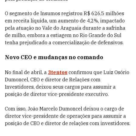
O segmento de Insumos registrou R$ 626,5 milhões
em receita líquida, um aumento de 4,2%, impactado
pela atuação no Vale do Araguaia durante a safrinha
de milho, embora a estiagem no Rio Grande do Sul
tenha prejudicado a comercialização de defensivos.
Novo CEO e mudanças no comando
No final de abril, a
3tentos
confirmou que Luiz Osório
Dumoncel, CEO e diretor de Relações com
Investidores, deixou seus cargos para assumir a
posição de diretor vice-presidente executivo.
Com isso, João Marcelo Dumoncel deixou o cargo de
diretor vice-presidente de operações para assumir a
posição de CEO e diretor de relações com investidores.