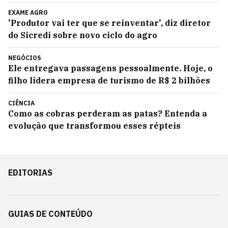
EXAME AGRO
'Produtor vai ter que se reinventar', diz diretor
do Sicredi sobre novo ciclo do agro
NEGÓCIOS
Ele entregava passagens pessoalmente. Hoje, o
filho lidera empresa de turismo de R$ 2 bilhões
CIÊNCIA
Como as cobras perderam as patas? Entenda a
evolução que transformou esses répteis
EDITORIAS
GUIAS DE CONTEÚDO