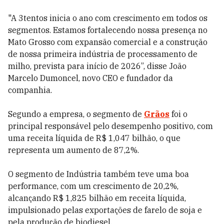
"A 3tentos inicia o ano com crescimento em todos os
segmentos. Estamos fortalecendo nossa presença no
Mato Grosso com expansão comercial e a construção
de nossa primeira indústria de processamento de
milho, prevista para início de 2026”, disse João
Marcelo Dumoncel, novo CEO e fundador da
companhia.
Segundo a empresa, o segmento de
Grãos
foi o
principal responsável pelo desempenho positivo, com
uma receita líquida de R$ 1,047 bilhão, o que
representa um aumento de 87,2%.
O segmento de Indústria também teve uma boa
performance, com um crescimento de 20,2%,
alcançando R$ 1,825 bilhão em receita líquida,
impulsionado pelas exportações de farelo de soja e
pela produção de biodiesel.