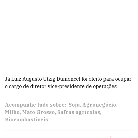
Já Luiz Augusto Utzig Dumoncel foi eleito para ocupar
o cargo de diretor vice-presidente de operações.
Acompanhe tudo sobre:
Soja
Agronegócio
Milho
Mato Grosso
Safras agrícolas
Biocombustíveis