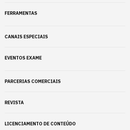
FERRAMENTAS
CANAIS ESPECIAIS
EVENTOS EXAME
PARCERIAS COMERCIAIS
REVISTA
LICENCIAMENTO DE CONTEÚDO