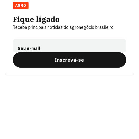
AGRO
Fique ligado
Receba principais notícias do agronegócio brasileiro.
Seu e-mail
Inscreva-se