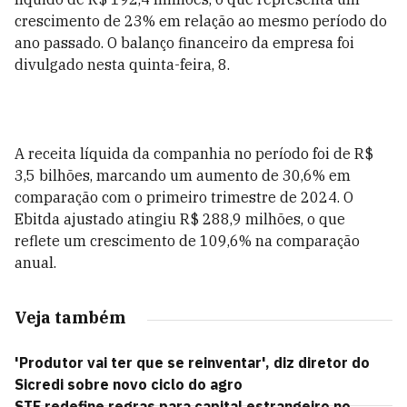
crescimento de 23% em relação ao mesmo período do
ano passado. O balanço financeiro da empresa foi
divulgado nesta quinta-feira, 8.
A receita líquida da companhia no período foi de R$
3,5 bilhões, marcando um aumento de 30,6% em
comparação com o primeiro trimestre de 2024. O
Ebitda ajustado atingiu R$ 288,9 milhões, o que
reflete um crescimento de 109,6% na comparação
anual.
Veja também
'Produtor vai ter que se reinventar', diz diretor do
Sicredi sobre novo ciclo do agro
STF redefine regras para capital estrangeiro no