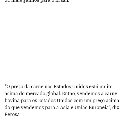
de mais ganhos para o Brasil.
"O preço da carne nos Estados Unidos está muito
acima do mercado global. Então, vendemos a carne
bovina para os Estados Unidos com um preço acima
do que vendemos para a Ásia e União Europeia", diz
Perosa.