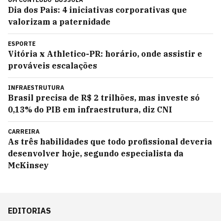
Dia dos Pais: 4 iniciativas corporativas que
valorizam a paternidade
ESPORTE
Vitória x Athletico-PR: horário, onde assistir e
prováveis escalações
INFRAESTRUTURA
Brasil precisa de R$ 2 trilhões, mas investe só
0,13% do PIB em infraestrutura, diz CNI
CARREIRA
As três habilidades que todo profissional deveria
desenvolver hoje, segundo especialista da
McKinsey
EDITORIAS