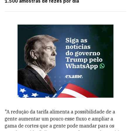
1.500 amostras de fezes por dia
"A redução da tarifa alimenta a possibilidade de a
gente aumentar um pouco esse fluxo e ampliar a
gama de cortes que a gente pode mandar para os