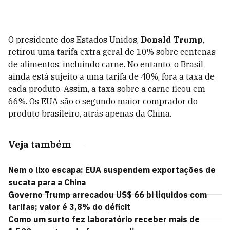
O presidente dos Estados Unidos,
Donald Trump
,
retirou uma tarifa extra geral de 10% sobre centenas
de alimentos, incluindo carne. No entanto, o Brasil
ainda está sujeito a uma tarifa de 40%, fora a taxa de
cada produto. Assim, a taxa sobre a carne ficou em
66%. Os EUA são o segundo maior comprador do
produto brasileiro, atrás apenas da China.
Veja também
Nem o lixo escapa: EUA suspendem exportações de
sucata para a China
Governo Trump arrecadou US$ 66 bi líquidos com
tarifas; valor é 3,8% do déficit
Como um surto fez laboratório receber mais de