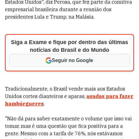
Estados Unidos", diz Perosa, que fez parte da comitiva
empresarial brasileira durante a reunião dos
presidentes Lula e Trump, na Malásia.
Siga a Exame e fique por dentro das últimas
notícias do Brasil e do Mundo
Seguir no Google
Tradicionalmente, o Brasil vende mais aos Estados
Unidos cortes dianteiros e aparas,
usadas para fazer
hambúrgueres
.
"Não dá para saber exatamente o volume que isso vai
tomar, mas é uma questão que fica positiva para a
gente. Mesmo com a tarifa de 76%, nós estávamos