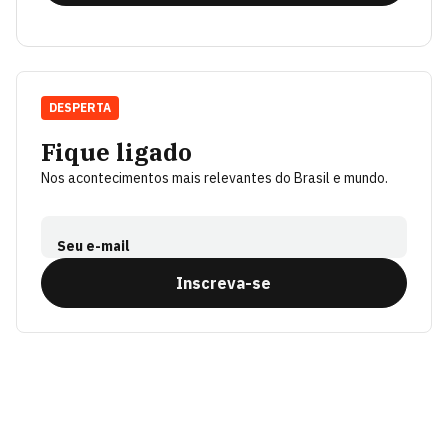
DESPERTA
Fique ligado
Nos acontecimentos mais relevantes do Brasil e mundo.
Seu e-mail
Inscreva-se