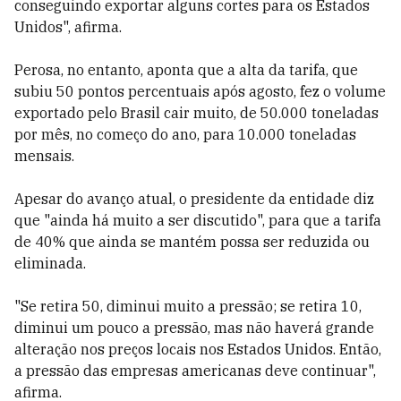
conseguindo exportar alguns cortes para os Estados
Unidos", afirma.
Perosa, no entanto, aponta que a alta da tarifa, que
subiu 50 pontos percentuais após agosto, fez o volume
exportado pelo Brasil cair muito, de 50.000 toneladas
por mês, no começo do ano, para 10.000 toneladas
mensais.
Apesar do avanço atual, o presidente da entidade diz
que "ainda há muito a ser discutido", para que a tarifa
de 40% que ainda se mantém possa ser reduzida ou
eliminada.
"Se retira 50, diminui muito a pressão; se retira 10,
diminui um pouco a pressão, mas não haverá grande
alteração nos preços locais nos Estados Unidos. Então,
a pressão das empresas americanas deve continuar",
afirma.