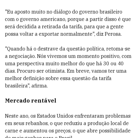
"Eu aposto muito no diálogo do governo brasileiro
com o governo americano, porque a partir disso é que
será decidida a retirada da tarifa, para que a gente
possa voltar a exportar normalmente", diz Perosa.
"Quando há o destrave da questão política, retoma-se
a negociação. Nós vivemos um momento positivo, com
uma perspectiva muito melhor do que há 30 ou 40
dias. Procuro ser otimista. Em breve, vamos ter uma
melhor definição sobre essa questão da tarifa
brasileira", afirma.
Mercado rentável
Neste ano, os Estados Unidos enfrentaram problemas
em seus rebanhos, o que reduziu a produção local de
carne e aumentou os preços, o que abre possibilidade