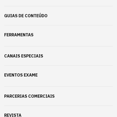
GUIAS DE CONTEÚDO
FERRAMENTAS
CANAIS ESPECIAIS
EVENTOS EXAME
PARCERIAS COMERCIAIS
REVISTA