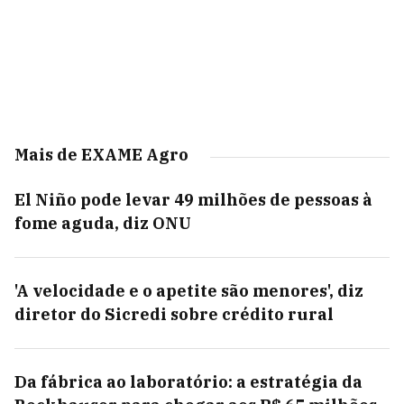
Mais de EXAME Agro
El Niño pode levar 49 milhões de pessoas à
fome aguda, diz ONU
'A velocidade e o apetite são menores', diz
diretor do Sicredi sobre crédito rural
Da fábrica ao laboratório: a estratégia da