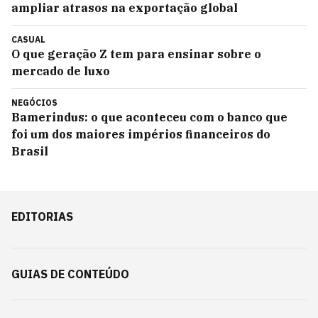
ampliar atrasos na exportação global
CASUAL
O que geração Z tem para ensinar sobre o
mercado de luxo
NEGÓCIOS
Bamerindus: o que aconteceu com o banco que
foi um dos maiores impérios financeiros do
Brasil
EDITORIAS
GUIAS DE CONTEÚDO