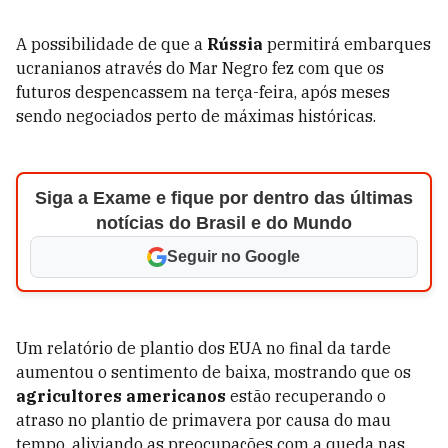
A possibilidade de que a
Rússia
permitirá embarques
ucranianos através do Mar Negro fez com que os
futuros despencassem na terça-feira, após meses
sendo negociados perto de máximas históricas.
Siga a Exame e fique por dentro das últimas
notícias do Brasil e do Mundo
Seguir no Google
Um relatório de plantio dos EUA no final da tarde
aumentou o sentimento de baixa, mostrando que os
agricultores americanos
estão recuperando o
atraso no plantio de primavera por causa do mau
tempo, aliviando as preocupações com a queda nas