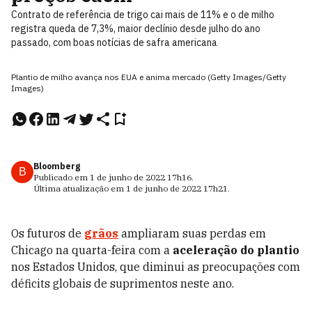
Contrato de referência de trigo cai mais de 11% e o de milho
registra queda de 7,3%, maior declínio desde julho do ano
passado, com boas notícias de safra americana
Plantio de milho avança nos EUA e anima mercado (Getty Images/Getty
Images)
Bloomberg
B
Publicado em
1 de junho de 2022
17h16
.
Última atualização em
1 de junho de 2022
17h21
.
Os futuros de
grãos
ampliaram suas perdas em
Chicago na quarta-feira com a
aceleração do plantio
nos Estados Unidos, que diminui as preocupações com
déficits globais de suprimentos neste ano.