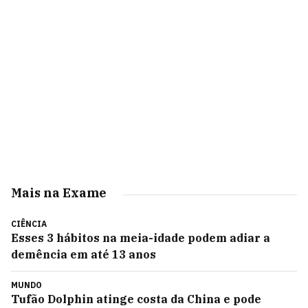
Mais na Exame
CIÊNCIA
Esses 3 hábitos na meia-idade podem adiar a
demência em até 13 anos
MUNDO
Tufão Dolphin atinge costa da China e pode