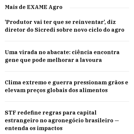
Mais de EXAME Agro
'Produtor vai ter que se reinventar', diz
diretor do Sicredi sobre novo ciclo do agro
Uma virada no abacate: ciência encontra
gene que pode melhorar a lavoura
Clima extremo e guerra pressionam grãos e
elevam preços globais dos alimentos
STF redefine regras para capital
estrangeiro no agronegócio brasileiro —
entenda os impactos