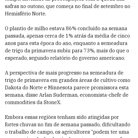
safras no outono, que começa no final de setembro no
Hemisfério Norte.
O plantio de milho estava 86% concluído na semana
passada, apenas cerca de 1% atrás da média de cinco
anos para esta época do ano, enquanto a semeadura
de trigo da primavera subiu para 73%, mais do que o
esperado, segundo relatório do governo americano.
A perspectiva de mais progresso na semeadura de
trigo de primavera em grandes áreas de cultivo como
Dakota do Norte e Minnesota parece promissora esta
semana, disse Arlan Suderman, economista-chefe de
commodities da StoneX.
Embora essas regiões tenham sido atingidas por
fortes chuvas no fim de semana passado, dificultando
o trabalho de campo, os agricultores “podem ter uma