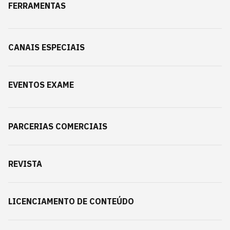
FERRAMENTAS
CANAIS ESPECIAIS
EVENTOS EXAME
PARCERIAS COMERCIAIS
REVISTA
LICENCIAMENTO DE CONTEÚDO