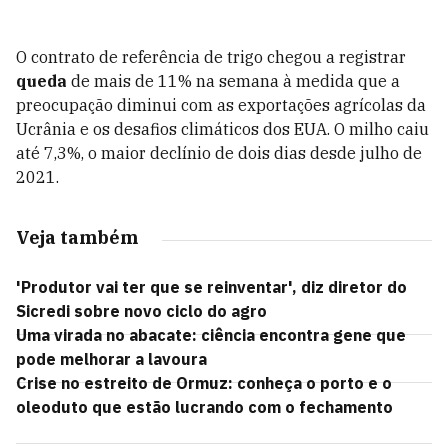
O contrato de referência de trigo chegou a registrar
queda
de mais de 11% na semana à medida que a
preocupação diminui com as exportações agrícolas da
Ucrânia e os desafios climáticos dos EUA. O milho caiu
até 7,3%, o maior declínio de dois dias desde julho de
2021.
Veja também
'Produtor vai ter que se reinventar', diz diretor do
Sicredi sobre novo ciclo do agro
Uma virada no abacate: ciência encontra gene que
pode melhorar a lavoura
Crise no estreito de Ormuz: conheça o porto e o
oleoduto que estão lucrando com o fechamento