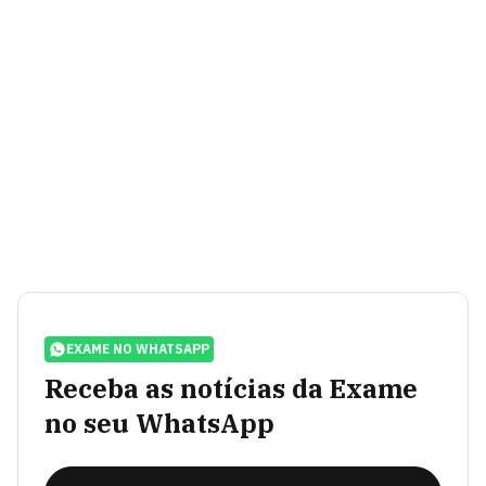
EXAME NO WHATSAPP
Receba as notícias da Exame
no seu WhatsApp