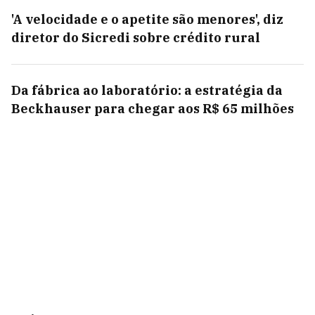
'A velocidade e o apetite são menores', diz
diretor do Sicredi sobre crédito rural
Da fábrica ao laboratório: a estratégia da
Beckhauser para chegar aos R$ 65 milhões