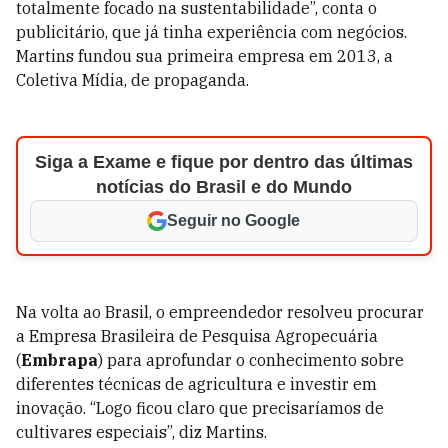
totalmente focado na sustentabilidade”, conta o
publicitário, que já tinha experiência com negócios.
Martins fundou sua primeira empresa em 2013, a
Coletiva Mídia, de propaganda.
Siga a Exame e fique por dentro das últimas
notícias do Brasil e do Mundo
Seguir no Google
Na volta ao Brasil, o empreendedor resolveu procurar
a Empresa Brasileira de Pesquisa Agropecuária
(
Embrapa
) para aprofundar o conhecimento sobre
diferentes técnicas de agricultura e investir em
inovação. “Logo ficou claro que precisaríamos de
cultivares especiais”, diz Martins.