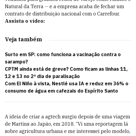
Natural da Terra -- e a empresa acaba de fechar um
contrato de distribuição nacional com o Carrefour.
Assista o vídeo:
Veja também
Surto em SP: como funciona a vacinação contra o
sarampo?
CPTM ainda está de greve? Como ficam as linhas 11,
12 e 13 no 2º dia de paralisação
Com El Niño à vista, Nestlé usa IA e reduz em 36% o
consumo de água em cafezais do Espírito Santo
A ideia de criar a agtech surgiu depois de uma viagem
de Martins ao Japão, em 2018. “Vi uma reportagem lá
sobre agricultura urbana e me interessei pelo modelo,