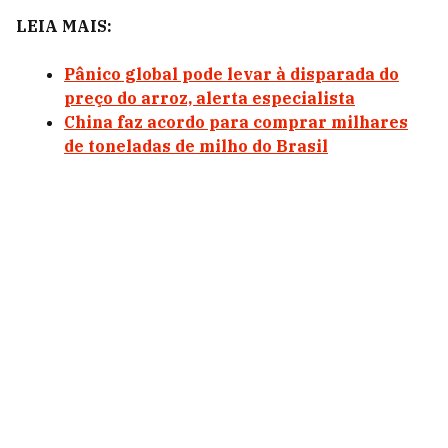
LEIA MAIS:
Pânico global pode levar à disparada do
preço do arroz, alerta especialista
China faz acordo para comprar milhares
de toneladas de milho do Brasil