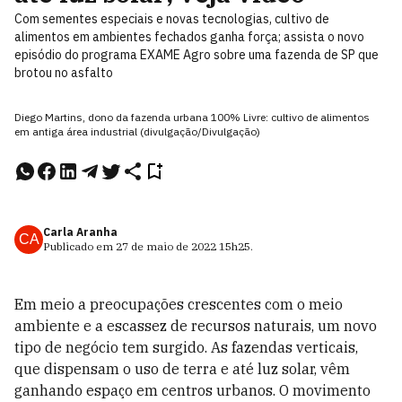
Com sementes especiais e novas tecnologias, cultivo de
alimentos em ambientes fechados ganha força; assista o novo
episódio do programa EXAME Agro sobre uma fazenda de SP que
brotou no asfalto
Diego Martins, dono da fazenda urbana 100% Livre: cultivo de alimentos
em antiga área industrial (divulgação/Divulgação)
Carla Aranha
CA
Publicado em
27 de maio de 2022
15h25
.
Em meio a preocupações crescentes com o meio
ambiente e a escassez de recursos naturais, um novo
tipo de negócio tem surgido. As fazendas verticais,
que dispensam o uso de terra e até luz solar, vêm
ganhando espaço em centros urbanos. O movimento