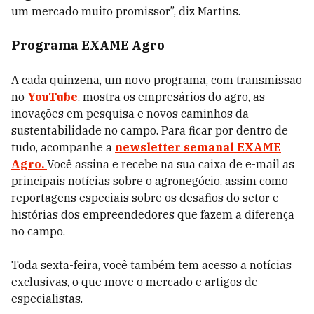
um mercado muito promissor”, diz Martins.
Programa EXAME Agro
A cada quinzena, um novo programa, com transmissão
no
YouTube
, mostra os empresários do agro, as
inovações em pesquisa e novos caminhos da
sustentabilidade no campo. Para ficar por dentro de
tudo, acompanhe
a
newsletter semanal EXAME
Agro.
Você assina e recebe na sua caixa de e-mail as
principais notícias sobre o agronegócio, assim como
reportagens especiais sobre os desafios do setor e
histórias dos empreendedores que fazem a diferença
no campo.
Toda sexta-feira, você também tem acesso a notícias
exclusivas, o que move o
mercado e artigos de
especialistas.