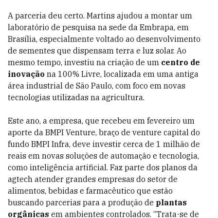
A parceria deu certo. Martins ajudou a montar um
laboratório de pesquisa na sede da Embrapa, em
Brasília, especialmente voltado ao desenvolvimento
de sementes que dispensam terra e luz solar. Ao
mesmo tempo, investiu na criação de um
centro de
inovação
na 100% Livre, localizada em uma antiga
área industrial de São Paulo, com foco em novas
tecnologias utilizadas na agricultura.
Este ano, a empresa, que recebeu em fevereiro um
aporte da BMPI Venture, braço de venture capital do
fundo BMPI Infra, deve investir cerca de 1 milhão de
reais em novas soluções de automação e tecnologia,
como inteligência artificial. Faz parte dos planos da
agtech atender grandes empresas do setor de
alimentos, bebidas e farmacêutico que estão
buscando parcerias para a produção de
plantas
orgânicas
em ambientes controlados. “Trata-se de