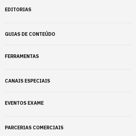
EDITORIAS
GUIAS DE CONTEÚDO
FERRAMENTAS
CANAIS ESPECIAIS
EVENTOS EXAME
PARCERIAS COMERCIAIS