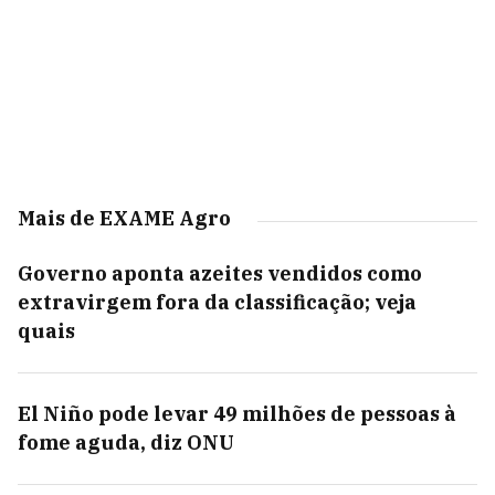
Mais de EXAME Agro
Governo aponta azeites vendidos como
extravirgem fora da classificação; veja
quais
El Niño pode levar 49 milhões de pessoas à
fome aguda, diz ONU