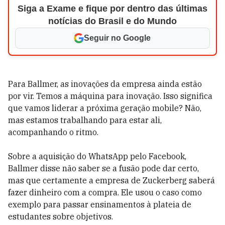
Siga a Exame e fique por dentro das últimas
notícias do Brasil e do Mundo
Seguir no Google
Para Ballmer, as inovações da empresa ainda estão
por vir. Temos a máquina para inovação. Isso significa
que vamos liderar a próxima geração mobile? Não,
mas estamos trabalhando para estar ali,
acompanhando o ritmo.
Sobre a aquisição do WhatsApp pelo Facebook,
Ballmer disse não saber se a fusão pode dar certo,
mas que certamente a empresa de Zuckerberg saberá
fazer dinheiro com a compra. Ele usou o caso como
exemplo para passar ensinamentos à plateia de
estudantes sobre objetivos.