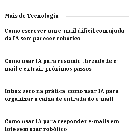
Mais de Tecnologia
Como escrever um e-mail difícil com ajuda
da IA sem parecer robótico
Como usar IA para resumir threads de e-
mail e extrair próximos passos
Inbox zero na prática: como usar IA para
organizar a caixa de entrada do e-mail
Como usar IA para responder e-mails em
lote sem soar robótico