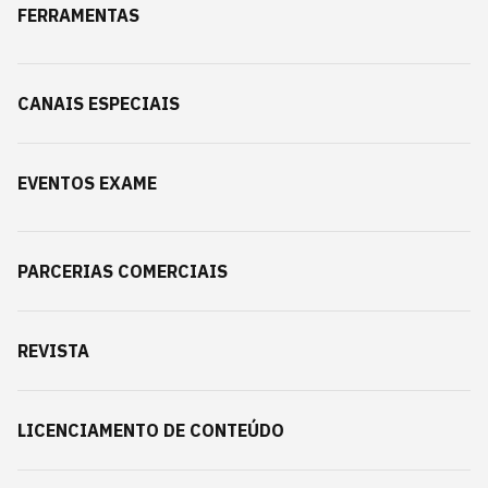
FERRAMENTAS
CANAIS ESPECIAIS
EVENTOS EXAME
PARCERIAS COMERCIAIS
REVISTA
LICENCIAMENTO DE CONTEÚDO