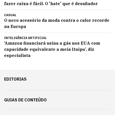
fazer caixa é fácil. O 'hate' que é desafiador
CASUAL
O novo acessório da moda contra o calor recorde
na Europa
INTELIGÊNCIA ARTIFICIAL
‘Amazon financiará usina a gás nos EUA com
capacidade equivalente a meia Itaipu’, diz
especialista
EDITORIAS
GUIAS DE CONTEÚDO