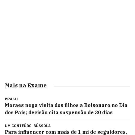
Mais na Exame
BRASIL
Moraes nega visita dos filhos a Bolsonaro no Dia
dos Pais; decisão cita suspensão de 30 dias
UM CONTEÚDO
BÚSSOLA
Para influencer com mais de 1 mi de seguidores,