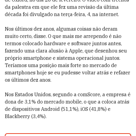
da palestra em que ele fez uma revisão da última
década foi divulgado na terça-feira, 4, na internet.
Nos últimos dez anos, algumas coisas não deram
muito certo, disse. O que mais me arrependo é não
termos colocado hardware e software juntos antes,
fazendo uma clara alusão à Apple, que desenhou seu
próprio smartphone e sistema operacional juntos.
Teríamos uma posição mais forte no mercado de
smartphones hoje se eu pudesse voltar atrás e refazer
os últimos dez anos.
Nos Estados Unidos, segundo a comScore, a empresa é
dona de 3,1% do mercado mobile, o que a coloca atrás
de dispositivos Android (51,1%), iOS (41,8%) e
Blackberry (3,4%).