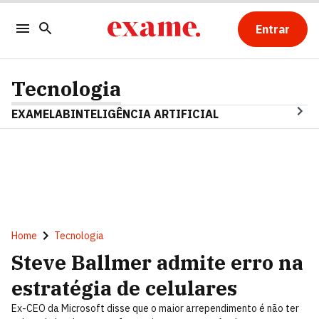
Entrar
Tecnologia
EXAMELAB
INTELIGÊNCIA ARTIFICIAL
Home
Tecnologia
Steve Ballmer admite erro na
estratégia de celulares
Ex-CEO da Microsoft disse que o maior arrependimento é não ter