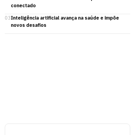
conectado
03
Inteligência artificial avança na saúde e impõe
novos desafios