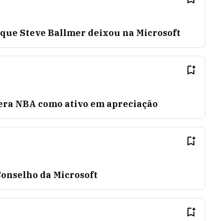
 que Steve Ballmer deixou na Microsoft
era NBA como ativo em apreciação
Conselho da Microsoft