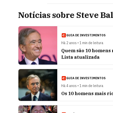
Notícias sobre Steve Ba
GUIA DE INVESTIMENTOS
Há 2 anos • 1 min de leitura
Quem são 10 homens m
Lista atualizada
GUIA DE INVESTIMENTOS
Há 4 anos • 1 min de leitura
Os 10 homens mais ri