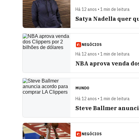
Há 12 anos • 1 min de leitura
Satya Nadella quer qu
NEGÓCIOS
Há 12 anos • 1 min de leitura
NBA aprova venda dos 
MUNDO
Há 12 anos • 1 min de leitura
Steve Ballmer anunci
NEGÓCIOS