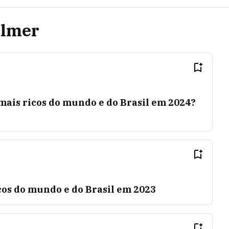
llmer
ais ricos do mundo e do Brasil em 2024?
cos do mundo e do Brasil em 2023