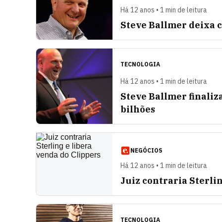
Há 12 anos • 1 min de leitura
Steve Ballmer deixa c
TECNOLOGIA
Há 12 anos • 1 min de leitura
Steve Ballmer finaliz
bilhões
NEGÓCIOS
Há 12 anos • 1 min de leitura
Juiz contraria Sterli
TECNOLOGIA