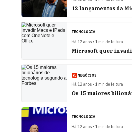
12 lançamentos da Mi
TECNOLOGIA
Há 12 anos • 1 min de leitura
Microsoft quer invadi
NEGÓCIOS
Há 12 anos • 1 min de leitura
Os 15 maiores bilioná
TECNOLOGIA
Há 12 anos • 1 min de leitura