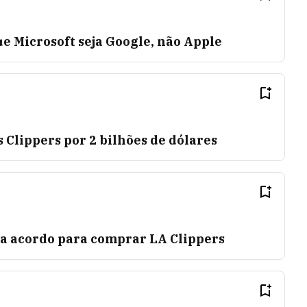
e Microsoft seja Google, não Apple
Clippers por 2 bilhões de dólares
a acordo para comprar LA Clippers