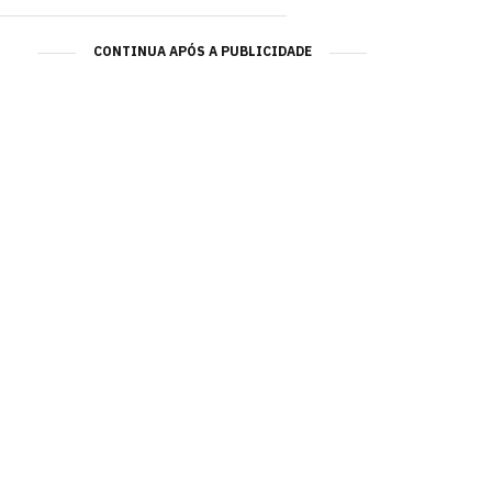
CONTINUA APÓS A PUBLICIDADE