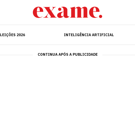
ELEIÇÕES 2026
INTELIGÊNCIA ARTIFICIAL
LEIÇÕES 2026
INTELIGÊNCIA ARTIFICIAL
CONTINUA APÓS A PUBLICIDADE