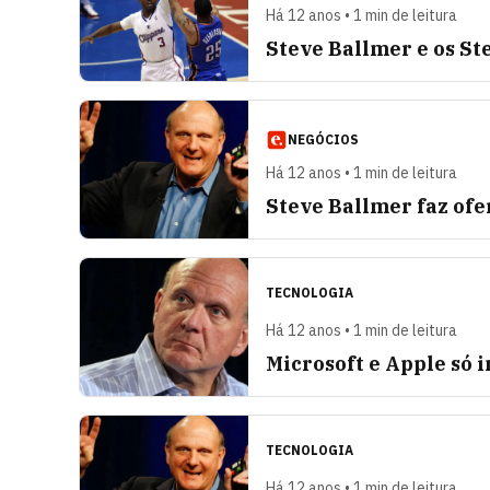
Há 12 anos • 1 min de leitura
Steve Ballmer e os St
NEGÓCIOS
Há 12 anos • 1 min de leitura
Steve Ballmer faz ofe
TECNOLOGIA
Há 12 anos • 1 min de leitura
Microsoft e Apple só 
TECNOLOGIA
Há 12 anos • 1 min de leitura