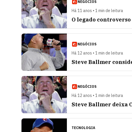
NEGÓCIOS
Há 11 anos • 1 min de leitura
O legado controverso
NEGÓCIOS
Há 12 anos • 1 min de leitura
Steve Ballmer consid
NEGÓCIOS
Há 12 anos • 1 min de leitura
Steve Ballmer deixa 
TECNOLOGIA