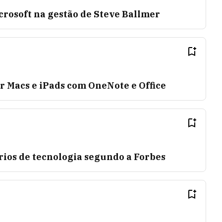
crosoft na gestão de Steve Ballmer
r Macs e iPads com OneNote e Office
rios de tecnologia segundo a Forbes