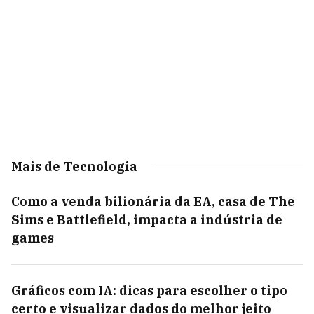
Mais de Tecnologia
Como a venda bilionária da EA, casa de The
Sims e Battlefield, impacta a indústria de
games
Gráficos com IA: dicas para escolher o tipo
certo e visualizar dados do melhor jeito