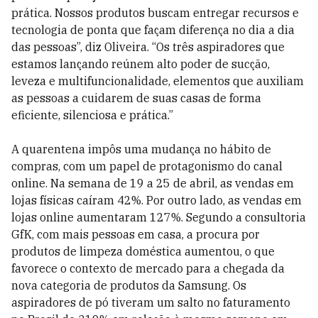
prática. Nossos produtos buscam entregar recursos e
tecnologia de ponta que façam diferença no dia a dia
das pessoas”, diz Oliveira. “Os três aspiradores que
estamos lançando reúnem alto poder de sucção,
leveza e multifuncionalidade, elementos que auxiliam
as pessoas a cuidarem de suas casas de forma
eficiente, silenciosa e prática.”
A quarentena impôs uma mudança no hábito de
compras, com um papel de protagonismo do canal
online. Na semana de 19 a 25 de abril, as vendas em
lojas físicas caíram 42%. Por outro lado, as vendas em
lojas online aumentaram 127%. Segundo a consultoria
GfK, com mais pessoas em casa, a procura por
produtos de limpeza doméstica aumentou, o que
favorece o contexto de mercado para a chegada da
nova categoria de produtos da Samsung. Os
aspiradores de pó tiveram um salto no faturamento