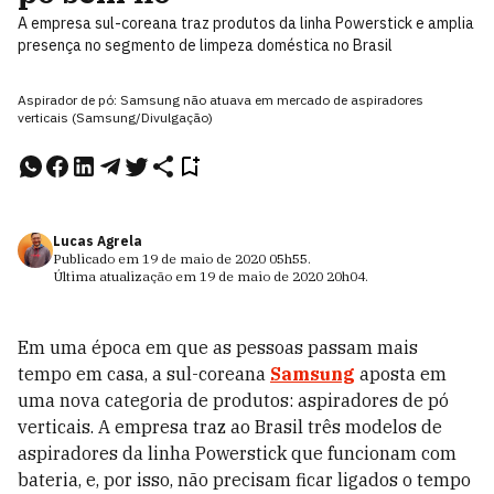
A empresa sul-coreana traz produtos da linha Powerstick e amplia
presença no segmento de limpeza doméstica no Brasil
Aspirador de pó: Samsung não atuava em mercado de aspiradores
verticais (Samsung/Divulgação)
Lucas Agrela
Publicado em
19 de maio de 2020
05h55
.
Última atualização em
19 de maio de 2020
20h04
.
Em uma época em que as pessoas passam mais
tempo em casa, a sul-coreana
Samsung
aposta em
uma nova categoria de produtos: aspiradores de pó
verticais. A empresa traz ao Brasil três modelos de
aspiradores da linha Powerstick que funcionam com
bateria, e, por isso, não precisam ficar ligados o tempo