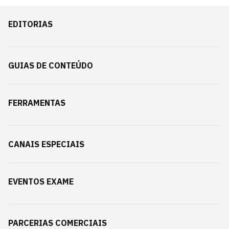
EDITORIAS
GUIAS DE CONTEÚDO
FERRAMENTAS
CANAIS ESPECIAIS
EVENTOS EXAME
PARCERIAS COMERCIAIS