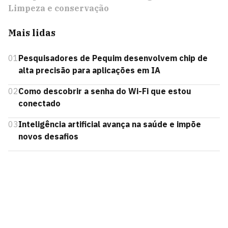
Limpeza e conservação
Mais lidas
01
Pesquisadores de Pequim desenvolvem chip de
alta precisão para aplicações em IA
02
Como descobrir a senha do Wi-Fi que estou
conectado
03
Inteligência artificial avança na saúde e impõe
novos desafios