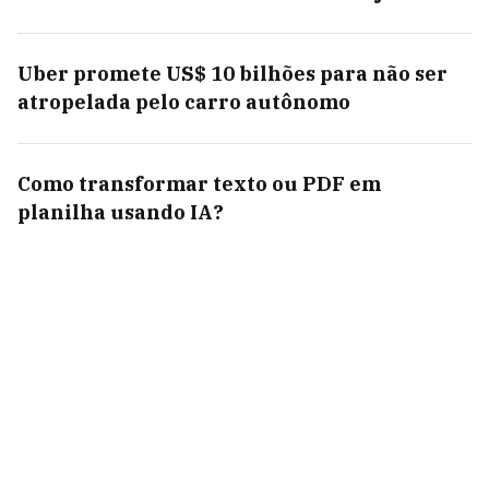
Uber promete US$ 10 bilhões para não ser
atropelada pelo carro autônomo
Como transformar texto ou PDF em
planilha usando IA?