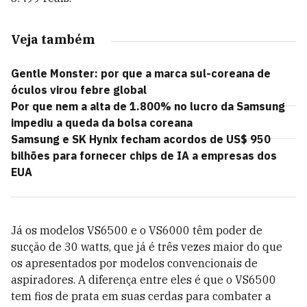
Veja também
Gentle Monster: por que a marca sul-coreana de
óculos virou febre global
Por que nem a alta de 1.800% no lucro da Samsung
impediu a queda da bolsa coreana
Samsung e SK Hynix fecham acordos de US$ 950
bilhões para fornecer chips de IA a empresas dos
EUA
Já os modelos VS6500 e o VS6000 têm poder de
sucção de 30 watts, que já é três vezes maior do que
os apresentados por modelos convencionais de
aspiradores. A diferença entre eles é que o VS6500
tem fios de prata em suas cerdas para combater a