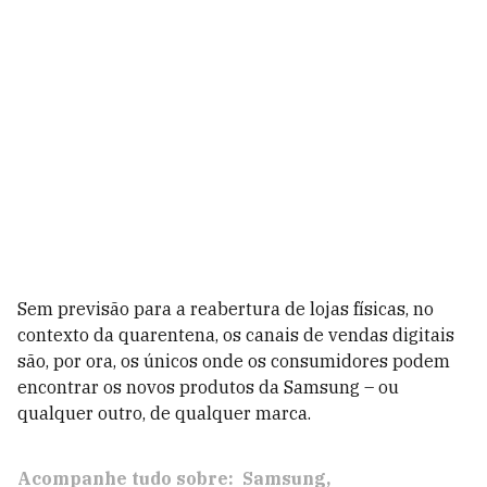
Sem previsão para a reabertura de lojas físicas, no
contexto da quarentena, os canais de vendas digitais
são, por ora, os únicos onde os consumidores podem
encontrar os novos produtos da Samsung – ou
qualquer outro, de qualquer marca.
Acompanhe tudo sobre:
Samsung