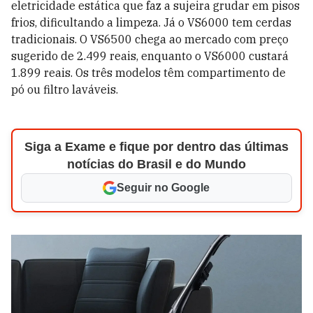
eletricidade estática que faz a sujeira grudar em pisos
frios, dificultando a limpeza. Já o VS6000 tem cerdas
tradicionais. O VS6500 chega ao mercado com preço
sugerido de 2.499 reais, enquanto o VS6000 custará
1.899 reais. Os três modelos têm compartimento de
pó ou filtro laváveis.
Siga a Exame e fique por dentro das últimas
notícias do Brasil e do Mundo
Seguir no Google