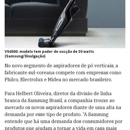
VS6500: modelo tem poder de sucção de 30 watts
(Samsung/Divulgação)
No novo segmento de aspiradores de pó verticais, a
fabricante sul-coreana compete com empresas como
Philco, Electrolux e Midea no mercado brasileiro.
Para Helbert Oliveira, diretor da divisão de linha
branca da Samsung Brasil, a companhia trouxe ao
mercado os novos aspiradores diante de uma alta na
demanda por esse tipo de produto. “A Samsung
entende que há uma demanda dos consumidores por
produtos que ajudam a tornar a vida em casa mais