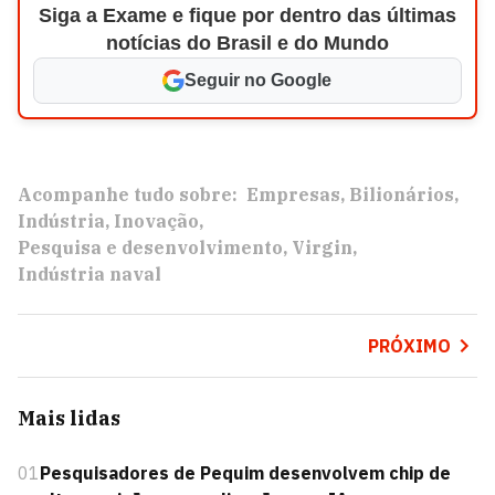
Siga a Exame e fique por dentro das últimas
notícias do Brasil e do Mundo
Seguir no Google
Acompanhe tudo sobre:
Empresas
Bilionários
Indústria
Inovação
Pesquisa e desenvolvimento
Virgin
Indústria naval
PRÓXIMO
Mais lidas
01
Pesquisadores de Pequim desenvolvem chip de