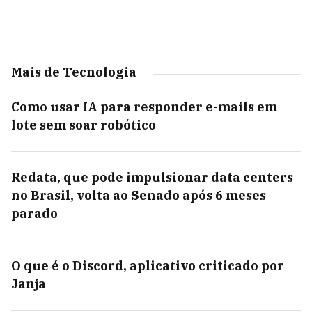
Mais de Tecnologia
Como usar IA para responder e-mails em
lote sem soar robótico
Redata, que pode impulsionar data centers
no Brasil, volta ao Senado após 6 meses
parado
O que é o Discord, aplicativo criticado por
Janja