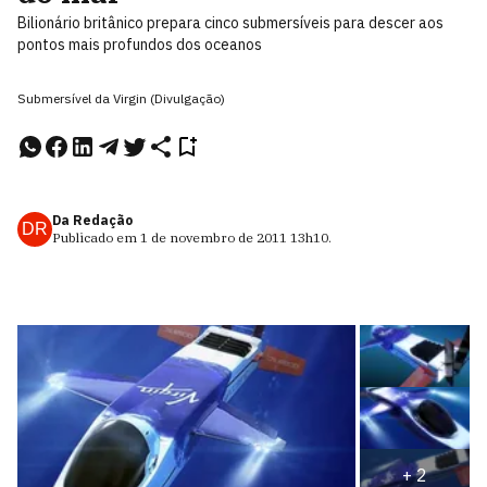
Bilionário britânico prepara cinco submersíveis para descer aos
pontos mais profundos dos oceanos
Submersível da Virgin (Divulgação)
Da Redação
DR
Publicado em
1 de novembro de 2011
13h10
.
+
2