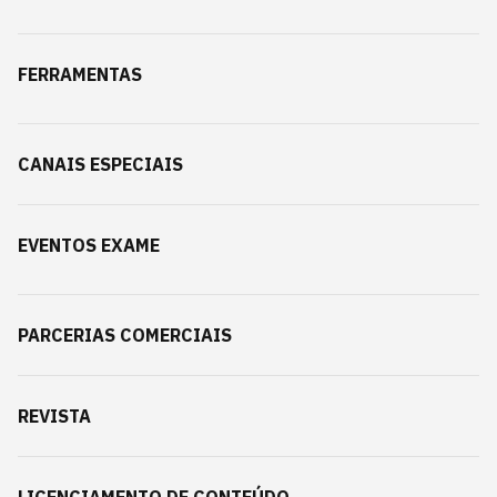
FERRAMENTAS
CANAIS ESPECIAIS
EVENTOS EXAME
PARCERIAS COMERCIAIS
REVISTA