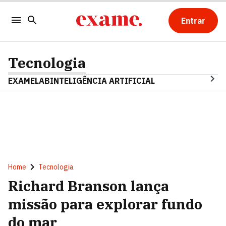
Entrar
Tecnologia
EXAMELAB
INTELIGÊNCIA ARTIFICIAL
Home
Tecnologia
Richard Branson lança
missão para explorar fundo
do mar