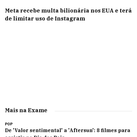
Meta recebe multa bilionária nos EUA e terá
de limitar uso de Instagram
Mais na Exame
POP
De 'Valor sentimental' a 'Aftersun': 8 filmes para