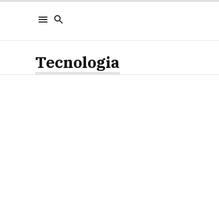
Tecnologia