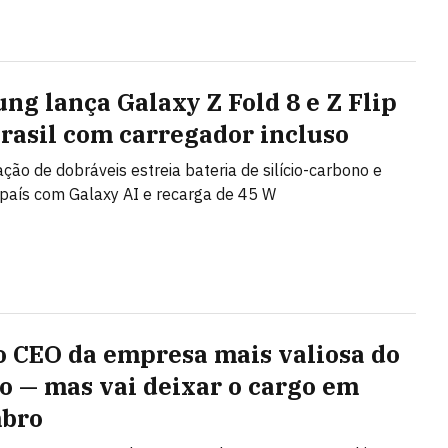
ng lança Galaxy Z Fold 8 e Z Flip
Brasil com carregador incluso
ção de dobráveis estreia bateria de silício-carbono e
país com Galaxy AI e recarga de 45 W
 o CEO da empresa mais valiosa do
 — mas vai deixar o cargo em
mbro