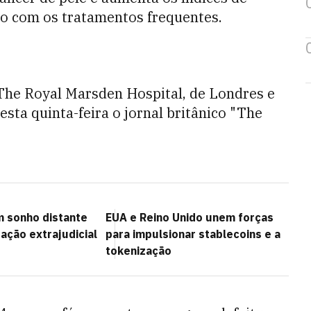
o com os tratamentos frequentes.
 The Royal Marsden Hospital, de Londres e
esta quinta-feira o jornal britânico "The
m sonho distante
EUA e Reino Unido unem forças
ação extrajudicial
para impulsionar stablecoins e a
tokenização