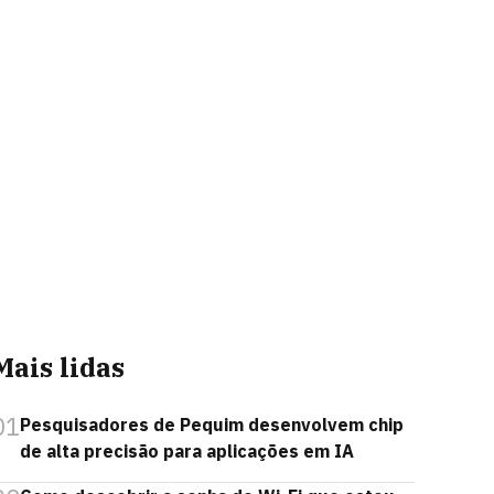
Mais lidas
01
Pesquisadores de Pequim desenvolvem chip
de alta precisão para aplicações em IA