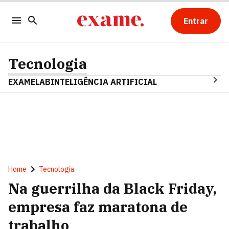
Entrar
Tecnologia
EXAMELAB
INTELIGÊNCIA ARTIFICIAL
Home
Tecnologia
Na guerrilha da Black Friday,
empresa faz maratona de
trabalho