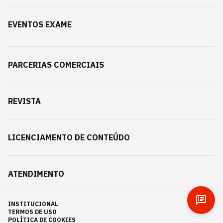
EVENTOS EXAME
PARCERIAS COMERCIAIS
REVISTA
LICENCIAMENTO DE CONTEÚDO
ATENDIMENTO
INSTITUCIONAL
TERMOS DE USO
POLÍTICA DE COOKIES