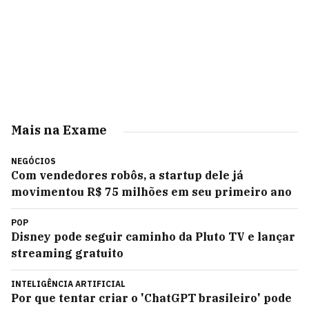
Mais na Exame
NEGÓCIOS
Com vendedores robôs, a startup dele já
movimentou R$ 75 milhões em seu primeiro ano
POP
Disney pode seguir caminho da Pluto TV e lançar
streaming gratuito
INTELIGÊNCIA ARTIFICIAL
Por que tentar criar o 'ChatGPT brasileiro' pode