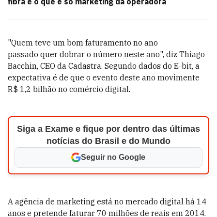
fibra e o que é só marketing da operadora
"Quem teve um bom faturamento no ano
passado quer dobrar o número neste ano", diz Thiago
Bacchin, CEO da Cadastra. Segundo dados do E-bit, a
expectativa é de que o evento deste ano movimente
R$ 1,2 bilhão no comércio digital.
Siga a Exame e fique por dentro das últimas
notícias do Brasil e do Mundo
Seguir no Google
A agência de marketing está no mercado digital há 14
anos e pretende faturar 70 milhões de reais em 2014.