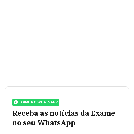
EXAME NO WHATSAPP
Receba as notícias da Exame
no seu WhatsApp