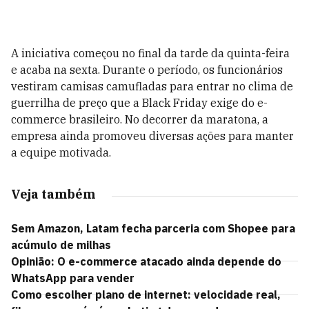
A iniciativa começou no final da tarde da quinta-feira
e acaba na sexta. Durante o período, os funcionários
vestiram camisas camufladas para entrar no clima de
guerrilha de preço que a Black Friday exige do e-
commerce brasileiro. No decorrer da maratona, a
empresa ainda promoveu diversas ações para manter
a equipe motivada.
Veja também
Sem Amazon, Latam fecha parceria com Shopee para
acúmulo de milhas
Opinião: O e-commerce atacado ainda depende do
WhatsApp para vender
Como escolher plano de internet: velocidade real,