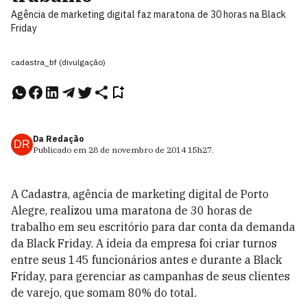
Agência de marketing digital faz maratona de 30 horas na Black
Friday
cadastra_bf (divulgação)
Da Redação
DR
Publicado em
28 de novembro de 2014
15h27
.
A Cadastra, agência de marketing digital de Porto
Alegre, realizou uma maratona de 30 horas de
trabalho em seu escritório para dar conta da demanda
da Black Friday. A ideia da empresa foi criar turnos
entre seus 145 funcionários antes e durante a Black
Friday, para gerenciar as campanhas de seus clientes
de varejo, que somam 80% do total
.