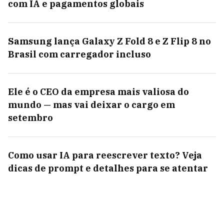
com IA e pagamentos globais
Samsung lança Galaxy Z Fold 8 e Z Flip 8 no
Brasil com carregador incluso
Ele é o CEO da empresa mais valiosa do
mundo — mas vai deixar o cargo em
setembro
Como usar IA para reescrever texto? Veja
dicas de prompt e detalhes para se atentar