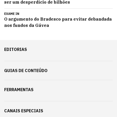
ser um desperdício de bilhões
EXAME IN
O argumento do Bradesco para evitar debandada
nos fundos da Gávea
EDITORIAS
GUIAS DE CONTEÚDO
FERRAMENTAS
CANAIS ESPECIAIS