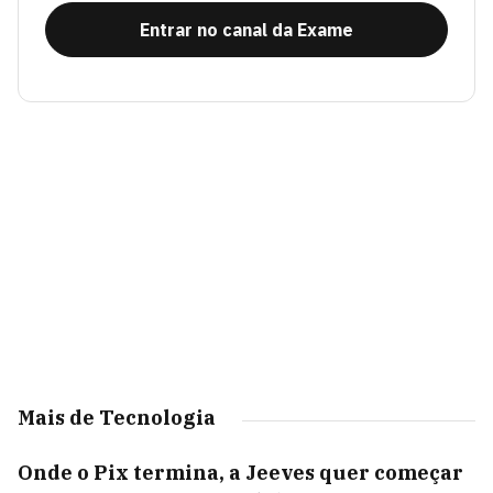
Entrar no canal da Exame
Mais de Tecnologia
Onde o Pix termina, a Jeeves quer começar