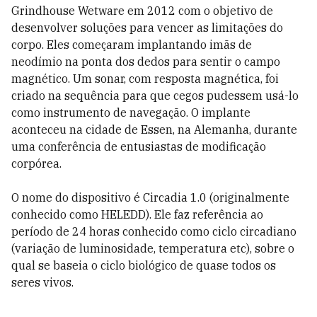
Grindhouse Wetware em 2012 com o objetivo de
desenvolver soluções para vencer as limitações do
corpo. Eles começaram implantando imãs de
neodímio na ponta dos dedos para sentir o campo
magnético. Um sonar, com resposta magnética, foi
criado na sequência para que cegos pudessem usá-lo
como instrumento de navegação. O implante
aconteceu na cidade de Essen, na Alemanha, durante
uma conferência de entusiastas de modificação
corpórea.
O nome do dispositivo é Circadia 1.0 (originalmente
conhecido como HELEDD). Ele faz referência ao
período de 24 horas conhecido como ciclo circadiano
(variação de luminosidade, temperatura etc), sobre o
qual se baseia o ciclo biológico de quase todos os
seres vivos.