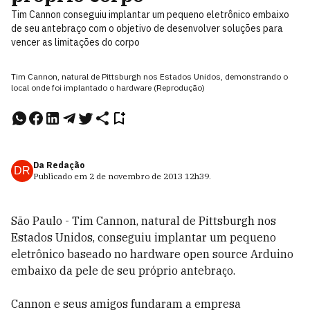
Tim Cannon conseguiu implantar um pequeno eletrônico embaixo
de seu antebraço com o objetivo de desenvolver soluções para
vencer as limitações do corpo
Tim Cannon, natural de Pittsburgh nos Estados Unidos, demonstrando o
local onde foi implantado o hardware (Reprodução)
Da Redação
DR
Publicado em
2 de novembro de 2013
12h39
.
São Paulo - Tim Cannon, natural de Pittsburgh nos
Estados Unidos, conseguiu implantar um pequeno
eletrônico baseado no hardware open source Arduino
embaixo da pele de seu próprio antebraço.
Cannon e seus amigos fundaram a empresa