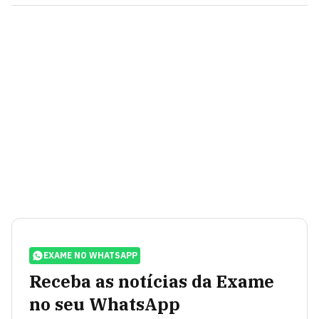
EXAME NO WHATSAPP
Receba as notícias da Exame
no seu WhatsApp