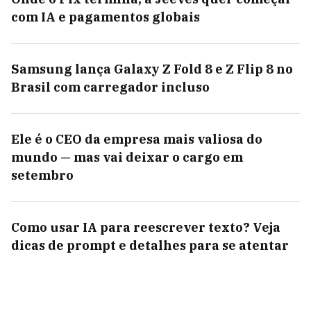
com IA e pagamentos globais
Samsung lança Galaxy Z Fold 8 e Z Flip 8 no
Brasil com carregador incluso
Ele é o CEO da empresa mais valiosa do
mundo — mas vai deixar o cargo em
setembro
Como usar IA para reescrever texto? Veja
dicas de prompt e detalhes para se atentar