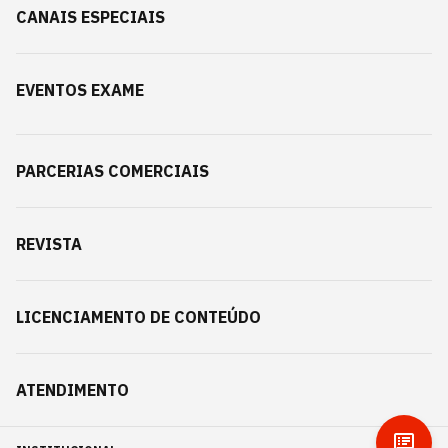
CANAIS ESPECIAIS
EVENTOS EXAME
PARCERIAS COMERCIAIS
REVISTA
LICENCIAMENTO DE CONTEÚDO
ATENDIMENTO