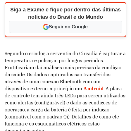
Siga a Exame e fique por dentro das últimas
notícias do Brasil e do Mundo
Seguir no Google
Segundo o criador, a serventia do Circadia é capturar a
temperatura e pulsação por longos períodos.
Frutificariam daí análises mais precisas da condição
da saúde. Os dados capturados são transferidos
através de uma conexão Bluetooth com um
dispositivo externo, a princípio um
Android
. A placa
de controle tem ainda três LEDs para serem utilizados
como alertas (configurável) e dado as condições de
operação, a carga da bateria é feita por indução
(compatível com o padrão Qi). Detalhes de como ele
funciona e os esquemáticos elétricos estão
disponíveis online.