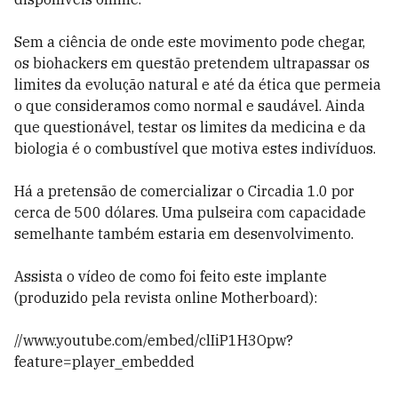
Sem a ciência de onde este movimento pode chegar,
os biohackers em questão pretendem ultrapassar os
limites da evolução natural e até da ética que permeia
o que consideramos como normal e saudável. Ainda
que questionável, testar os limites da medicina e da
biologia é o combustível que motiva estes indivíduos.
Há a pretensão de comercializar o Circadia 1.0 por
cerca de 500 dólares. Uma pulseira com capacidade
semelhante também estaria em desenvolvimento.
Assista o vídeo de como foi feito este implante
(produzido pela revista online Motherboard):
//www.youtube.com/embed/clIiP1H3Opw?
feature=player_embedded