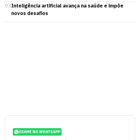
03
Inteligência artificial avança na saúde e impõe
novos desafios
EXAME NO WHATSAPP