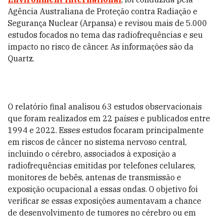
Agência Australiana de Proteção contra Radiação e
Segurança Nuclear (Arpansa) e revisou mais de 5.000
estudos focados no tema das radiofrequências e seu
impacto no risco de câncer. As informações são da
Quartz.
O relatório final analisou 63 estudos observacionais
que foram realizados em 22 países e publicados entre
1994 e 2022. Esses estudos focaram principalmente
em riscos de câncer no sistema nervoso central,
incluindo o cérebro, associados à exposição a
radiofrequências emitidas por telefones celulares,
monitores de bebês, antenas de transmissão e
exposição ocupacional a essas ondas. O objetivo foi
verificar se essas exposições aumentavam a chance
de desenvolvimento de tumores no cérebro ou em