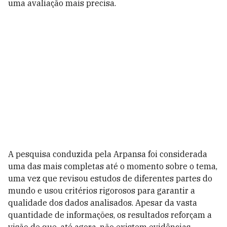
uma avaliação mais precisa.
A pesquisa conduzida pela Arpansa foi considerada
uma das mais completas até o momento sobre o tema,
uma vez que revisou estudos de diferentes partes do
mundo e usou critérios rigorosos para garantir a
qualidade dos dados analisados. Apesar da vasta
quantidade de informações, os resultados reforçam a