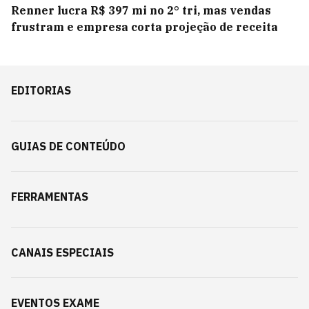
Renner lucra R$ 397 mi no 2° tri, mas vendas
frustram e empresa corta projeção de receita
EDITORIAS
GUIAS DE CONTEÚDO
FERRAMENTAS
CANAIS ESPECIAIS
EVENTOS EXAME