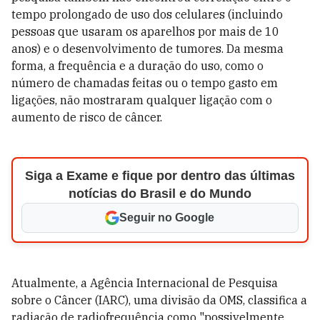
tempo prolongado de uso dos celulares (incluindo
pessoas que usaram os aparelhos por mais de 10
anos) e o desenvolvimento de tumores. Da mesma
forma, a frequência e a duração do uso, como o
número de chamadas feitas ou o tempo gasto em
ligações, não mostraram qualquer ligação com o
aumento de risco de câncer.
Siga a Exame e fique por dentro das últimas
notícias do Brasil e do Mundo
Seguir no Google
Atualmente, a Agência Internacional de Pesquisa
sobre o Câncer (IARC), uma divisão da OMS, classifica a
radiação de radiofrequência como "possivelmente