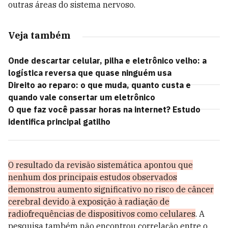
outras áreas do sistema nervoso.
Veja também
Onde descartar celular, pilha e eletrônico velho: a
logística reversa que quase ninguém usa
Direito ao reparo: o que muda, quanto custa e
quando vale consertar um eletrônico
O que faz você passar horas na internet? Estudo
identifica principal gatilho
O resultado da revisão sistemática apontou que
nenhum dos principais estudos observados
demonstrou aumento significativo no risco de câncer
cerebral devido à exposição à radiação de
radiofrequências de dispositivos como celulares
. A
pesquisa também não encontrou correlação entre o