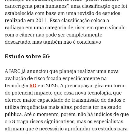
cancerígena para humanos", uma classificação que foi
estabelecida com base em uma revisão de estudos
realizada em 2011. Essa classificação coloca a
radiação em uma categoria de risco em que o vínculo
com o câncer não pode ser completamente
descartado, mas também não é conclusivo
Estudo sobre 5G
A IARC já anunciou que planeja realizar uma nova
avaliação de risco focada especificamente na
tecnologia
5G
em 2025. A preocupação gira em torno
do potencial impacto que essa nova tecnologia, que
oferece maior capacidade de transmissão de dados e
utiliza frequências mais altas, poderia ter na saúde
pública. Até o momento, porém, não há indícios de que
o 5G traga riscos significativos, mas os especialistas
afirmam que é necessário aprofundar os estudos para