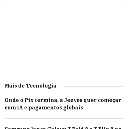
Mais de Tecnologia
Onde o Pix termina, a Jeeves quer começar
com IA e pagamentos globais