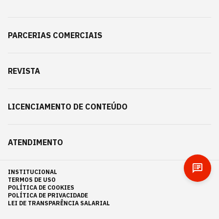
PARCERIAS COMERCIAIS
REVISTA
LICENCIAMENTO DE CONTEÚDO
ATENDIMENTO
INSTITUCIONAL
TERMOS DE USO
POLÍTICA DE COOKIES
POLÍTICA DE PRIVACIDADE
LEI DE TRANSPARÊNCIA SALARIAL