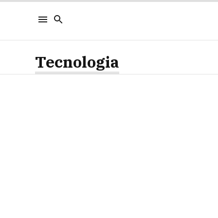
Tecnologia