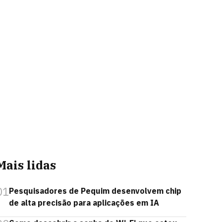
Mais lidas
01
Pesquisadores de Pequim desenvolvem chip
de alta precisão para aplicações em IA