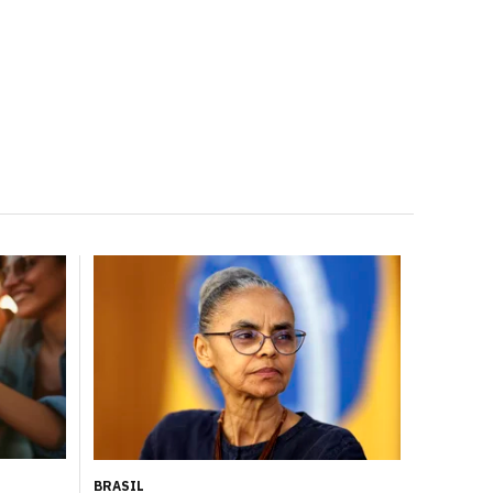
BRASIL