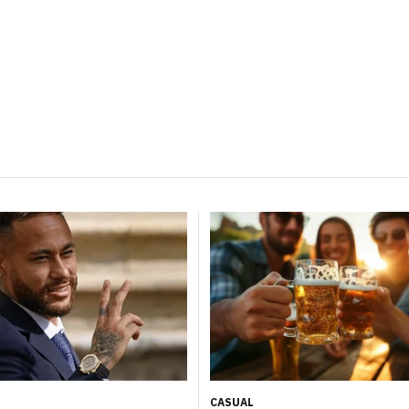
CASUAL