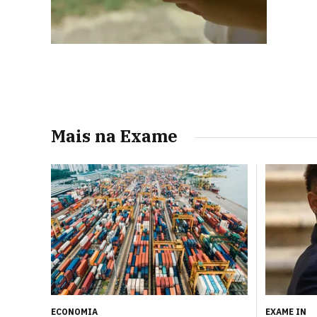
Mais na Exame
ECONOMIA
EXAME IN