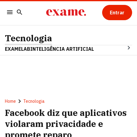
Entrar
Tecnologia
EXAMELAB
INTELIGÊNCIA ARTIFICIAL
Home
Tecnologia
Facebook diz que aplicativos
violaram privacidade e
promete reparo