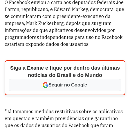
O Facebook enviou a carta aos deputados federais Joe
Barton, republicano, e Edward Markey, democrata, que
se comunicaram com o presidente-executivo da
empresa, Mark Zuckerberg, depois que surgiram
informações de que aplicativos desenvolvidos por
programadores independentes para uso no Facebook
estariam expondo dados dos usuários.
Siga a Exame e fique por dentro das últimas
notícias do Brasil e do Mundo
Seguir no Google
"Já tomamos medidas restritivas sobre os aplicativos
em questão e também providências que garantirão
que os dados de usuários do Facebook que foram