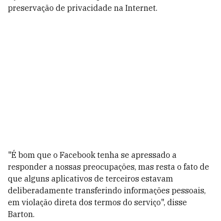
preservação de privacidade na Internet.
"É bom que o Facebook tenha se apressado a
responder a nossas preocupações, mas resta o fato de
que alguns aplicativos de terceiros estavam
deliberadamente transferindo informações pessoais,
em violação direta dos termos do serviço", disse
Barton.