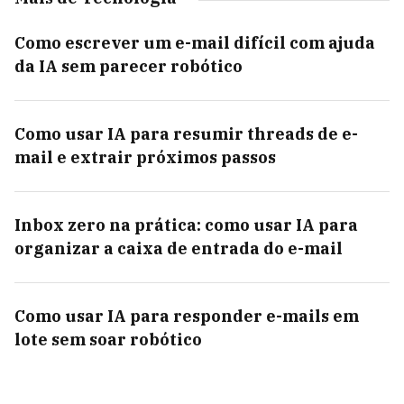
Como escrever um e-mail difícil com ajuda
da IA sem parecer robótico
Como usar IA para resumir threads de e-
mail e extrair próximos passos
Inbox zero na prática: como usar IA para
organizar a caixa de entrada do e-mail
Como usar IA para responder e-mails em
lote sem soar robótico