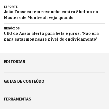
ESPORTE
João Fonseca tem revanche contra Shelton no
Masters de Montreal; veja quando
NEGÓCIOS
CEO do Assaí alerta para bets e juros: ‘Não era
para estarmos nesse nível de endividamento’
EDITORIAS
GUIAS DE CONTEÚDO
FERRAMENTAS