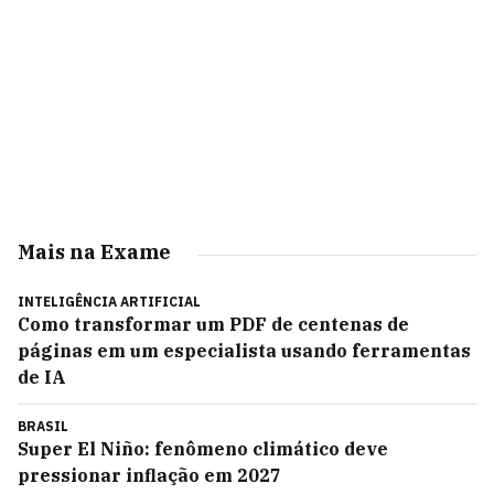
Mais na Exame
INTELIGÊNCIA ARTIFICIAL
Como transformar um PDF de centenas de
páginas em um especialista usando ferramentas
de IA
BRASIL
Super El Niño: fenômeno climático deve
pressionar inflação em 2027