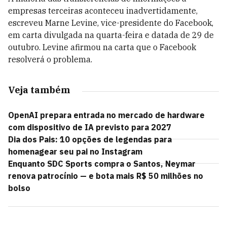
empresas terceiras aconteceu inadvertidamente,
escreveu Marne Levine, vice-presidente do Facebook,
em carta divulgada na quarta-feira e datada de 29 de
outubro. Levine afirmou na carta que o Facebook
resolverá o problema.
Veja também
OpenAI prepara entrada no mercado de hardware
com dispositivo de IA previsto para 2027
Dia dos Pais: 10 opções de legendas para
homenagear seu pai no Instagram
Enquanto SDC Sports compra o Santos, Neymar
renova patrocínio — e bota mais R$ 50 milhões no
bolso