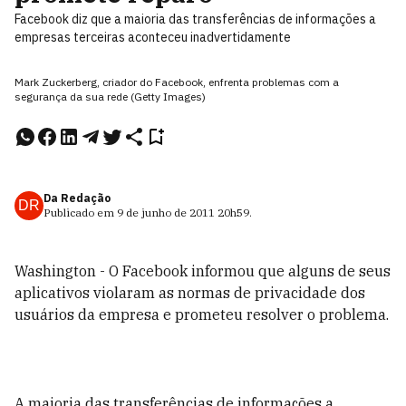
Facebook diz que a maioria das transferências de informações a
empresas terceiras aconteceu inadvertidamente
Mark Zuckerberg, criador do Facebook, enfrenta problemas com a
segurança da sua rede (Getty Images)
Da Redação
DR
Publicado em
9 de junho de 2011
20h59
.
Washington - O Facebook informou que alguns de seus
aplicativos violaram as normas de privacidade dos
usuários da empresa e prometeu resolver o problema.
A maioria das transferências de informações a