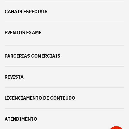
CANAIS ESPECIAIS
EVENTOS EXAME
PARCERIAS COMERCIAIS
REVISTA
LICENCIAMENTO DE CONTEÚDO
ATENDIMENTO