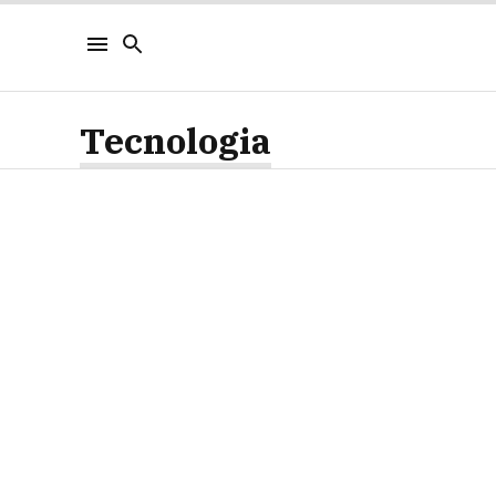
Tecnologia