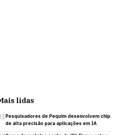
Mais lidas
01
Pesquisadores de Pequim desenvolvem chip
de alta precisão para aplicações em IA