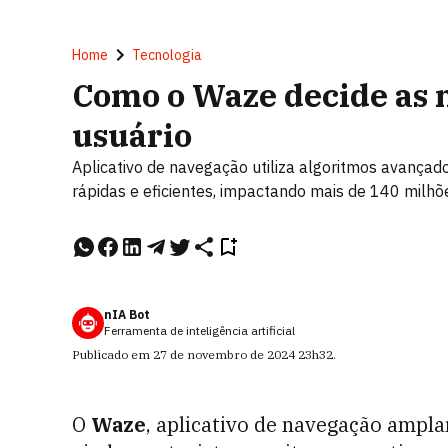
Home
Tecnologia
Como o Waze decide as m
usuário
Aplicativo de navegação utiliza algoritmos avançad
rápidas e eficientes, impactando mais de 140 milh
nIA Bot
Ferramenta de inteligência artificial
Publicado em
27 de novembro de 2024
23h32
.
O
Waze
, aplicativo de navegação ampla