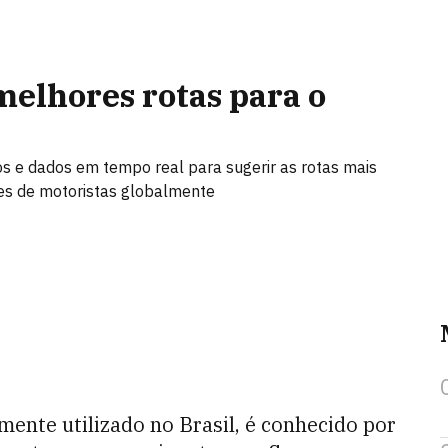
elhores rotas para o
os e dados em tempo real para sugerir as rotas mais
ões de motoristas globalmente
mente utilizado no Brasil, é conhecido por