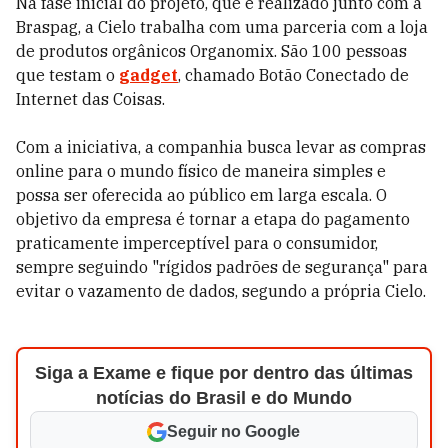
Na fase inicial do projeto, que é realizado junto com a
Braspag, a Cielo trabalha com uma parceria com a loja
de produtos orgânicos Organomix. São 100 pessoas
que testam o
gadget
, chamado Botão Conectado de
Internet das Coisas.
Com a iniciativa, a companhia busca levar as compras
online para o mundo físico de maneira simples e
possa ser oferecida ao público em larga escala. O
objetivo da empresa é tornar a etapa do pagamento
praticamente imperceptível para o consumidor,
sempre seguindo "rígidos padrões de segurança" para
evitar o vazamento de dados, segundo a própria Cielo.
Siga a Exame e fique por dentro das últimas
notícias do Brasil e do Mundo
Seguir no Google