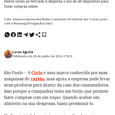
menos vezes ao mercado e dispensa o uso de um dispositivo para
fazer compras online
Cielo: empresa desenvolve Botão Conectado de Internet das Coisas junto
com a Braspag (Divulgação/Cielo)
Lucas Agrela
Publicado em
28 de junho de 2016
17h31
.
São Paulo – A
Cielo
é uma marca conhecida por suas
máquinas de
cartão
, mas agora a empresa pode levar
seus produtos para dentro da casa dos consumidores.
Isso porque a companhia testa um botão que permite
fazer compras com um toque. Quando acabar um
alimento na sua despensa, basta pressioná-lo.