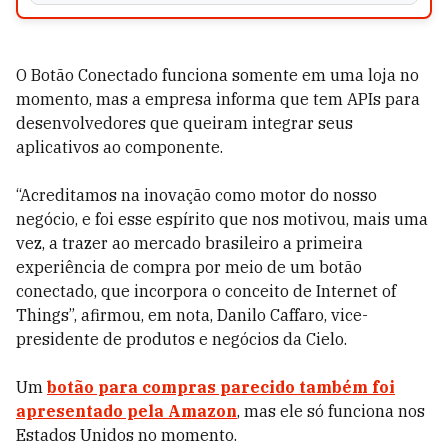
O Botão Conectado funciona somente em uma loja no
momento, mas a empresa informa que tem APIs para
desenvolvedores que queiram integrar seus
aplicativos ao componente.
“Acreditamos na inovação como motor do nosso
negócio, e foi esse espírito que nos motivou, mais uma
vez, a trazer ao mercado brasileiro a primeira
experiência de compra por meio de um botão
conectado, que incorpora o conceito de Internet of
Things”, afirmou, em nota, Danilo Caffaro, vice-
presidente de produtos e negócios da Cielo.
Um
botão para compras parecido também foi
apresentado pela Amazon
, mas ele só funciona nos
Estados Unidos no momento.