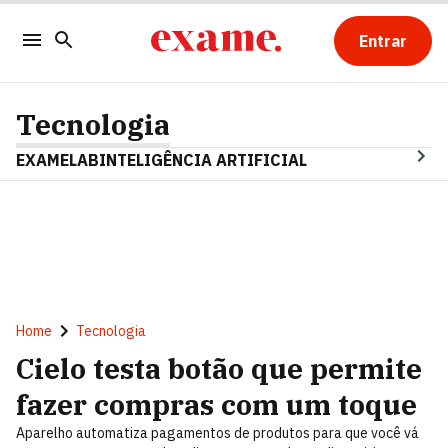
Entrar
Tecnologia
EXAMELAB
INTELIGÊNCIA ARTIFICIAL
Home
Tecnologia
Cielo testa botão que permite
fazer compras com um toque
Aparelho automatiza pagamentos de produtos para que você vá