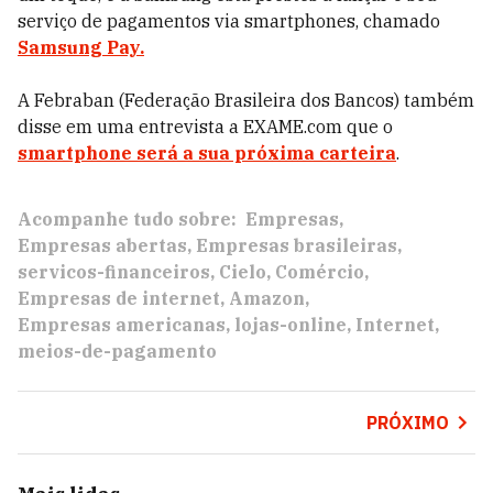
serviço de pagamentos via smartphones, chamado
Samsung Pay.
A Febraban (Federação Brasileira dos Bancos) também
disse em uma entrevista a EXAME.com que o
smartphone será a sua próxima carteira
.
Acompanhe tudo sobre:
Empresas
Empresas abertas
Empresas brasileiras
servicos-financeiros
Cielo
Comércio
Empresas de internet
Amazon
Empresas americanas
lojas-online
Internet
meios-de-pagamento
PRÓXIMO