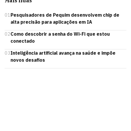
Mais lidas
01
Pesquisadores de Pequim desenvolvem chip de
alta precisão para aplicações em IA
02
Como descobrir a senha do Wi-Fi que estou
conectado
03
Inteligência artificial avança na saúde e impõe
novos desafios