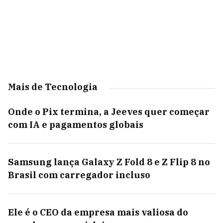
Mais de Tecnologia
Onde o Pix termina, a Jeeves quer começar
com IA e pagamentos globais
Samsung lança Galaxy Z Fold 8 e Z Flip 8 no
Brasil com carregador incluso
Ele é o CEO da empresa mais valiosa do