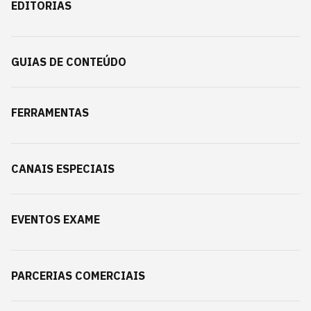
EDITORIAS
GUIAS DE CONTEÚDO
FERRAMENTAS
CANAIS ESPECIAIS
EVENTOS EXAME
PARCERIAS COMERCIAIS