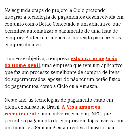
Na segunda etapa do projeto, a Cielo pretende
integrar a tecnologia de pagamentos desenvolvida em
conjunto com o Botão Conectado a um aplicativo, que
permitirá automatizar o pagamento de uma lista de
compras. A ideia é ir menos ao mercado para fazer as
compras do mês.
Com esse objetivo, a empresa
esbarra no negócio
da Home Refill
, uma empresa que tem um aplicativo
que faz um processo semelhante de compra de itens
de supermercados, apesar de não ter um botão físico
de pagamentos, como a Cielo ou a Amazon.
Neste ano, as tecnologias de pagamento estão em
plena expansão no Brasil.
A Visa anunciou
recentemente
uma pulseira com chip NFC, que
permite o pagamento de compras em lojas físicas com
um toque, e a Samsung está prestes a lançar o seu